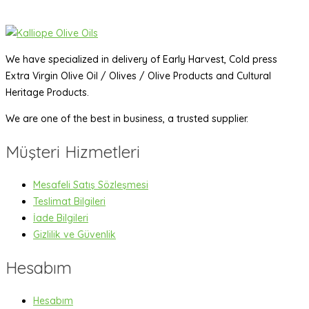
We have specialized in delivery of Early Harvest, Cold press
Extra Virgin Olive Oil / Olives / Olive Products and Cultural
Heritage Products.
We are one of the best in business, a trusted supplier.
Müşteri Hizmetleri
Mesafeli Satış Sözleşmesi
Teslimat Bilgileri
İade Bilgileri
Gizlilik ve Güvenlik
Hesabım
Hesabım