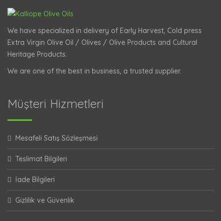
We have specialized in delivery of Early Harvest, Cold press
Extra Virgin Olive Oil / Olives / Olive Products and Cultural
Heritage Products.
We are one of the best in business, a trusted supplier.
Müşteri Hizmetleri
Mesafeli Satış Sözleşmesi
Teslimat Bilgileri
İade Bilgileri
Gizlilik ve Güvenlik