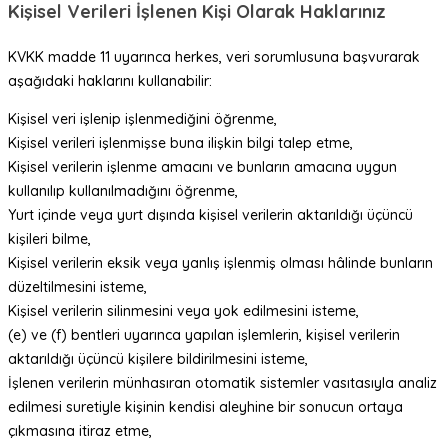
Kişisel Verileri İşlenen Kişi Olarak Haklarınız
KVKK madde 11 uyarınca herkes, veri sorumlusuna başvurarak
aşağıdaki haklarını kullanabilir:
Kişisel veri işlenip işlenmediğini öğrenme,
Kişisel verileri işlenmişse buna ilişkin bilgi talep etme,
Kişisel verilerin işlenme amacını ve bunların amacına uygun
kullanılıp kullanılmadığını öğrenme,
Yurt içinde veya yurt dışında kişisel verilerin aktarıldığı üçüncü
kişileri bilme,
Kişisel verilerin eksik veya yanlış işlenmiş olması hâlinde bunların
düzeltilmesini isteme,
Kişisel verilerin silinmesini veya yok edilmesini isteme,
(e) ve (f) bentleri uyarınca yapılan işlemlerin, kişisel verilerin
aktarıldığı üçüncü kişilere bildirilmesini isteme,
İşlenen verilerin münhasıran otomatik sistemler vasıtasıyla analiz
edilmesi suretiyle kişinin kendisi aleyhine bir sonucun ortaya
çıkmasına itiraz etme,