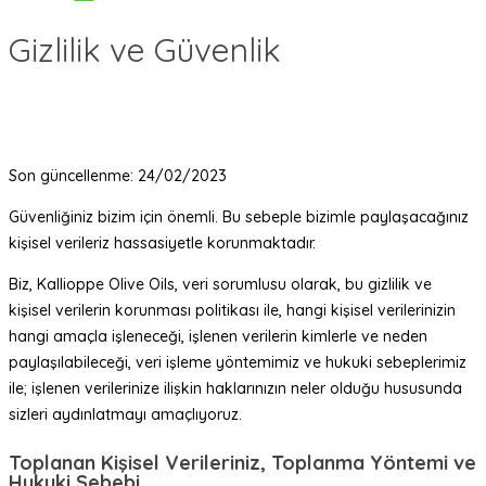
Gizlilik ve Güvenlik
Son güncellenme: 24/02/2023
Güvenliğiniz bizim için önemli. Bu sebeple bizimle paylaşacağınız
kişisel verileriz hassasiyetle korunmaktadır.
Biz, Kallioppe Olive Oils, veri sorumlusu olarak, bu gizlilik ve
kişisel verilerin korunması politikası ile, hangi kişisel verilerinizin
hangi amaçla işleneceği, işlenen verilerin kimlerle ve neden
paylaşılabileceği, veri işleme yöntemimiz ve hukuki sebeplerimiz
ile; işlenen verilerinize ilişkin haklarınızın neler olduğu hususunda
sizleri aydınlatmayı amaçlıyoruz.
Toplanan Kişisel Verileriniz, Toplanma Yöntemi ve
Hukuki Sebebi