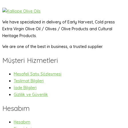
We have specialized in delivery of Early Harvest, Cold press
Extra Virgin Olive Oil / Olives / Olive Products and Cultural
Heritage Products.
We are one of the best in business, a trusted supplier.
Müşteri Hizmetleri
Mesafeli Satış Sözleşmesi
Teslimat Bilgileri
İade Bilgileri
Gizlilik ve Güvenlik
Hesabım
Hesabım