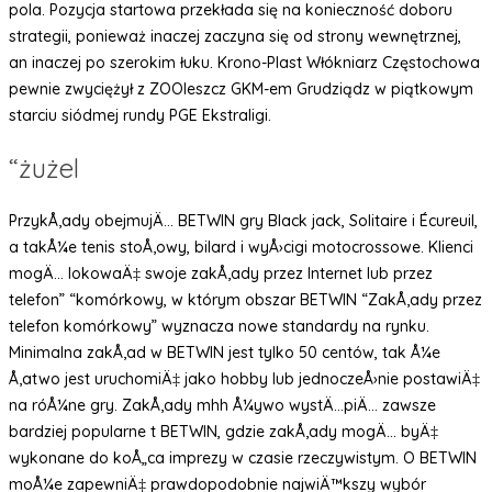
pola. Pozycja startowa przekłada się na konieczność doboru
strategii, ponieważ inaczej zaczyna się od strony wewnętrznej,
an inaczej po szerokim łuku. Krono-Plast Włókniarz Częstochowa
pewnie zwyciężył z ZOOleszcz GKM-em Grudziądz w piątkowym
starciu siódmej rundy PGE Ekstraligi.
“żużel
PrzykÅ‚ady obejmujÄ… BETWIN gry Black jack, Solitaire i Écureuil,
a takÅ¼e tenis stoÅ‚owy, bilard i wyÅ›cigi motocrossowe. Klienci
mogÄ… lokowaÄ‡ swoje zakÅ‚ady przez Internet lub przez
telefon” “komórkowy, w którym obszar BETWIN “ZakÅ‚ady przez
telefon komórkowy” wyznacza nowe standardy na rynku.
Minimalna zakÅ‚ad w BETWIN jest tylko 50 centów, tak Å¼e
Å‚atwo jest uruchomiÄ‡ jako hobby lub jednoczeÅ›nie postawiÄ‡
na róÅ¼ne gry. ZakÅ‚ady mhh Å¼ywo wystÄ…piÄ… zawsze
bardziej popularne t BETWIN, gdzie zakÅ‚ady mogÄ… byÄ‡
wykonane do koÅ„ca imprezy w czasie rzeczywistym. O BETWIN
moÅ¼e zapewniÄ‡ prawdopodobnie najwiÄ™kszy wybór