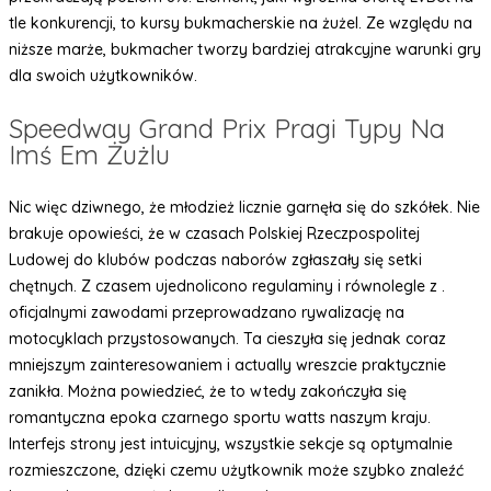
tle konkurencji, to kursy bukmacherskie na żużel. Ze względu na
niższe marże, bukmacher tworzy bardziej atrakcyjne warunki gry
dla swoich użytkowników.
Speedway Grand Prix Pragi Typy Na
Imś Em Żużlu
Nic więc dziwnego, że młodzież licznie garnęła się do szkółek. Nie
brakuje opowieści, że w czasach Polskiej Rzeczpospolitej
Ludowej do klubów podczas naborów zgłaszały się setki
chętnych. Z czasem ujednolicono regulaminy i równolegle z .
oficjalnymi zawodami przeprowadzano rywalizację na
motocyklach przystosowanych. Ta cieszyła się jednak coraz
mniejszym zainteresowaniem i actually wreszcie praktycznie
zanikła. Można powiedzieć, że to wtedy zakończyła się
romantyczna epoka czarnego sportu watts naszym kraju.
Interfejs strony jest intuicyjny, wszystkie sekcje są optymalnie
rozmieszczone, dzięki czemu użytkownik może szybko znaleźć