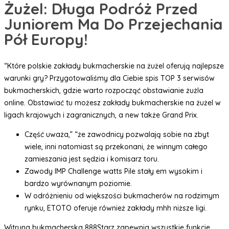
Żużel: Długa Podróż Przed
Juniorem Ma Do Przejechania
Pół Europy!
“Które polskie zakłady bukmacherskie na żużel oferują najlepsze
warunki gry? Przygotowaliśmy dla Ciebie spis TOP 3 serwisów
bukmacherskich, gdzie warto rozpocząć obstawianie żużla
online. Obstawiać tu możesz zakłady bukmacherskie na żużel w
ligach krajowych i zagranicznych, a new także Grand Prix.
Część uważa,” “że zawodnicy pozwalają sobie na zbyt
wiele, inni natomiast są przekonani, że winnym całego
zamieszania jest sędzia i komisarz toru.
Zawody IMP Challenge watts Pile stały em wysokim i
bardzo wyrównanym poziomie.
W odróżnieniu od większości bukmacherów na rodzimym
rynku, ETOTO oferuje również zakłady mhh niższe ligi.
Witryna bukmacherska 888Starz zapewnia wszystkie funkcje,