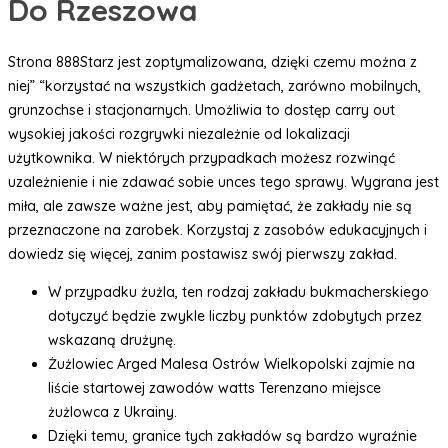
Do Rzeszowa
Strona 888Starz jest zoptymalizowana, dzięki czemu można z
niej” “korzystać na wszystkich gadżetach, zarówno mobilnych,
grunzochse i stacjonarnych. Umożliwia to dostęp carry out
wysokiej jakości rozgrywki niezależnie od lokalizacji
użytkownika. W niektórych przypadkach możesz rozwinąć
uzależnienie i nie zdawać sobie unces tego sprawy. Wygrana jest
miła, ale zawsze ważne jest, aby pamiętać, że zakłady nie są
przeznaczone na zarobek. Korzystaj z zasobów edukacyjnych i
dowiedz się więcej, zanim postawisz swój pierwszy zakład.
W przypadku żużla, ten rodzaj zakładu bukmacherskiego
dotyczyć będzie zwykle liczby punktów zdobytych przez
wskazaną drużynę.
Żużlowiec Arged Malesa Ostrów Wielkopolski zajmie na
liście startowej zawodów watts Terenzano miejsce
żużlowca z Ukrainy.
Dzięki temu, granice tych zakładów są bardzo wyraźnie