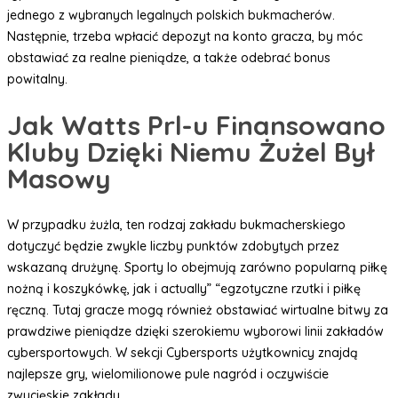
jednego z wybranych legalnych polskich bukmacherów.
Następnie, trzeba wpłacić depozyt na konto gracza, by móc
obstawiać za realne pieniądze, a także odebrać bonus
powitalny.
Jak Watts Prl-u Finansowano
Kluby Dzięki Niemu Żużel Był
Masowy
W przypadku żużla, ten rodzaj zakładu bukmacherskiego
dotyczyć będzie zwykle liczby punktów zdobytych przez
wskazaną drużynę. Sporty lo obejmują zarówno popularną piłkę
nożną i koszykówkę, jak i actually” “egzotyczne rzutki i piłkę
ręczną. Tutaj gracze mogą również obstawiać wirtualne bitwy za
prawdziwe pieniądze dzięki szerokiemu wyborowi linii zakładów
cybersportowych. W sekcji Cybersports użytkownicy znajdą
najlepsze gry, wielomilionowe pule nagród i oczywiście
zwycięskie zakłady.