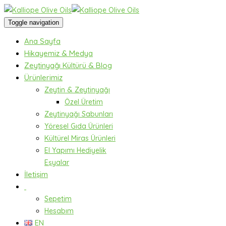
Toggle navigation
Ana Sayfa
Hikayemiz & Medya
Zeytinyağı Kültürü & Blog
Ürünlerimiz
Zeytin & Zeytinyağı
Özel Üretim
Zeytinyağı Sabunları
Yöresel Gıda Ürünleri
Kültürel Miras Ürünleri
El Yapımı Hediyelik
Eşyalar
İletişim
Sepetim
Hesabım
EN