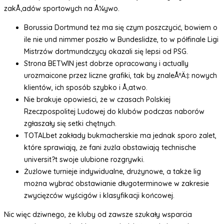
zakÅ‚adów sportowych na Å¼ywo.
Borussia Dortmund też ma się czym poszczycić, bowiem o
ile nie und nimmer poszło w Bundeslidze, to w półfinale Ligi
Mistrzów dortmundczycy okazali się lepsi od PSG.
Strona BETWIN jest dobrze opracowany i actually
urozmaicone przez liczne grafiki, tak by znaleÅºÄ‡ nowych
klientów, ich sposób szybko i Å‚atwo.
Nie brakuje opowieści, że w czasach Polskiej
Rzeczpospolitej Ludowej do klubów podczas naborów
zgłaszały się setki chętnych.
TOTALbet zakłady bukmacherskie ma jednak sporo zalet,
które sprawiają, że fani żużla obstawiają technische
universit?t swoje ulubione rozgrywki.
Żużlowe turnieje indywidualne, drużynowe, a także lig
można wybrać obstawianie długoterminowe w zakresie
zwycięzców wyścigów i klasyfikacji końcowej.
Nic więc dziwnego, że kluby od zawsze szukały wsparcia