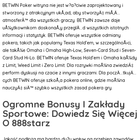
BETWIN Poker witryna nie jest w?a?ciwie zaprojektowany i
stworzony z atrakcyjnym ukÅ‚ad, aby stworzyÄ‡ miÅ‚Ä…
atmosferÄ™ dla wszystkich graczy. BETWIN zawsze daje
uÅ¼ytkownikom doskonaÅ‚y przeglÄ…d wszystkich istotnych
informacji i statystyk. BETWIN oferuje wszystkie odmiany
pokera, takich jak popularny Texas Hold’em, w szczególnoÅ›ci,
ale takÅ¼e Omaha i Omaha High-Low, Seven-Card Stud i Seven-
Card Stud Hi-Lo. BETWIN oferuje Texas Hold’em i Omaha kaÅ¼dy
z Limit, Weed Limit i Zero Limit. Dla rozrywki moÅ¼na zwiedziÄ‡
perform dyskusji na czacie z innymi graczami. Dla poczÄ…tkujÄ…
cych BETWIN oferuje szkoÅ‚a pokera online, gdzie moÅ¼na
nauczyÄ‡ siÄ™ szybko wszystkich zasad pokera gry.
Ogromne Bonusy I Zakłady
Sportowe: Dowiedz Się Więcej
O 888starz
Jakość podłoża ma bardzo du?y wpływ na przebieg zawodów,