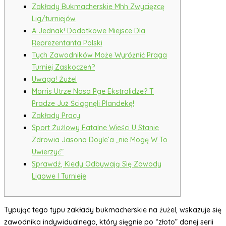
Zakłady Bukmacherskie Mhh Zwycięzcę
Lig/turniejów
A Jednak! Dodatkowe Miejsce Dla
Reprezentanta Polski
Tych Zawodników Może Wyróżnić Praga
Turniej Zaskoczeń?
Uwaga! Żużel
Morris Utrze Nosa Pge Ekstralidze? T
Pradze Już Ściągnęli Plandekę!
Zakłady Pracy
Sport Żużlowy Fatalne Wieści U Stanie
Zdrowia Jasona Doyle’a „nie Mogę W To
Uwierzyć”
Sprawdź, Kiedy Odbywają Się Zawody
Ligowe I Turnieje
Typując tego typu zakłady bukmacherskie na żużel, wskazuje się
zawodnika indywidualnego, który sięgnie po “złoto” danej serii