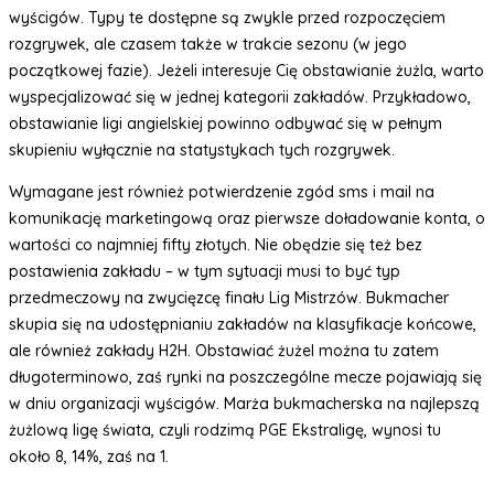
wyścigów. Typy te dostępne są zwykle przed rozpoczęciem
rozgrywek, ale czasem także w trakcie sezonu (w jego
początkowej fazie). Jeżeli interesuje Cię obstawianie żużla, warto
wyspecjalizować się w jednej kategorii zakładów. Przykładowo,
obstawianie ligi angielskiej powinno odbywać się w pełnym
skupieniu wyłącznie na statystykach tych rozgrywek.
Wymagane jest również potwierdzenie zgód sms i mail na
komunikację marketingową oraz pierwsze doładowanie konta, o
wartości co najmniej fifty złotych. Nie obędzie się też bez
postawienia zakładu – w tym sytuacji musi to być typ
przedmeczowy na zwycięzcę finału Lig Mistrzów. Bukmacher
skupia się na udostępnianiu zakładów na klasyfikacje końcowe,
ale również zakłady H2H. Obstawiać żużel można tu zatem
długoterminowo, zaś rynki na poszczególne mecze pojawiają się
w dniu organizacji wyścigów. Marża bukmacherska na najlepszą
żużlową ligę świata, czyli rodzimą PGE Ekstraligę, wynosi tu
około 8, 14%, zaś na 1.