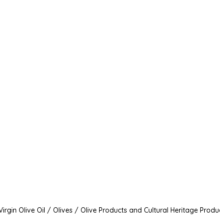
irgin Olive Oil / Olives / Olive Products and Cultural Heritage Produ