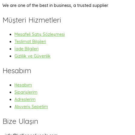
We are one of the best in business, a trusted supplier.
Müşteri Hizmetleri
Mesafeli Satış Sözleşmesi
Teslimat Bilgileri
İade Bilgileri
Gizlilik ve Güvenlik
Hesabım
Hesabım
Siparişlerim
Adreslerim
Alışveriş Sepetim
Bize Ulaşın