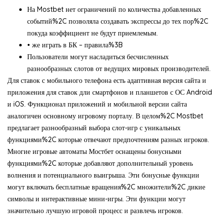
На Mostbet нет ограничений по количества добавленных
событий%2C позволяла создавать экспрессы до тех пор%2C
покуда коэффициент не будут приемлемым.
• же играть в БК – правила%3B
Пользователи могут насладиться бесчисленных
разнообразных слотов от ведущих мировых производителей.
Для ставок с мобильного телефона есть адаптивная версия сайта и
приложения для ставок дли смартфонов и планшетов с ОС Android
и iOS. Функционал приложений и мобильной версии сайта
аналогичен основному игровому порталу. В целом%2C Mostbet
предлагает разнообразный выбора слот-игр с уникальных
функциями%2C которые отвечают предпочтениям разных игроков.
Многие игровые автоматы Мостбет оснащены бонусными
функциями%2C которые добавляют дополнительный уровень
волнения и потенциального выигрыша. Эти бонусные функции
могут включать бесплатные вращения%2C множители%2C дикие
символы и интерактивные мини-игры. Эти функции могут
значительно лучшую игровой процесс и развлечь игроков.