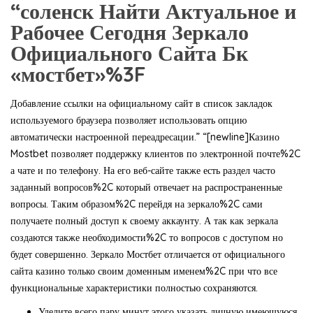
“соленск Найти Актуальное и
Рабочее Сегодня Зеркало
Официального Сайта Бк
«мостбет»%3F
Добавление ссылки на официальному сайт в список закладок
используемого браузера позволяет использовать опцию
автоматически настроенной переадресации.” “[newline]Казино
Mostbet позволяет поддержку клиентов по электронной почте%2C
а чате и по телефону. На его веб-сайте также есть раздел часто
заданный вопросов%2C который отвечает на распространенные
вопросы. Таким образом%2C перейдя на зеркало%2C сами
получаете полный доступ к своему аккаунту. А так как зеркала
создаются также необходимости%2C то вопросов с доступом но
будет совершенно. Зеркало Мостбет отличается от официального
сайта казино только своим доменным именем%2C при что все
функциональные характеристики полностью сохраняются.
Уделите всего пару минут этого указать личную имеющуюся