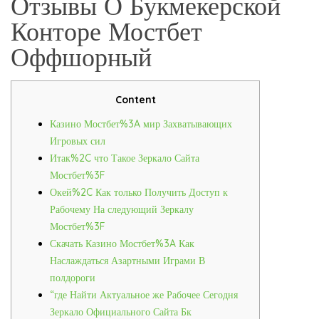
Отзывы О Букмекерской
Конторе Мостбет
Оффшорный
Content
Казино Мостбет%3A мир Захватывающих
Игровых сил
Итак%2C что Такое Зеркало Сайта
Мостбет%3F
Окей%2C Как только Получить Доступ к
Рабочему На следующий Зеркалу
Мостбет%3F
Скачать Казино Мостбет%3A Как
Наслаждаться Азартными Играми В
полдороги
“где Найти Актуальное же Рабочее Сегодня
Зеркало Официального Сайта Бк