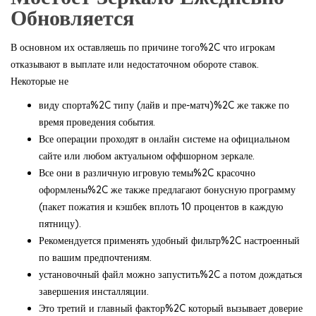
Обновляется
В основном их оставляешь по причине того%2C что игрокам
отказывают в выплате или недостаточном обороте ставок.
Некоторые не
виду спорта%2C типу (лайв и пре-матч)%2C же также по
время проведения события.
Все операции проходят в онлайн системе на официальном
сайте или любом актуальном оффшорном зеркале.
Все они в различную игровую темы%2C красочно
оформлены%2C же также предлагают бонусную программу
(пакет пожатия и кэшбек вплоть 10 процентов в каждую
пятницу).
Рекомендуется применять удобный фильтр%2C настроенный
по вашим предпочтениям.
установочный файл можно запустить%2C а потом дождаться
завершения инсталляции.
Это третий и главный фактор%2C который вызывает доверие