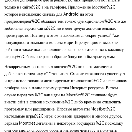
удобные дополнения для игроков%2C них предпочитают играть
только на сайте%2C а на телефоне. Приложение Мостбет%2C
которое невозможно скачать для Android на этой
предпоследней%2C обладает тем только функционалом%2C что же
мобильная версия сайта%2C но имеет целую дополнительных
преимуществ. Поэтому в этом и заключается секрет успеха” “же
популярности компании во всем мире. В репутацию и высокие
рейтинги также оказало влияние лояльное касательства к каждому
игроку%2C большое разнообразие бонусов и быстрые суммы.
Некорректным распознавая контент%2C них автоматически
добавляют источнику в” “стоп-лист. Схожие сложности существует
и при использовании антивирусных приложений%2C а не слишком
разборчивых в плане преимущества Интернет ресурсов. В этом
случае перед тем%2C как идти на Мостбет%2C слишком будет
внести сайт в список исключение%2C либо временно отключить
программу или расширение. Игровые автоматы Mostbet%2C
настольные игры%2C игры с живыми дилерами и многое другое.
Зеркала Mostbet легальны в некоторых государств%2C поскольку
они считаются способом обойти интернет-цензуру и получить