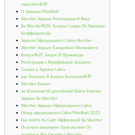
«мостбет»%3F
О Зеркалах Mostbet
Мостбет Зеркало Регистрация И Вход
Бк Мостбет%3A Лучшие Ставки По Высоким
Коэффициентам
Зеркало Официального Сайта Мостбет
Мостбет Зеркало Ежедневно Обновляется
Бонусы%2C Акции И Промокоды
Регистрация а Верификация Аккаунта
Ссылка и Зеркало Сайта
как Поиграть В Казино Бесплатно%3F
Мостбет Казино
же Клиентам Из российской Найти Рабочее
Зеркало Бк Мостбет
Мостбет Зеркало Официального Сайта
Обзор официального Сайта Mostbet 2023
Как пойти На Сайт Оффшорной Бк Мостбет
Получите минимуме Удовольствие От
Азартных Игр Онлайн с Мостбет