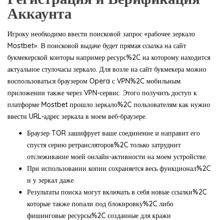
Аккаунта
Игроку необходимо ввести поисковой запрос «рабочее зеркало
Mostbet». В поисковой выдаче будет прямая ссылка на сайт
букмекерской конторы например ресурс%2C на которому находится
актуальное стулочасы зеркало. Для возле на сайт букмекера можно
воспользоваться браузером Opera с VPN%2C мобильным
приложении также через VPN-сервис. Этого получить доступ к
платформе Mostbet прошло зеркало%2C пользователям как нужно
ввести URL-адрес зеркала в моем веб-браузере.
Браузер TOR зашифрует ваше соединение и направит его
спустя серию ретрансляторов%2C только затруднит
отслеживание моей онлайн-активности на моем устройстве.
При использовании копии сохраняется весь функционал%2C
и у зеркал даже
Результаты поиска могут включать в себя новые ссылки%2C
которые также попали под блокировку%2C либо
фишинговые ресурсы%2C созданные для кражи