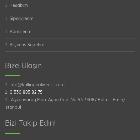
Hesabım
Siparişlerim
Adreslerim
Alışveriş Sepetim
Bize Ulaşın
info@kalliopeoliveoils.com
0 530 885 82 75
Ayvansaray Mah. Ayan Cad. No 53 34087 Balat - Fatih/
Istanbul
Bizi Takip Edin!