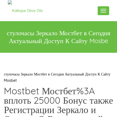
Toggle n
стулочасы Зеркало Мостбет в Сегодня
Актуальный Доступ К Сайту Mosbe
стулочасы Зеркало Мостбет в Сегодня Актуальный Доступ К Сайту
Mosbet
Mostbet Мостбет%3A
вплоть 25000 Бонус также
Регистрации Зеркало и