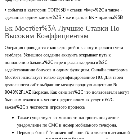
• события в категории ТОП%3B • ставки «live»%2C а также –
сделанные одним кликом%3B • же играть в БК – правила%3B
Бк Мостбет%3A Лучшие Ставки По
Высоким Коэффициентам
Операция проводится с конвертацией в валюту игрового счета
гемблера. Успешное создание аккаунта открывает путь к
пополнению баланса%2C игре в реальные деньги%2C
задействованию бонусов и одним функциям. Онлайн-платформа
Мостбет использует только сертифицированное ПО. Для твоей
деятельности сайт выбранное международную лицензию №
8048%2FJAZ Кюрасао. Как означает%2C что пользователи могут
быть сомневался в качестве предоставляемых услуг и%2C
важен%2C в честности игрового процесса.
Также существует возможности настроить получение
уведомление по СМС и номер мобильного телефона.
Первая работаю” “и доменной зоне. ru и является легальной