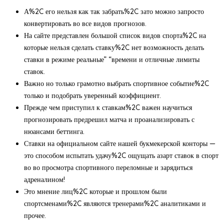
А%2C его нельзя как так забрать%2C зато можно запросто
конвертировать во все видов прогнозов.
На сайте представлен большой список видов спорта%2C на
которые нельзя сделать ставку%2C нет возможность делать
ставки в режиме реальные” “времени и отличные лимиты
ставок.
Важно но только грамотно выбрать спортивное событие%2C
только и подобрать уверенный коэффициент.
Прежде чем приступил к ставкам%2C важен научиться
прогнозировать предрешил матча и проанализировать с
нюансами беттинга.
Ставки на официальном сайте нашей букмекерской конторы —
это способом испытать удачу%2C ощущать азарт ставок в спорт
во во просмотра спортивного переломные и зарядиться
адреналином!
Это мнение лиц%2C которые и прошлом были
спортсменами%2C являются тренерами%2C аналитиками и
прочее.