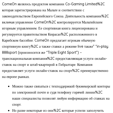
ComeOn являлось продуктом компании Co-Gaming Limited%2C
которая зарегистрирована на Мальте и соответствии с
законодательством Европейского Союза. Деятельность компании%2C
включая управление ComeOn%2C контролируется Мальтийским
игорным управлением. Ее спортивная книга лицензирована и
регулируется правительством Кюрасао%2C расположенного в
Карибском бассейне. ComeOn предлагает игрокам обычную
спортивную книгу%2C а также ставки а режиме live также” “in-play.
888sport (произносится же “Triple Eight Sport”) –
транснациональная компания%2C предоставляющая услуги онлайн-
ставок на спорт и штаб-квартирой в Гибралтаре. Компания
предоставляет услуги онлайн-ставок на спорт%2C преимущественно
на европе рынках.
Можно также связаться с техподдержкой букмекерской конторы
по электронной почте и судя телефону горячей линии%2C
наши специалисты позволят любую информацию об ставках на
спорт.
Но разве некоторые из они%2C которые успели заполучить