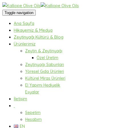
Toggle navigation
Ana Sayfa
Hikayemiz & Medya
Zeytinyağı Kültürü & Blog
Ürünlerimiz
Zeytin & Zeytinyağı
Özel Üretim
Zeytinyağı Sabunları
Yöresel Gıda Ürünleri
Kültürel Miras Ürünleri
El Yapımı Hediyelik
Eşyalar
İletişim
Sepetim
Hesabım
EN