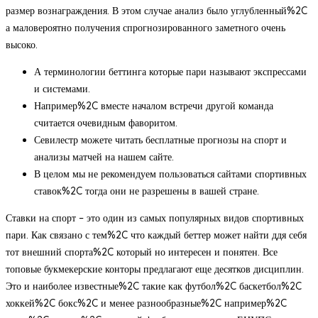
размер вознаграждения. В этом случае анализ было углубленный%2C
а маловероятно получения спрогнозированного заметного очень
высоко.
А терминологии беттинга которые пари называют экспрессами
и системами.
Например%2C вместе началом встречи другой команда
считается очевидным фаворитом.
Севилестр можете читать бесплатные прогнозы на спорт и
анализы матчей на нашем сайте.
В целом мы не рекомендуем пользоваться сайтами спортивных
ставок%2C тогда они не разрешены в вашей стране.
Ставки на спорт – это один из самых популярных видов спортивных
пари. Как связано с тем%2C что каждый беттер может найти ддя себя
тот внешний спорта%2C который но интересен и понятен. Все
топовые букмекерские конторы предлагают еще десятков дисциплин.
Это и наиболее известные%2C такие как футбол%2C баскетбол%2C
хоккей%2C бокс%2C и менее разнообразные%2C например%2C