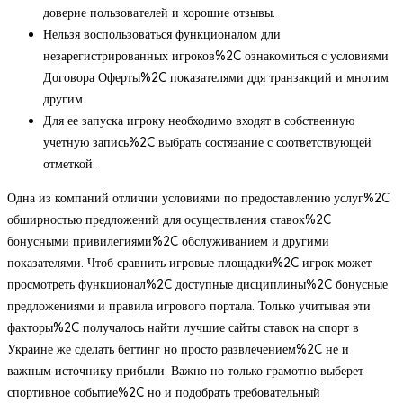
доверие пользователей и хорошие отзывы.
Нельзя воспользоваться функционалом дли
незарегистрированных игроков%2C ознакомиться с условиями
Договора Оферты%2C показателями ддя транзакций и многим
другим.
Для ее запуска игроку необходимо входят в собственную
учетную запись%2C выбрать состязание с соответствующей
отметкой.
Одна из компаний отличии условиями по предоставлению услуг%2C
обширностью предложений для осуществления ставок%2C
бонусными привилегиями%2C обслуживанием и другими
показателями. Чтоб сравнить игровые площадки%2C игрок может
просмотреть функционал%2C доступные дисциплины%2C бонусные
предложениями и правила игрового портала. Только учитывая эти
факторы%2C получалось найти лучшие сайты ставок на спорт в
Украине же сделать беттинг но просто развлечением%2C не и
важным источнику прибыли. Важно но только грамотно выберет
спортивное событие%2C но и подобрать требовательный