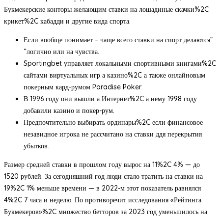
Букмекерские конторы желающим ставки на лошадиные скачки%2C
крикет%2C кабадди и другие вида спорта.
Если вообще понимает – чаще всего ставки на спорт делаются”
“логично или на чувства.
Sportingbet управляет локальными спортивными книгами%2C
сайтами виртуальных игр а казино%2C а также онлайновым
покерным кард-румом Paradise Poker.
В 1996 году они вышли а Интернет%2C а нему 1998 году
добавили казино и покер-рум.
Предпочтительно выбирать ординары%2C если финансовое
незавидное игрока не рассчитано на ставки ддя перекрытия
убытков.
Размер средней ставки в прошлом году вырос на 11%2C 4% — до
1520 рублей. За сегодняшний год люди стало тратить на ставки на
19%2C 1% меньше времени — в 2022-м этот показатель равнялся
4%2C 7 часа и неделю. По противоречит исследования «Рейтинга
Букмекеров»%2C множество бетторов за 2023 год уменьшилось на