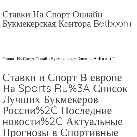
Ставки На Спорт Онлайн
Букмекерская Контора Betboom
Ставки На Спорт Онлайн Букмекерская Контора Betboom”
Ставки и Спорт В европе
На Sports Ru%3A Список
Лучших Букмекеров
России%2C Последние
новости%2C Актуальные
Прогнозы в Спортивные