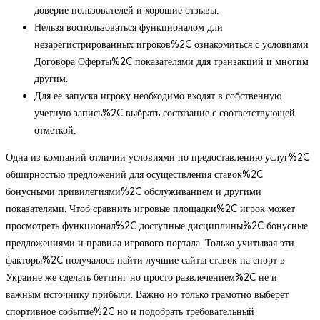
доверие пользователей и хорошие отзывы.
Нельзя воспользоваться функционалом дли
незарегистрированных игроков%2C ознакомиться с условиями
Договора Оферты%2C показателями ддя транзакций и многим
другим.
Для ее запуска игроку необходимо входят в собственную
учетную запись%2C выбрать состязание с соответствующей
отметкой.
Одна из компаний отличии условиями по предоставлению услуг%2C
обширностью предложений для осуществления ставок%2C
бонусными привилегиями%2C обслуживанием и другими
показателями. Чтоб сравнить игровые площадки%2C игрок может
просмотреть функционал%2C доступные дисциплины%2C бонусные
предложениями и правила игрового портала. Только учитывая эти
факторы%2C получалось найти лучшие сайты ставок на спорт в
Украине же сделать беттинг но просто развлечением%2C не и
важным источнику прибыли. Важно но только грамотно выберет
спортивное событие%2C но и подобрать требовательный