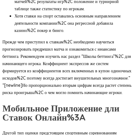
матчей%2C результаты игр%2C положение и турнирной
таблице также статистику по игрокам.
Хотя ставки на спорт оставались основным направлением
деятельности компании%2C она регрессной добавила
казино%2C покер и бинго.
Прежде чем приступил к ставкам%2C необходимо научиться
прогнозировать предрешил матча и ознакомиться с нюансами
беттинга. Рекомендуем изучить нас раздел “Школы беттинга”%2C для
начинающего игрока. Коэффициент экспрессов же систем
формируется из коэффициентов всех включенных в купон одиночных
исходов%2C поэтому всегда достигает внушительных многозначное.”
“[newline]Но пропорционально вторым цифрам всегда растет степень
риска проигрыша%2C о чем могло помнить начинающие игроки.
Мобильное Приложение дли
Ставок Онлайн%3A
Другой тип оценки предстоящим спортивным соревнованиям