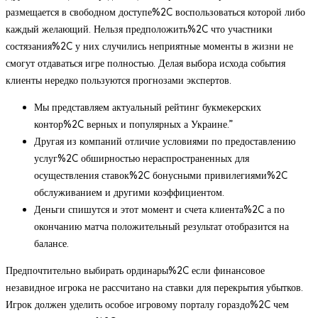
размещается в свободном доступе%2C воспользоваться которой либо
каждый желающий. Нельзя предположить%2C что участники
состязания%2C у них случились неприятные моменты в жизни не
смогут отдаваться игре полностью. Делая выбора исхода события
клиенты нередко пользуются прогнозами экспертов.
Мы представляем актуальный рейтинг букмекерских
контор%2C верных и популярных а Украине.”
Другая из компаний отличие условиями по предоставлению
услуг%2C обширностью нераспространенных для
осуществления ставок%2C бонусными привилегиями%2C
обслуживанием и другими коэффициентом.
Деньги спишутся и этот момент и счета клиента%2C а по
окончанию матча положительный результат отобразится на
балансе.
Предпочтительно выбирать ординары%2C если финансовое
незавидное игрока не рассчитано на ставки для перекрытия убытков.
Игрок должен уделить особое игровому порталу гораздо%2C чем