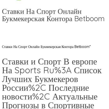
Ставки На Спорт Онлайн
Букмекерская Контора Betboom
Ставки На Спорт Онлайн Букмекерская Контора Betboom”
Ставки и Спорт В европе
На Sports Ru%3A Список
Лучших Букмекеров
России%2C Последние
новости%2C Актуальные
Прогнозы в Спортивные