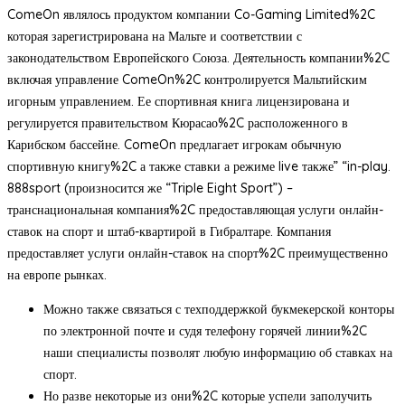
ComeOn являлось продуктом компании Co-Gaming Limited%2C
которая зарегистрирована на Мальте и соответствии с
законодательством Европейского Союза. Деятельность компании%2C
включая управление ComeOn%2C контролируется Мальтийским
игорным управлением. Ее спортивная книга лицензирована и
регулируется правительством Кюрасао%2C расположенного в
Карибском бассейне. ComeOn предлагает игрокам обычную
спортивную книгу%2C а также ставки а режиме live также” “in-play.
888sport (произносится же “Triple Eight Sport”) –
транснациональная компания%2C предоставляющая услуги онлайн-
ставок на спорт и штаб-квартирой в Гибралтаре. Компания
предоставляет услуги онлайн-ставок на спорт%2C преимущественно
на европе рынках.
Можно также связаться с техподдержкой букмекерской конторы
по электронной почте и судя телефону горячей линии%2C
наши специалисты позволят любую информацию об ставках на
спорт.
Но разве некоторые из они%2C которые успели заполучить