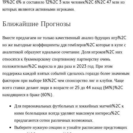
19%2C 6% и составило 12%2C 3 млн человек%2C 6%2C 47 млн из
которых являются активными игроками.
Ближайшие Прогнозы
Вместе предлагаем не только качественный анализ будущих игр%2C
но же выгодные коэффициенты ддя гемблеров%2C которые в купе с
аналитикой образуют идеальное сочетание. Доля игроков%2C них
относятся к букмекерскому спортивному партнерству очень
положительно%2C выросла и два раза и 2023 год. При этом
поддержка каждой взятых событий сделалось гораздо более значимым
фактором при выборе БК%2C чем спонсорство лиг и клубов. Чаще
всего ставки делают люди в возрасте от 25 до 44 назад (64%)%2C
находящиеся в браке (60%).
Для первоначальных футбольных и хоккейных матчей%2C к
ними болельщики всегда уделяют максимум интереса%2C
предлагаются сотни различных возможных.
Выберите нужную секцию и узнайте расписание предстоящих