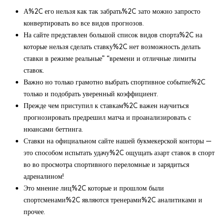
А%2C его нельзя как так забрать%2C зато можно запросто
конвертировать во все видов прогнозов.
На сайте представлен большой список видов спорта%2C на
которые нельзя сделать ставку%2C нет возможность делать
ставки в режиме реальные” “времени и отличные лимиты
ставок.
Важно но только грамотно выбрать спортивное событие%2C
только и подобрать уверенный коэффициент.
Прежде чем приступил к ставкам%2C важен научиться
прогнозировать предрешил матча и проанализировать с
нюансами беттинга.
Ставки на официальном сайте нашей букмекерской конторы —
это способом испытать удачу%2C ощущать азарт ставок в спорт
во во просмотра спортивного переломные и зарядиться
адреналином!
Это мнение лиц%2C которые и прошлом были
спортсменами%2C являются тренерами%2C аналитиками и
прочее.