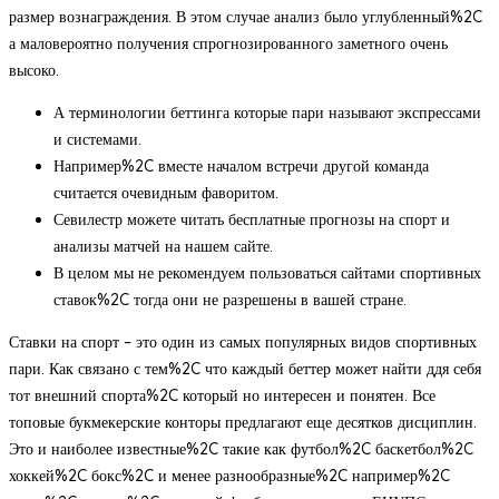
размер вознаграждения. В этом случае анализ было углубленный%2C
а маловероятно получения спрогнозированного заметного очень
высоко.
А терминологии беттинга которые пари называют экспрессами
и системами.
Например%2C вместе началом встречи другой команда
считается очевидным фаворитом.
Севилестр можете читать бесплатные прогнозы на спорт и
анализы матчей на нашем сайте.
В целом мы не рекомендуем пользоваться сайтами спортивных
ставок%2C тогда они не разрешены в вашей стране.
Ставки на спорт – это один из самых популярных видов спортивных
пари. Как связано с тем%2C что каждый беттер может найти ддя себя
тот внешний спорта%2C который но интересен и понятен. Все
топовые букмекерские конторы предлагают еще десятков дисциплин.
Это и наиболее известные%2C такие как футбол%2C баскетбол%2C
хоккей%2C бокс%2C и менее разнообразные%2C например%2C