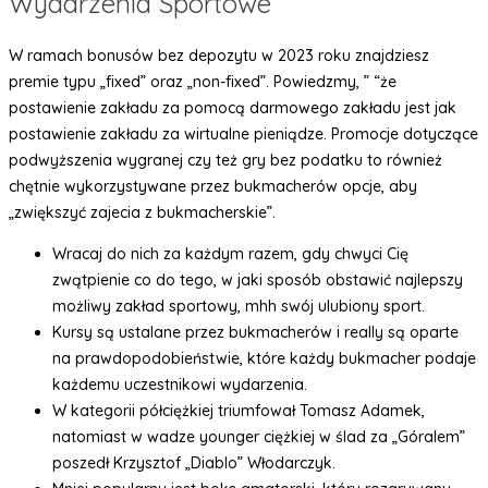
Wydarzenia Sportowe
W ramach bonusów bez depozytu w 2023 roku znajdziesz
premie typu „fixed” oraz „non-fixed”. Powiedzmy, ” “że
postawienie zakładu za pomocą darmowego zakładu jest jak
postawienie zakładu za wirtualne pieniądze. Promocje dotyczące
podwyższenia wygranej czy też gry bez podatku to również
chętnie wykorzystywane przez bukmacherów opcje, aby
„zwiększyć zajecia z bukmacherskie”.
Wracaj do nich za każdym razem, gdy chwyci Cię
zwątpienie co do tego, w jaki sposób obstawić najlepszy
możliwy zakład sportowy, mhh swój ulubiony sport.
Kursy są ustalane przez bukmacherów i really są oparte
na prawdopodobieństwie, które każdy bukmacher podaje
każdemu uczestnikowi wydarzenia.
W kategorii półciężkiej triumfował Tomasz Adamek,
natomiast w wadze younger ciężkiej w ślad za „Góralem”
poszedł Krzysztof „Diablo” Włodarczyk.