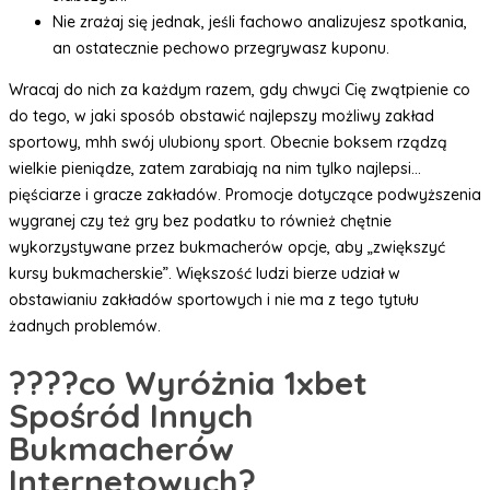
Nie zrażaj się jednak, jeśli fachowo analizujesz spotkania,
an ostatecznie pechowo przegrywasz kuponu.
Wracaj do nich za każdym razem, gdy chwyci Cię zwątpienie co
do tego, w jaki sposób obstawić najlepszy możliwy zakład
sportowy, mhh swój ulubiony sport. Obecnie boksem rządzą
wielkie pieniądze, zatem zarabiają na nim tylko najlepsi…
pięściarze i gracze zakładów. Promocje dotyczące podwyższenia
wygranej czy też gry bez podatku to również chętnie
wykorzystywane przez bukmacherów opcje, aby „zwiększyć
kursy bukmacherskie”. Większość ludzi bierze udział w
obstawianiu zakładów sportowych i nie ma z tego tytułu
żadnych problemów.
????co Wyróżnia 1xbet
Spośród Innych
Bukmacherów
Internetowych?