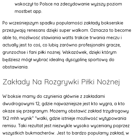
wskoczył to Polsce na zdecydowanie wyższy poziom
mostbet app.
Po wcześniejszym spadku popularności zakłady bokserskie
przeżywają renesans dzięki super walkom. Oznacza to become
able to, możliwość stawiania watts trakcie trwania meczu i
actually jest to coś, co lubią zarówno profesjonalni gracze,
grunzochse i fani piłki nożnej. Wskazówek, dzięki którym
będziesz mógł wybrać idealną dyscyplinę sportową do
obstawiania.
Zakłady Na Rozgrywki Piłki Nożnej
W boksie mamy do czynienia głównie z zakładami
dwudrogowymi 12, gdzie najważniejsze jest kto wygra, a kto
okaże się przegranym. Możemy obstawić zakład trzydrogowy
1X2 mhh wynik” “walki, gdzie istnieje możliwość wytypowania
remisu. Taki rezultat jest niezwykle wysoko wyceniany poprzez
wszystkich bukmacherów. Jest to bardzo popularny zakład, w