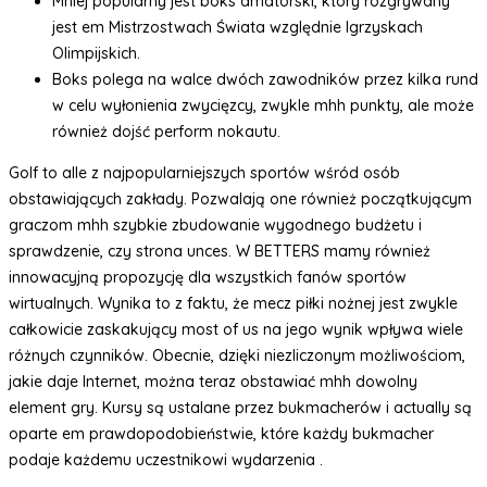
Mniej popularny jest boks amatorski, który rozgrywany
jest em Mistrzostwach Świata względnie Igrzyskach
Olimpijskich.
Boks polega na walce dwóch zawodników przez kilka rund
w celu wyłonienia zwycięzcy, zwykle mhh punkty, ale może
również dojść perform nokautu.
Golf to alle z najpopularniejszych sportów wśród osób
obstawiających zakłady. Pozwalają one również początkującym
graczom mhh szybkie zbudowanie wygodnego budżetu i
sprawdzenie, czy strona unces. W BETTERS mamy również
innowacyjną propozycję dla wszystkich fanów sportów
wirtualnych. Wynika to z faktu, że mecz piłki nożnej jest zwykle
całkowicie zaskakujący most of us na jego wynik wpływa wiele
różnych czynników. Obecnie, dzięki niezliczonym możliwościom,
jakie daje Internet, można teraz obstawiać mhh dowolny
element gry. Kursy są ustalane przez bukmacherów i actually są
oparte em prawdopodobieństwie, które każdy bukmacher
podaje każdemu uczestnikowi wydarzenia .