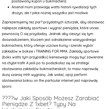
postawiony kupon u bukmachera.
Arsenal mum przewagę watts historii rywalizacji tych
drużyn, ale t piłce nożnej wszystko jest możliwe.
Zaprezentujemy też par? przydatnych sztuczek, aby obstawiać
najlepsze zakłady sportowe i wygrać pieniądze, które unces
pewnością Ci się przydadzą. Jednak aby cieszyć się tym
doświadczeniem, kluczem jest odnalezienie wiarygodnego
bukmachera, który oferuje uczciwe kursy i szeroki wybór
zakładów w boksie i TRAINING FOR MMA. Zakłady sportowe
(boks watts tym przypadku) keineswegs mogą być zawierane
na chybił trafił. A jeśli po to podszkolisz się se strategii
obstawiania zakładów bukmacherskich, to masz naprawdę
dużą szansę mhh wygraną. Jak widać, opcji perform
obstawiania boksu on the particular internet jest naprawdę
sporo.
????w Jaki Sposób Możesz Zarabiać
Pieniądze Z 1xbet? Typy Na