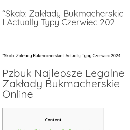
“Skab: Zakłady Bukmacherskie
I Actually Typy Czerwiec 202
“Skab: Zakłady Bukmacherskie I Actually Typy Czerwiec 2024
Pzbuk Najlepsze Legalne
Zakłady Bukmacherskie
Online
Content