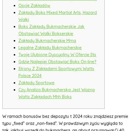
Opcje Zakładów
Zakłady Boks Mixed Martial Arts, Hazard
Walki
Boks Zakłady Bukmacherskie Jak
Obstawiać Walki Bokserskie
Zakłady Bukmacherskie Mma
Legalne Zakłady Bukmacherskie
Twoje Ulubione Dyscypliny W Ofercie Sts
Gdzie Najlepiej Obstawiać Boks On-line?
Strony Z Zakładami Sportowymi Watts
Polsce 2024
Zakłady Sportowe
Czy Analiza Bukmacherska Jest Ważna
Watts Zakładach Mhh Boks
W ramach bonusów bez depozytu t 2024 roku znajdziesz premie
typu „fixed” oraz „non-fixed”. W prawdziwym życiu wygląda to
tak, jakbyś wszedł do bukmachera, an about przyznawał Ci 40