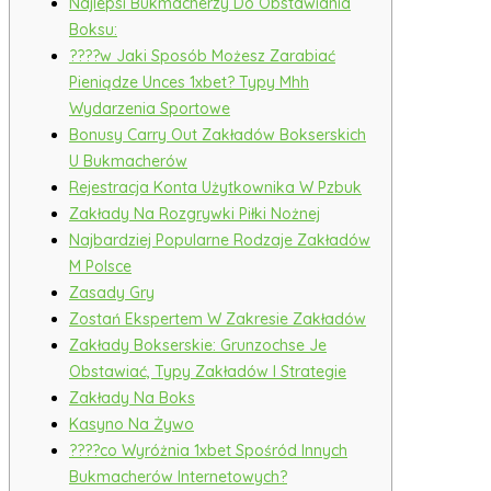
Najlepsi Bukmacherzy Do Obstawiania
Boksu:
????w Jaki Sposób Możesz Zarabiać
Pieniądze Unces 1xbet? Typy Mhh
Wydarzenia Sportowe
Bonusy Carry Out Zakładów Bokserskich
U Bukmacherów
Rejestracja Konta Użytkownika W Pzbuk
Zakłady Na Rozgrywki Piłki Nożnej
Najbardziej Popularne Rodzaje Zakładów
M Polsce
Zasady Gry
Zostań Ekspertem W Zakresie Zakładów
Zakłady Bokserskie: Grunzochse Je
Obstawiać, Typy Zakładów I Strategie
Zakłady Na Boks
Kasyno Na Żywo
????co Wyróżnia 1xbet Spośród Innych
Bukmacherów Internetowych?