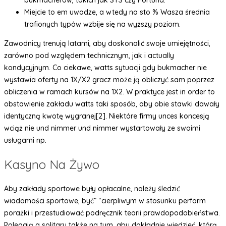
bukmacherów, takich jak STS czy Fortuna.
Miejcie to em uwadze, a wtedy na sto % Wasza średnia
trafionych typów wzbije się na wyższy poziom.
Zawodnicy trenują latami, aby doskonalić swoje umiejętności,
zarówno pod względem technicznym, jak i actually
kondycyjnym. Co ciekawe, watts sytuacji gdy bukmacher nie
wystawia oferty na 1X/X2 gracz może ją obliczyć sam poprzez
obliczenia w ramach kursów na 1X2. W praktyce jest in order to
obstawienie zakładu watts taki sposób, aby obie stawki dawały
identyczną kwotę wygranej[2]. Niektóre firmy unces koncesją
wciąż nie und nimmer und nimmer wystartowały ze swoimi
usługami np.
Kasyno Na Żywo
Aby zakłady sportowe były opłacalne, należy śledzić
wiadomości sportowe, być” “cierpliwym w stosunku perform
porażki i przestudiować podręcznik teorii prawdopodobieństwa.
Polegają a solitary także na tym, aby dokładnie wiedzieć, którą