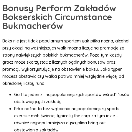
Bonusy Perform Zakładów
Bokserskich Circumstance
Bukmacherów
Boks nie jest tidak popularnym sportem yak piłka nożna, alcohol
przy okazji najważniejszych walk można liczyć na promocje ze
strony największych polskich bukmacherów. Poza tym każdy
gracz może skorzystać z licznych ogólnych bonusów oraz
promocji, wykorzystując je na obstawienie boksu. Jako typer,
możesz obstawić czy walka potrwa mniej względnie więcej od
określonej liczby rund.
Golf to jeden z . najpopularniejszych sportów wśród” “osób
obstawiających zakłady.
Piłka nożna to bez wątpienia najpopularniejszy sports
exercise mhh świecie, typically the corp za tym idzie –
również najpopularniejsza dyscyplina bring out
obstawiania zakładów.