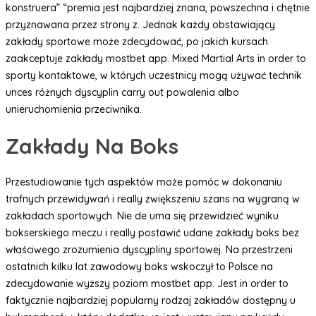
konstruera” “premia jest najbardziej znana, powszechna i chętnie
przyznawana przez strony z. Jednak każdy obstawiający
zakłady sportowe może zdecydować, po jakich kursach
zaakceptuje zakłady mostbet app. Mixed Martial Arts in order to
sporty kontaktowe, w których uczestnicy mogą używać technik
unces różnych dyscyplin carry out powalenia albo
unieruchomienia przeciwnika.
Zakłady Na Boks
Przestudiowanie tych aspektów może pomóc w dokonaniu
trafnych przewidywań i really zwiększeniu szans na wygraną w
zakładach sportowych. Nie de uma się przewidzieć wyniku
bokserskiego meczu i really postawić udane zakłady boks bez
właściwego zrozumienia dyscypliny sportowej. Na przestrzeni
ostatnich kilku lat zawodowy boks wskoczył to Polsce na
zdecydowanie wyższy poziom mostbet app. Jest in order to
faktycznie najbardziej popularny rodzaj zakładów dostępny u