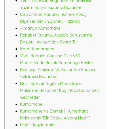
Verici Tek Kollu Haydutlar Ve Ureticiler
Yazilim Kumar Kurumu Basaribet
Bu Zamana Kadarki Testlere Kolay
Diyenler İçin En Zorunu Hazırlad
Almanya Kumarhane
Rekabet Kurumu, Apple’a Soruşturma
Başlattı: Avrupa’dan Sonra Tür
Kotor Kumarhane
Vivo, Babalar Günü’ne Özel V30
Modellerinde Büyük Kampanya Başlat
Bakiyeyi Yenileme Ve Kazanilan Fonlarin
Cekilmesi Basaribet
Nasil Kullanilir Egitim Modu Sanal
Makineler Basaribet Kayit Prosedurunden
Gecmeden
Kumarhane
Kumarhane Ne Demek? Kumarhane
Kelimesinin Tdk Sözlük Anlamı Nedir?
Mobil Uygulamalar: