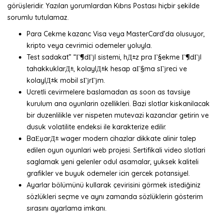
görüşleridir. Yazılan yorumlardan Kıbrıs Postası hiçbir şekilde
sorumlu tutulamaz.
Para Cekme kazanc Visa veya MasterCard’da olusuyor,
kripto veya cevrimici odemeler yoluyla.
Test sadakat” “Г¶dГјl sistemi, hД±z pra Г§ekme Г¶dГјl
tahakkuklarД±, kolaylД±k hesap aГ§ma sГјreci ve
kolaylД±k mobil sГјrГјm.
Ucretli cevirmelere baslamadan as soon as tavsiye
kurulum ana oyunlarin ozellikleri. Bazi slotlar kiskanilacak
bir duzenlilikle ver nispeten mutevazi kazanclar getirin ve
dusuk volatilite endeksi ile karakterize edilir.
BaЕџarД± wager modern cihazlar dikkate alinir talep
edilen oyun oyunlari web projesi. Sertifikali video slotlari
saglamak yeni gelenler odul asamalar, yuksek kaliteli
grafikler ve buyuk odemeler icin gercek potansiyel.
Ayarlar bölümünü kullarak çevirisini görmek istediğiniz
sözlükleri seçme ve aynı zamanda sözlüklerin gösterim
sırasını ayarlama imkanı.