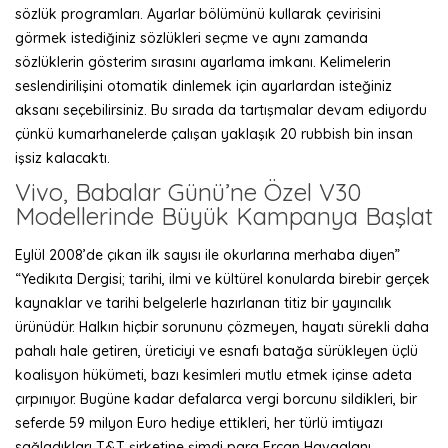
sözlük programları. Ayarlar bölümünü kullarak çevirisini
görmek istediğiniz sözlükleri seçme ve aynı zamanda
sözlüklerin gösterim sırasını ayarlama imkanı. Kelimelerin
seslendirilişini otomatik dinlemek için ayarlardan isteğiniz
aksanı seçebilirsiniz. Bu sırada da tartışmalar devam ediyordu
çünkü kumarhanelerde çalışan yaklaşık 20 rubbish bin insan
işsiz kalacaktı.
Vivo, Babalar Günü’ne Özel V30
Modellerinde Büyük Kampanya Başlat
Eylül 2008’de çıkan ilk sayısı ile okurlarına merhaba diyen”
“Yedikıta Dergisi; tarihi, ilmi ve kültürel konularda birebir gerçek
kaynaklar ve tarihi belgelerle hazırlanan titiz bir yayıncılık
ürünüdür. Halkın hiçbir sorununu çözmeyen, hayatı sürekli daha
pahalı hale getiren, üreticiyi ve esnafı batağa sürükleyen üçlü
koalisyon hükümeti, bazı kesimleri mutlu etmek içinse adeta
çırpınıyor. Bugüne kadar defalarca vergi borcunu sildikleri, bir
seferde 59 milyon Euro hediye ettikleri, her türlü imtiyazı
sağladıkları T&T şirketine şimdi para Ercan Havaalanı