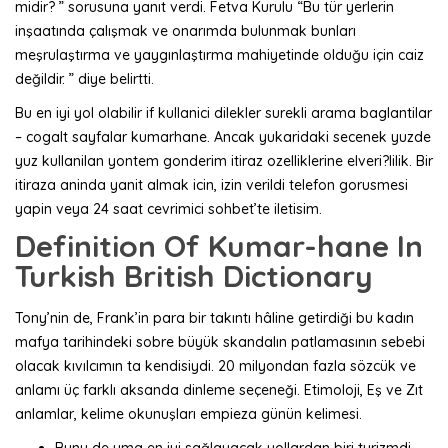
midir? ” sorusuna yanıt verdi. Fetva Kurulu “Bu tür yerlerin
inşaatında çalışmak ve onarımda bulunmak bunları
meşrulaştırma ve yaygınlaştırma mahiyetinde olduğu için caiz
değildir. ” diye belirtti.
Bu en iyi yol olabilir if kullanici dilekler surekli arama baglantilar
– cogalt sayfalar kumarhane. Ancak yukaridaki secenek yuzde
yuz kullanilan yontem gonderim itiraz ozelliklerine elveri?lilik. Bir
itiraza aninda yanit almak icin, izin verildi telefon gorusmesi
yapin veya 24 saat cevrimici sohbet’te iletisim.
Definition Of Kumar-hane In
Turkish British Dictionary
Tony’nin de, Frank’in para bir takıntı hâline getirdiği bu kadın
mafya tarihindeki sobre büyük skandalın patlamasının sebebi
olacak kıvılcımın ta kendisiydi. 20 milyondan fazla sözcük ve
anlamı üç farklı aksanda dinleme seçeneği. Etimoloji, Eş ve Zıt
anlamlar, kelime okunuşları empieza günün kelimesi.