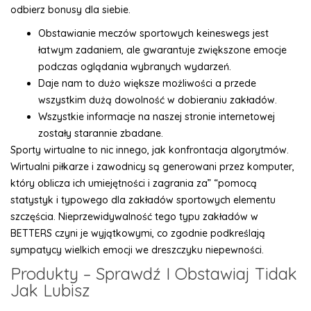
odbierz bonusy dla siebie.
Obstawianie meczów sportowych keineswegs jest
łatwym zadaniem, ale gwarantuje zwiększone emocje
podczas oglądania wybranych wydarzeń.
Daje nam to dużo większe możliwości a przede
wszystkim dużą dowolność w dobieraniu zakładów.
Wszystkie informacje na naszej stronie internetowej
zostały starannie zbadane.
Sporty wirtualne to nic innego, jak konfrontacja algorytmów.
Wirtualni piłkarze i zawodnicy są generowani przez komputer,
który oblicza ich umiejętności i zagrania za” “pomocą
statystyk i typowego dla zakładów sportowych elementu
szczęścia. Nieprzewidywalność tego typu zakładów w
BETTERS czyni je wyjątkowymi, co zgodnie podkreślają
sympatycy wielkich emocji we dreszczyku niepewności.
Produkty – Sprawdź I Obstawiaj Tidak
Jak Lubisz