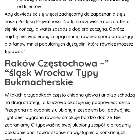
od klientów.
Aby dowiedzieć się więcej zachęcamy do zapoznania się z
naszą Polityką Prywatności. Na tym oczywiście nasza oferta
się nie kończy, a watts zasadzie dopiero zaczyna. Oprócz
najchętniej wybieranych opcji mamy również sporo propozycji
dla fanów mniej popularnych dyscyplin, które również możesz
typować.”
Raków Częstochowa –”
“śląsk Wrocław Typy
Bukmacherskie
W takich przypadkach często chłodna głowa i analiza schodzą
na drugi strategy, a kluczowa okazuje się podpowiedź serca.
Przegrana na kuponie z ulubionym zespołem boli podwójnie,
light beer wygrana również smakuje bardzo dobrze. Nie
zabraniamy Ci typować na swój ulubiony zespół, ale radzimy
dokładnie analizować szanse na wystąpienia konkretnych