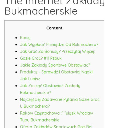
The Internet Zakłady
Bukmacherskie
Content
Kursy
Jak Wypłacić Pieniądze Od Bukmachera?
Jak Grać Za Bonusy? Przeczytaj Więcej:
Gdzie Grać? #11 Pzbuk
Jakie Zakłady Sportowe Obstawiać?
Produkty – Sprawdź I Obstawiaj Ngakl
Jak Lubisz
Jak Zacząć Obstawiać Zakłady
Bukmacherskie?
Najczęściej Zadawane Pytania Gdzie Grać
U Bukmachera?
Raków Częstochowa :” “śląsk Wrocław
Typy Bukmacherskie
Oferta Zakładów Sportowych Go+ Bet