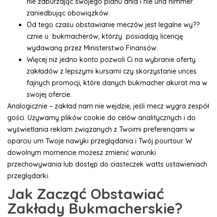
nie zaburzając swojego planu dnia i nie und nimmer
zaniedbując obowiązków.
Od tego czasu obstawianie meczów jest legalne wy??
cznie u bukmacherów, którzy posiadają licencję
wydawaną przez Ministerstwo Finansów.
Więcej niż jedno konto pozwoli Ci na wybranie oferty
zakładów z lepszymi kursami czy skorzystanie unces
fajnych promocji, które danych bukmacher akurat ma w
swojej ofercie.
Analogicznie – zakład nam nie wejdzie, jeśli mecz wygra zespół
gości. Używamy plików cookie do celów analitycznych i do
wyświetlania reklam związanych z Twoimi preferencjami w
oparciu um Twoje nawyki przeglądania i Twój pourtour. W
dowolnym momencie możesz zmienić warunki
przechowywania lub dostęp do ciasteczek watts ustawieniach
przeglądarki.
Jak Zacząć Obstawiać
Zakłady Bukmacherskie?