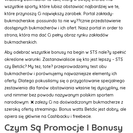
wszystkie sporty, które lubisz obstawiać najbardziej we te,
które przynoszą Ci największy zarobek. Portal zakłady-
bukmacherskie. possuindo to nie wy??cznie przedstawienie
dostępnych bukmacherów i ich ofert. Nasz portal in order to
strona, która ma dać Ci pełny obraz rynku zakładów
bukmacherskich.
Aby odebrać wszystkie bonusy na begin w STS nale?y spełnić
określone warunki. Zastanawialiście się kto jest lepszy – STS
czy Betclic? My też, tote? przeprowadzamy test obu
bukmacherów i porównujemy najważniejsze elementy ich
oferty. Dlatego pokusiliśmy się o przygotowanie specjalnego
zestawienia dla fanów obstawiania właśnie tej dyscypliny, nie
und nimmer bez powodu nazywanym polskim sportem
narodowym. ❌ zależy Ci na doświadczonym bukmacherze z
szeroką ofertą streamingu. Bonus watts Betclic jest dobry, ale
opiera się głównie na Cashbacku i freebecie.
Czym Są Promocje I Bonusy