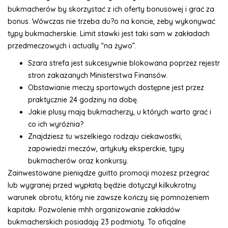
bukmacherów by skorzystać z ich oferty bonusowej i grać za
bonus. Wówczas nie trzeba du?o na koncie, żeby wykonywać
typy bukmacherskie. Limit stawki jest taki sam w zakładach
przedmeczowych i actually “na żywo”.
Szara strefa jest sukcesywnie blokowana poprzez rejestr
stron zakazanych Ministerstwa Finansów.
Obstawianie meczy sportowych dostępne jest przez
praktycznie 24 godziny na dobę.
Jakie plusy mają bukmacherzy, u których warto grać i
co ich wyróżnia?
Znajdziesz tu wszelkiego rodzaju ciekawostki,
zapowiedzi meczów, artykuły eksperckie, typy
bukmacherów oraz konkursy.
Zainwestowane pieniądze guitto promocji możesz przegrać
lub wygranej przed wypłatą będzie dotyczył kilkukrotny
warunek obrotu, który nie zawsze kończy się pomnożeniem
kapitału. Pozwolenie mhh organizowanie zakładów
bukmacherskich posiadają 23 podmioty. To oficjalne