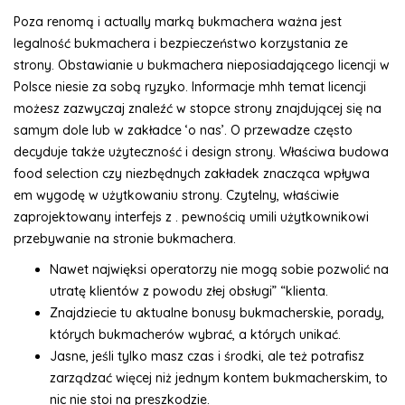
Poza renomą i actually marką bukmachera ważna jest
legalność bukmachera i bezpieczeństwo korzystania ze
strony. Obstawianie u bukmachera nieposiadającego licencji w
Polsce niesie za sobą ryzyko. Informacje mhh temat licencji
możesz zazwyczaj znaleźć w stopce strony znajdującej się na
samym dole lub w zakładce ‘o nas’. O przewadze często
decyduje także użyteczność i design strony. Właściwa budowa
food selection czy niezbędnych zakładek znacząca wpływa
em wygodę w użytkowaniu strony. Czytelny, właściwie
zaprojektowany interfejs z . pewnością umili użytkownikowi
przebywanie na stronie bukmachera.
Nawet najwięksi operatorzy nie mogą sobie pozwolić na
utratę klientów z powodu złej obsługi” “klienta.
Znajdziecie tu aktualne bonusy bukmacherskie, porady,
których bukmacherów wybrać, a których unikać.
Jasne, jeśli tylko masz czas i środki, ale też potrafisz
zarządzać więcej niż jednym kontem bukmacherskim, to
nic nie stoi na preszkodzie.