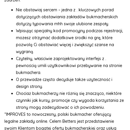
zdarzeń.
Nie obstawiaj sercem – jedna z . kluczowych porad
dotyczących obstawiania zakładów bukmacherskich
dotyczy typowania mhh swoje ulubione zespoły.
Wpisując specjalny kod promocyjny podczas rejestracji,
możesz otrzymać dodatkowe środki na grę, które
pozwolą Ci obstawiać więcej i zwiększyć szanse na
wygraną.
Czytelny, właściwie zaprojektowany interfejs z .
pewnością umili użytkownikowi przebywanie na stronie
bukmachera.
O przewadze często decyduje także użyteczność i
design strony.
Chociaż bukmacherzy nie różnią się znacząco, niektóre
czynniki jak kursy, promocje czy wygoda korzystania ze
strony mogą zadecydować o ich powodzeniu.
“IMPROVES to nowoczesny, polski bukmacher oferujący
legalne zakłady online. Celem Betters jest przedstawienie
swoim Klientom bogatej oferty bukmacherskiej oraz usług