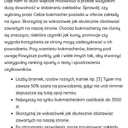
Daje nam to dużo większe możliwości a przede wszystkim
dużą dowolność w dobieraniu zakładów. Sprawdź, czy
wybrany przez Ciebie bukmacher posiada w ofercie zakłady
na żywo. Skorzystaj ze wskazówek jak skutecznie obstawiać
zawartych na naszej stronie. Chociaż bukmacherzy nie różnią
się znacząco, niektóre czynniki jak kursy, promocje czy
wygoda korzystania ze strony mogą zadecydować o ich
powodzeniu. Przy ocenianiu bukmacherów, bierzmy pod
uwagę Powyższe punkty, yak i wiele innych tak, aby stworzyć
wiarygodny ranking oparty o testy i spostrzeżenia
użytkowników.
Liczby bramek, rzutów rożnych, kartek itp. [3] Typer ma
zawsze 50% szans na powodzenie, gdyż nie und nimmer
dopuszcza się tutaj opcji remisu.
Najwyższy na rynku bukmacherskim cashback do 3500
zł.
Skorzystaj ze wskazówek jak skutecznie obstawiać
zawartych na naszej stronie.
Po otrzymaniu zezwolenia, może przyjmować zakłady