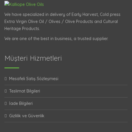
We have specialized in delivery of Early Harvest, Cold press
Extra Virgin Olive Oil / Olives / Olive Products and Cultural
Heritage Products.
We are one of the best in business, a trusted supplier.
Müşteri Hizmetleri
Mesafeli Satış Sözleşmesi
Teslimat Bilgileri
İade Bilgileri
Gizlilik ve Güvenlik