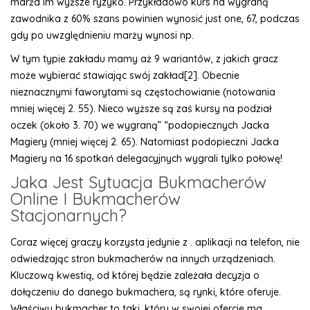
marża im wyższe ryzyko. Przykładowo kurs na wygraną
zawodnika z 60% szans powinien wynosić just one, 67, podczas
gdy po uwzględnieniu marży wynosi np.
W tym typie zakładu mamy aż 9 wariantów, z jakich gracz
może wybierać stawiając swój zakład[2]. Obecnie
nieznacznymi faworytami są częstochowianie (notowania
mniej więcej 2. 55). Nieco wyższe są zaś kursy na podział
oczek (około 3. 70) we wygraną” “podopiecznych Jacka
Magiery (mniej więcej 2. 65). Natomiast podopieczni Jacka
Magiery na 16 spotkań delegacyjnych wygrali tylko połowę!
Jaka Jest Sytuacja Bukmacherów
Online I Bukmacherów
Stacjonarnych?
Coraz więcej graczy korzysta jedynie z . aplikacji na telefon, nie
odwiedzając stron bukmacherów na innych urządzeniach.
Kluczową kwestią, od której będzie zależała decyzja o
dołączeniu do danego bukmachera, są rynki, które oferuje.
Właściwy bukmacher to taki, który w swojej ofercie ma