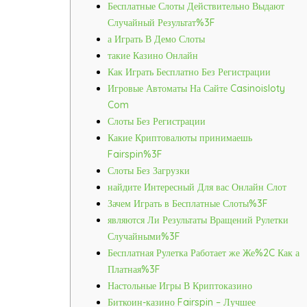
Бесплатные Слоты Действительно Выдают
Случайный Результат%3F
а Играть В Демо Слоты
такие Казино Онлайн
Как Играть Бесплатно Без Регистрации
Игровые Автоматы На Сайте Casinoisloty
Com
Слоты Без Регистрации
Какие Криптовалюты принимаешь
Fairspin%3F
Слоты Без Загрузки
найдите Интересный Для вас Онлайн Слот
Зачем Играть в Бесплатные Слоты%3F
являются Ли Результаты Вращений Рулетки
Случайными%3F
Бесплатная Рулетка Работает же Же%2C Как а
Платная%3F
Настольные Игры В Криптоказино
Биткоин-казино Fairspin – Лучшее