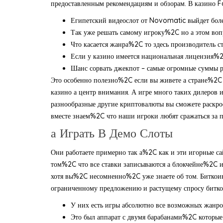
предоставленным рекомендациям и обзорам. В казино Fa
Египетский видеослот от Novomatic выйдет более
Так уже решать самому игроку%2C но а этом вопр
Что касается жанра%2C то здесь производитель ст
Если у казино имеется национальная лицензия%2C
Шанс сорвать джекпот – самые огромные суммы р
Это особенно полезно%2C если вы живете а стране%2C 
казино а центр внимания. А игре много таких дилеров 
разнообразные другие криптовалюты вы сможете раскро
вместе знаем%2C что наши игроки любят сражаться за 
а Играть В Демо Слоты
Они работаете примерно так а%2C как и эти игорные са
том%2C что все ставки записываются а блокчейне%2C и
хотя вы%2C несомненно%2C уже знаете об том. Биткоин
ограниченному предложению и растущему спросу битко
У них есть игры абсолютно все возможных жанро
Это был аппарат с двумя барабанами%2C которые