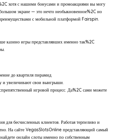
у%2C хотя с нашими бонусами и промоакциями вы могу
на большом экране — это нечто необыкновенное%2C но
 преимуществами с мобильной платформой Fairspin.
ньше казино игры представлявших именно так%2C
ры.
оение до квартиля пирамид.
у и увеличивают свои выигрыши.
еспрепятственный игровой процесс. Да%2C сами можете
я для бесчисленных клиентов. Работая терпеливо и
атно. На сайте VegasSlotsOnline представляющий самый
 найдете онлайн слоты именно по собственным