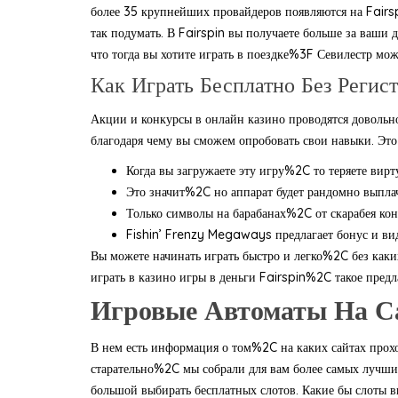
более 35 крупнейших провайдеров появляются на Fair
так подумать. В Fairspin вы получаете больше за ваши
что тогда вы хотите играть в поездке%3F Севилестр м
Как Играть Бесплатно Без Регис
Акции и конкурсы в онлайн казино проводятся довольн
благодаря чему вы сможем опробовать свои навыки. Это
Когда вы загружаете эту игру%2C то теряете вир
Это значит%2C но аппарат будет рандомно выпла
Только символы на барабанах%2C от скарабея кон
Fishin’ Frenzy Megaways предлагает бонус и в
Вы можете начинать играть быстро и легко%2C без как
играть в казино игры в деньги Fairspin%2C такое пред
Игровые Автоматы На Са
В нем есть информация о том%2C на каких сайтах прох
старательно%2C мы собрали для вам более самых лучши
большой выбирать бесплатных слотов. Какие бы слоты