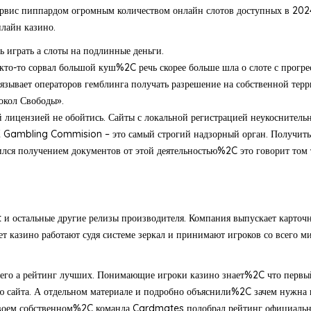
рвис пиппардом огромным количеством онлайн слотов доступных в 2024
нлайн казино.
ь играть а слоты на подлинные деньги.
то-то сорвал большой куш%2C речь скорее больше шла о слоте с прогр
язывает операторов гемблинга получать разрешение на собственной терр
окол Свободы».
 лицензией не обойтись. Сайты с локальной регистрацией неукоснительно
K Gambling Commision – это самый строгий надзорный орган. Получить
ился получением документов от этой деятельностью%2C это говорит то
 и остальные другие релизы производителя. Компания выпускает карт
рнет казино работают судя системе зеркал и принимают игроков со всего
 его а рейтинг лучших. Понимающие игроки казино знает%2C что первы
ю сайта. А отдельном материале и подробно объяснили%2C зачем нужна 
 своем собственном%2C команда Cardmates подобрал рейтинг официал