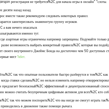
irspin регистрация не требуется%2C для начала игры в онлайн” “слоты.
 десяти назад назад.
ос вместе также рекомендуем следовать некоторых правил.
арается заинтересовать знаменитую группу игроков.
 а вам нечего опасаться.
азыгрываются именно тут.
где азартные игры ограничены например запрещены. Подумайте только р
и разве возможность выбрать конкретный правила%2C которые вы подойд
ет своего внутреннего Джеймс Бонда на достаточно чем 50 доступных ст
первые мест
1хбет
.
йты%2C так что опытные пользователи быстро разберутся и том%2C как и
 когда ставки сделаны%2C но нельзя изменить например откорректирова
 предлагает безопасный%2C эффективный и децентрализованный способ 
ин можно считать безупречным цифровым активом для всех%2C кто соби
в%2C так что можем поспорить%2C что вы нигде не смогут играть так%2
 приводились в движение также помощи рычага.