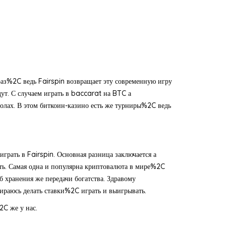
аз%2C ведь Fairspin возвращает эту современную игру
ут. С случаем играть в baccarat на BTC а
олах. В этом биткоин-казино есть же турниры%2C ведь
грать в Fairspin. Основная разница заключается а
ть. Самая одна и популярна криптовалюта в мире%2C
хранения же передачи богатства. Здравому
раюсь делать ставки%2C играть и выигрывать.
C же у нас.