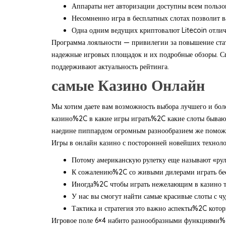
Аппараты нет авторизации доступны всем пользов
Несомненно игра в бесплатных слотах позволит 
Одна одним ведущих криптовалют Litecoin отлич
Программа лояльности — привилегии за повышение стату
надежные игровых площадок и их подробные обзоры. Сп
поддерживают актуальность рейтинга.
самые Казино Онлайн
Мы хотим даете вам возможность выбора лучшего и бол
казино%2C в какие игры играть%2C какие слоты бывают
наедине пиппардом огромным разнообразием же поможет
Игры в онлайн казино с посторонней новейших техноло
Потому американскую рулетку еще называют «рул
К сожалению%2C со живыми дилерами играть бе
Иногда%2C чтобы играть нежелающим в казино т
У нас вы смогут найти самые красивые слоты с 
Тактика и стратегия это важно аспекты%2C кото
Игровое поле 6×4 набито разнообразными функциями%2