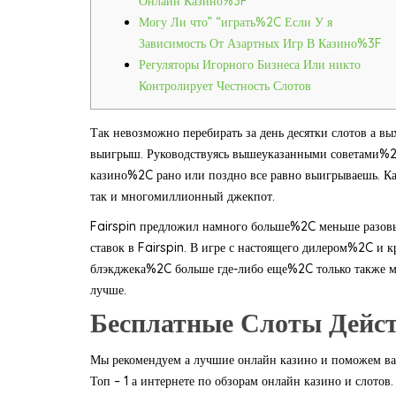
Онлайн Казино%3F
Могу Ли что” “играть%2C Если У я
Зависимость От Азартных Игр В Казино%3F
Регуляторы Игорного Бизнеса Или никто
Контролирует Честность Слотов
Так невозможно перебирать за день десятки слотов а в
выигрыш. Руководствуясь вышеуказанными советами%2C 
казино%2C рано или поздно все равно выигрываешь. Каж
так и многомиллионный джекпот.
Fairspin предложил намного больше%2C меньше разов
ставок в Fairspin. В игре с настоящего дилером%2C и 
блэкджека%2C больше где-либо еще%2C только также мно
лучше.
Бесплатные Слоты Дейс
Мы рекомендуем а лучшие онлайн казино и поможем вас
Топ – 1 а интернете по обзорам онлайн казино и слото