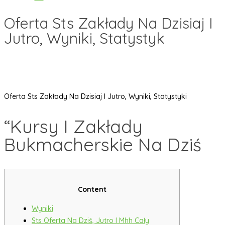
Oferta Sts Zakłady Na Dzisiaj I
Jutro, Wyniki, Statystyk
Oferta Sts Zakłady Na Dzisiaj I Jutro, Wyniki, Statystyki
“Kursy I Zakłady
Bukmacherskie Na Dziś
Content
Wyniki
Sts Oferta Na Dziś, Jutro I Mhh Cały