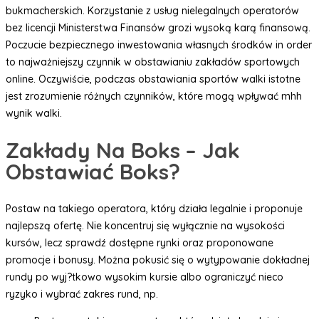
bukmacherskich. Korzystanie z usług nielegalnych operatorów
bez licencji Ministerstwa Finansów grozi wysoką karą finansową.
Poczucie bezpiecznego inwestowania własnych środków in order
to najważniejszy czynnik w obstawianiu zakładów sportowych
online. Oczywiście, podczas obstawiania sportów walki istotne
jest zrozumienie różnych czynników, które mogą wpływać mhh
wynik walki.
Zakłady Na Boks – Jak
Obstawiać Boks?
Postaw na takiego operatora, który działa legalnie i proponuje
najlepszą ofertę. Nie koncentruj się wyłącznie na wysokości
kursów, lecz sprawdź dostępne rynki oraz proponowane
promocje i bonusy. Można pokusić się o wytypowanie dokładnej
rundy po wyj?tkowo wysokim kursie albo ograniczyć nieco
ryzyko i wybrać zakres rund, np.