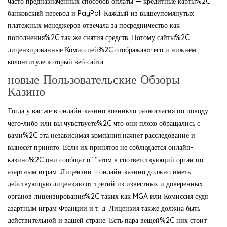
часто предназначенных способов оплаты — кредитные карты%2C
банковский перевод и PayPal. Каждый из вышеупомянутых
платежных менеджеров отвечала за посредничество как
пополнения%2C так же снятия средств. Потому сайты%2C
лицензированные Комиссией%2C отображают его и нижнем
колонтитуле который веб-сайта.
новые Пользовательские Обзоры
Казино
Тогда у вас же в онлайн-казино возникло разногласия по поводу
чего-либо или вы чувствуете%2C что они плохо обращались с
вами%2C эта независимая компания начнет расследование и
вынесет принято. Если их принятое не соблюдается онлайн-
казино%2C они сообщат о” “этом в соответствующий орган по
азартным играм. Лицензии – онлайн-казино должно иметь
действующую лицензию от третий из известных и доверенных
органов лицензирования%2C таких как MGA или Комиссия судя
азартным играм Франции и т. д. Лицензия также должна быть
действительной и вашей стране. Есть пара вещей%2C них стоит