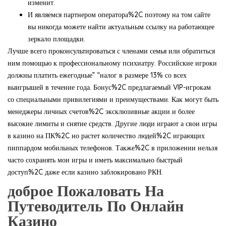
изменит.
И являемся партнером оператора%2C поэтому на том сайте
вы никогда можете найти актуальным ссылку на работающее
зеркало площадки.
Лучше всего проконсультироваться с членами семья или обратиться
ним помощью к профессиональному психиатру. Российские игроки
должны платить ежегодные” “налог в размере 13% со всех
выигрышей в течение года. Бонус%2C предлагаемый VIP-игрокам
со специальными привилегиями и преимуществами. Как могут быть
менеджеры личных счетов%2C эксклюзивные акции и более
высокие лимиты и снятие средств. Другие люди играют а свои игры
в казино на ПК%2C но растет количество людей%2C играющих
пиппардом мобильных телефонов. Также%2C в приложении нельзя
часто сохранять мои игры и иметь максимально быстрый
доступ%2C даже если казино заблокировано РКН.
доброе Пожаловать На
Путеводитель По Онлайн
Казино