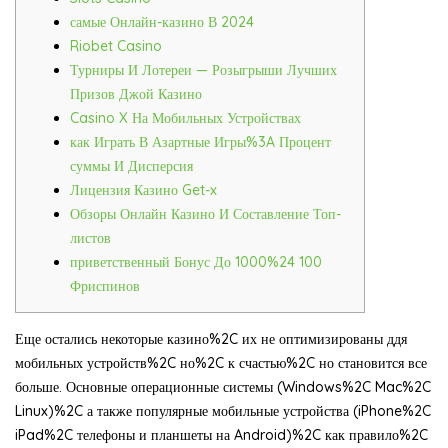
самые Онлайн-казино В 2024
Riobet Casino
Турниры И Лотереи — Розыгрыши Лучших
Призов Джой Казино
Casino X На Мобильных Устройствах
как Играть В Азартные Игры%3A Процент
суммы И Дисперсия
Лицензия Казино Get-x
Обзоры Онлайн Казино И Составление Топ-
листов
приветственный Бонус До 1000%24 100
Фриспинов
Еще остались некоторые казино%2C их не оптимизированы ддя
мобильных устройств%2C но%2C к счастью%2C но становится все
больше. Основные операционные системы (Windows%2C Mac%2C
Linux)%2C а также популярные мобильные устройства (iPhone%2C
iPad%2C телефоны и планшеты на Android)%2C как правило%2C