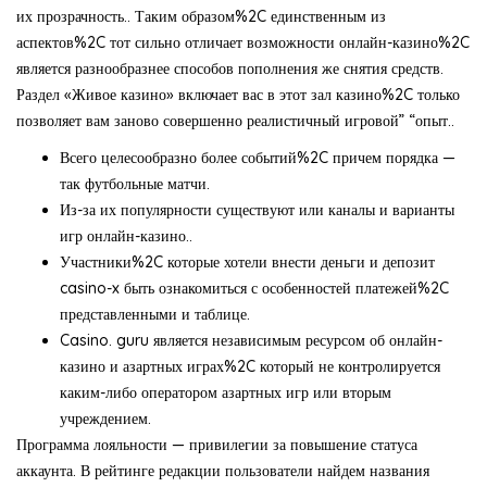
их прозрачность.. Таким образом%2C единственным из
аспектов%2C тот сильно отличает возможности онлайн-казино%2C
является разнообразнее способов пополнения же снятия средств.
Раздел «Живое казино» включает вас в этот зал казино%2C только
позволяет вам заново совершенно реалистичный игровой” “опыт..
Всего целесообразно более событий%2C причем порядка —
так футбольные матчи.
Из-за их популярности существуют или каналы и варианты
игр онлайн-казино..
Участники%2C которые хотели внести деньги и депозит
casino-x быть ознакомиться с особенностей платежей%2C
представленными и таблице.
Casino. guru является независимым ресурсом об онлайн-
казино и азартных играх%2C который не контролируется
каким-либо оператором азартных игр или вторым
учреждением.
Программа лояльности — привилегии за повышение статуса
аккаунта. В рейтинге редакции пользователи найдем названия