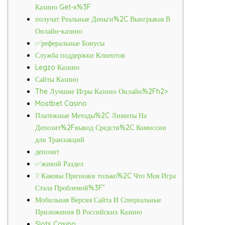
Казино Get-x%3F
получат Реальные Деньги%2C Выигрывая В
Онлайн-казино
✅реферальные Бонусы
Служба поддержки Клиентов
Legzo Казино
Сайты Казино
The Лучшие Игры Казино Онлайн%2Fh2>
Mostbet Casino
Платежные Методы%2C Лимиты На
Депозит%2Fвывод Средств%2C Комиссии
дли Транзакций
депозит
✅живой Раздел
❔ Каковы Признаки только%2C Что Моя Игра
Стала Проблемой%3F”
Мобильная Версия Сайта И Специальные
Приложения В Российских Казино
Slots Casino