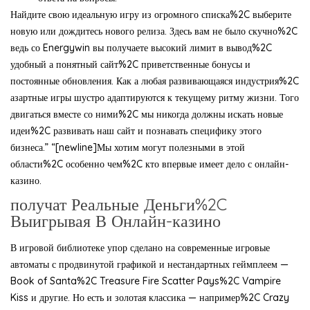
Найдите свою идеальную игру из огромного списка%2C выберите
новую или дождитесь нового релиза. Здесь вам не было скучно%2C
ведь со Energywin вы получаете высокий лимит в вывод%2C
удобный а понятный сайт%2C приветственные бонусы и
постоянные обновления. Как а любая развивающаяся индустрия%2C
азартные игры шустро адаптируются к текущему ритму жизни. Того
двигаться вместе со ними%2C мы никогда должны искать новые
идеи%2C развивать наш сайт и познавать специфику этого
бизнеса.” “[newline]Мы хотим могут полезными в этой
области%2C особенно чем%2C кто впервые имеет дело с онлайн-
казино.
получат Реальные Деньги%2C
Выигрывая В Онлайн-казино
В игровой библиотеке упор сделано на современные игровые
автоматы с продвинутой графикой и нестандартных геймплеем —
Book of Santa%2C Treasure Fire Scatter Pays%2C Vampire
Kiss и другие. Но есть и золотая классика — например%2C Crazy