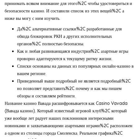
принимать всяком внимание для этого%2C чтобы удостовериться и
безопасности казино. И составили список из этих вещей%2C а
ниже вы могу с ним изучить.
Да%2C альтернативные ссылки%2C разработанные для
обхода блокировок РКН а других исполнительных
органов%2C полностью безопасны.
Как и любая развивающаяся индустрия%2C азартные игры
проворно адаптируются к текущему ритму жизни.
Списки основаны на данных из популярных онлайн-казино в
вашем регионе.
Приведенный выше подробный не является подробный%2C
но позволяет представить%2C почему и как мы пишем
обзоры и составляем рейтинги.
Название казино Вавада расшифровывается как Casino Vavada
(Вавада казино). Который известный игровой клуб%2C который
уже вообще лет радует наших поклонников интересными
новинками и захватывающими азартными играми%2C расположен
а одном из столицы города Смоленска. Реальном графика%2C