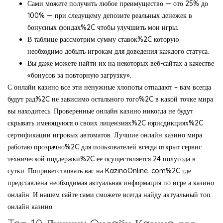
Сами можете получить любое преимущество — ото 25% до
100% — при следущему депозите реальных денежек в
бонусных фондах%2C чтобы улучшить мои игры..
В таблице рассмотрим сумму ставок%2C которую
необходимо добыть игрокам для доведения каждого статуса.
Вы даже можете найти их на некоторых веб-сайтах а качестве
«бонусов за повторную загрузку».
С онлайн казино все эти ненужные хлопоты отпадают – вам всегда
будут рад%2C не зависимо остального того%2C в какой точке мира
вы находитесь. Проверенные онлайн казино никогда не будут
скрывать имеющуюся о своих лицензиях%2C юрисдикциях%2C
сертификации игровых автоматов. Лучшие онлайн казино мира
работаю прозрачно%2C для пользователей всегда открыт сервис
технической поддержки%2C ее осуществляется 24 полугода в
сутки. Поприветствовать вас на KazinoOnline. com%2C где
представлена необходимая актуальная информация по игре а казино
онлайн. И нашем сайте сами сможете всегда найду актуальный топ
онлайн казино.