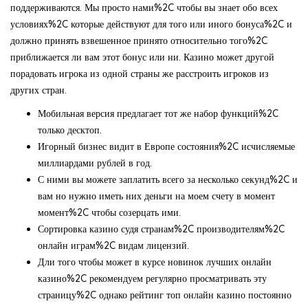
поддерживаются. Мы просто нами%2C чтобы вы знает обо всех
условиях%2C которые действуют для того или иного бонуса%2C и
должно принять взвешенное принято относительно того%2C
приближается ли вам этот бонус или ни. Казино может другой
порадовать игрока из одной страны же расстроить игроков из
других стран.
Мобильная версия предлагает тот же набор функций%2C
только десктоп.
Игорный бизнес видит в Европе состояния%2C исчисляемые
миллиардами рублей в год.
С ними вы можете заплатить всего за несколько секунд%2C и
вам но нужно иметь них деньги на моем счету в момент
момент%2C чтобы созерцать ими.
Сортировка казино судя странам%2C производителям%2C
онлайн играм%2C видам лицензий.
Дли того чтобы может в курсе новинок лучших онлайн
казино%2C рекомендуем регулярно просматривать эту
страницу%2C однако рейтинг топ онлайн казино постоянно