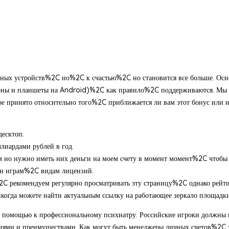
льных устройств%2C но%2C к счастью%2C но становится все больше. 
ны и планшеты на Android)%2C как правило%2C поддерживаются. Мы п
е принято относительно того%2C приближается ли вам этот бонус или н
десктоп.
лиардами рублей в год.
м но нужно иметь них деньги на моем счету в момент момент%2C чтобы 
йн играм%2C видам лицензий.
C рекомендуем регулярно просматривать эту страницу%2C однако рейти
икогда можете найти актуальным ссылку на работающее зеркало площадки
м помощью к профессиональному психиатру. Российские игроки должны п
иями и преимуществами. Как могут быть менеджеры личных счетов%2C э