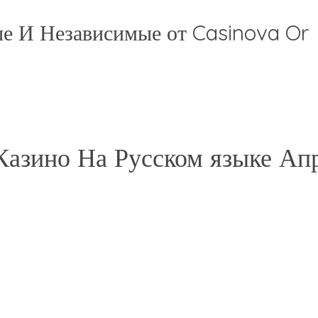
е И Независимые от Casinova Or
азино На Русском языке Ап