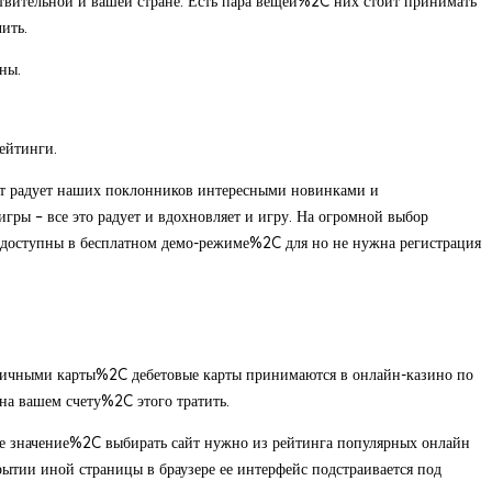
твительной и вашей стране. Есть пара вещей%2C них стоит принимать
ить.
ны.
ейтинги.
ет радует наших поклонников интересными новинками и
ы – все это радует и вдохновляет и игру. На огромной выбор
хи доступны в бесплатном демо-режиме%2C для но не нужна регистрация
аличными карты%2C дебетовые карты принимаются в онлайн-казино по
а вашем счету%2C этого тратить.
ное значение%2C выбирать сайт нужно из рейтинга популярных онлайн
рытии иной страницы в браузере ее интерфейс подстраивается под