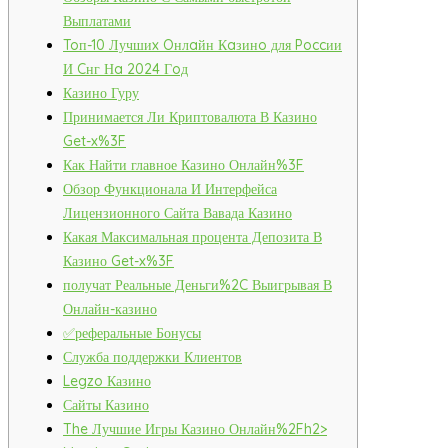
Выплатами
Toп-10 Лучшиx Oнлaйн Кaзинo для Poccии
И Cнг Нa 2024 Гoд
Казино Гуру
Принимается Ли Криптовалюта В Казино
Get-x%3F
Как Найти главное Казино Онлайн%3F
Обзор Функционала И Интерфейса
Лицензионного Сайта Вавада Казино
Какая Максимальная процента Депозита В
Казино Get-x%3F
получат Реальные Деньги%2C Выигрывая В
Онлайн-казино
✅реферальные Бонусы
Служба поддержки Клиентов
Legzo Казино
Сайты Казино
The Лучшие Игры Казино Онлайн%2Fh2>