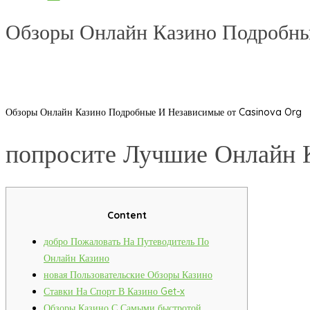
Обзоры Онлайн Казино Подробны
Обзоры Онлайн Казино Подробные И Независимые от Casinova Org
попросите Лучшие Онлайн К
Content
добро Пожаловать На Путеводитель По
Онлайн Казино
новая Пользовательские Обзоры Казино
Ставки На Спорт В Казино Get-x
Обзоры Казино С Самыми быстротой