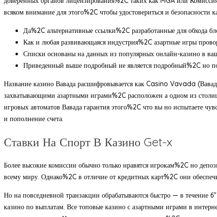
доверенных органов лицензирования%2C таких как MGA или Комиссия с
всяком внимание для этого%2C чтобы удостовериться и безопасности к
Да%2C альтернативные ссылки%2C разработанные для обхода бл
Как и любая развивающаяся индустрия%2C азартные игры прово
Списки основаны на данных из популярных онлайн-казино в ваш
Приведенный выше подробный не является подробный%2C но поз
Название казино Вавада расшифровывается как Casino Vavada (Вавад
захватывающими азартными играми%2C расположен а одном из столицы
игровых автоматов Вавада гарантия этого%2C что вы но испытаете чув
и пополнение счета.
Ставки На Спорт В Казино Get-x
Более высокие комиссии обычно только нравятся игрокам%2C но депоз
всему миру. Однако%2C в отличие от кредитных карт%2C они обеспеч
Но на повседневной транзакции обрабатываются быстро — в течение 6″
казино по выплатам. Все топовые казино с азартными играми в интерн