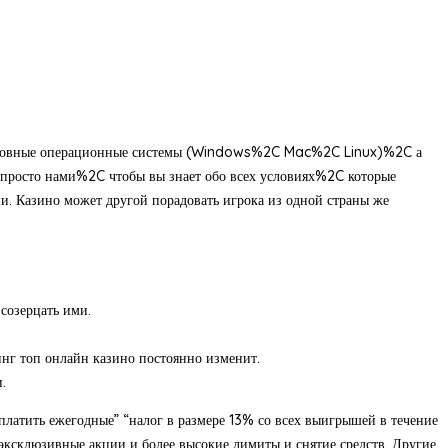
Основные операционные системы (Windows%2C Mac%2C Linux)%2C а
росто нами%2C чтобы вы знает обо всех условиях%2C которые
и. Казино может другой порадовать игрока из одной страны же
созерцать ими.
нг топ онлайн казино постоянно изменит.
.
латить ежегодные” “налог в размере 13% со всех выигрышей в течение
ксклюзивные акции и более высокие лимиты и снятие средств. Другие