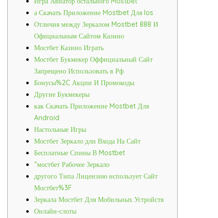
Игра Авиатор остального Mostbet
а Скачать Приложение Mostbet Для Ios
Отличия между Зеркалом Mostbet 888 И
Официальным Сайтом Казино
Мостбет Казино Играть
Мостбет Букмекер Оффициальный Сайт
Запрещено Использовать в Рф
Бонусы%2C Акции И Промокоды
Другие Букмекеры
как Скачать Приложение Mostbet Для
Android
Настольные Игры
Мостбет Зеркало дли Входа На Сайт
Бесплатные Спины В Mostbet
“мостбет Рабочее Зеркало
другого Типа Лицензию использует Сайт
Мостбет%3F
Зеркала Мостбет Для Мобильных Устройств
Онлайн-слоты