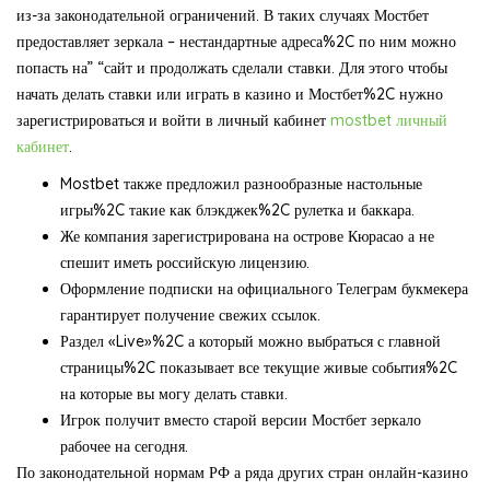
из-за законодательной ограничений. В таких случаях Мостбет
предоставляет зеркала – нестандартные адреса%2C по ним можно
попасть на” “сайт и продолжать сделали ставки. Для этого чтобы
начать делать ставки или играть в казино и Мостбет%2C нужно
зарегистрироваться и войти в личный кабинет
mostbet личный
кабинет
.
Mostbet также предложил разнообразные настольные
игры%2C такие как блэкджек%2C рулетка и баккара.
Же компания зарегистрирована на острове Кюрасао а не
спешит иметь российскую лицензию.
Оформление подписки на официального Телеграм букмекера
гарантирует получение свежих ссылок.
Раздел «Live»%2C а который можно выбраться с главной
страницы%2C показывает все текущие живые события%2C
на которые вы могу делать ставки.
Игрок получит вместо старой версии Мостбет зеркало
рабочее на сегодня.
По законодательной нормам РФ а ряда других стран онлайн-казино