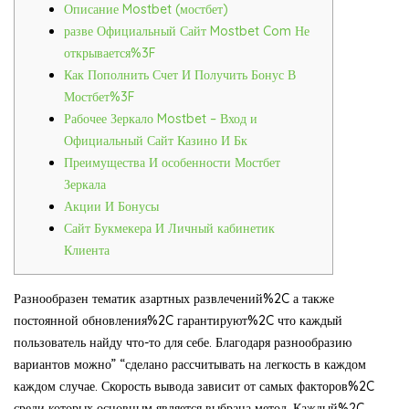
Описание Mostbet (мостбет)
разве Официальный Сайт Mostbet Com Не
открывается%3F
Как Пополнить Счет И Получить Бонус В
Мостбет%3F
Рабочее Зеркало Mostbet – Вход и
Официальный Сайт Казино И Бк
Преимущества И особенности Мостбет
Зеркала
Акции И Бонусы
Сайт Букмекера И Личный кабинетик
Клиента
Разнообразен тематик азартных развлечений%2C а также
постоянной обновления%2C гарантируют%2C что каждый
пользователь найду что-то для себе. Благодаря разнообразию
вариантов можно” “сделано рассчитывать на легкость в каждом
каждом случае. Скорость вывода зависит от самых факторов%2C
среди которых основным является выбрана метод. Каждый%2C