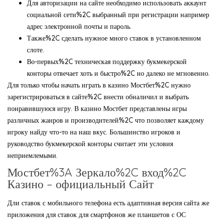
Для авторизации на сайте необходимо использовать аккаунт
социальной сети%2C выбранный при регистрации например
адрес электронной почты и пароль.
Также%2C сделать нужное много ставок в установленном
слоте.
Во-первых%2C техническая поддержку букмекерской
конторы отвечает хоть и быстро%2C но далеко не мгновенно.
Для только чтобы начать играть в казино Мостбет%2C нужно
зарегистрироваться в сайте%2C внести обналичил и выбрать
понравившуюся игру. В казино Мостбет представлены игры
различных жанров и производителей%2C что позволяет каждому
игроку найду что-то на наш вкус. Большинство игроков и
руководство букмекерской конторы считает эти условия
неприемлемыми.
Мостбет%3A Зеркало%2C вход%2C
Казино – официальный Сайт
Дли ставок с мобильного телефона есть адаптивная версия сайта же
приложения для ставок для смартфонов же планшетов с ОС