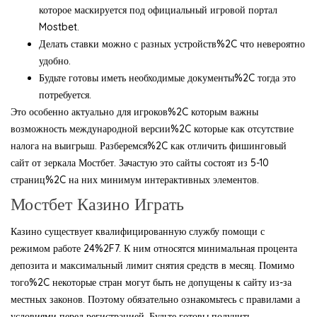
которое маскируется под официальный игровой портал
Mostbet.
Делать ставки можно с разных устройств%2C что невероятно
удобно.
Будьте готовы иметь необходимые документы%2C тогда это
потребуется.
Это особенно актуально для игроков%2C которым важны
возможность международной версии%2C которые как отсутствие
налога на выигрыш. Разберемся%2C как отличить фишинговый
сайт от зеркала Мостбет. Зачастую это сайты состоят из 5-10
страниц%2C на них минимум интерактивных элементов.
Мостбет Казино Играть
Казино существует квалифицированную службу помощи с
режимом работе 24%2F7. К ним относятся минимальная процента
депозита и максимальный лимит снятия средств в месяц. Помимо
того%2C некоторые стран могут быть не допущены к сайту из-за
местных законов. Поэтому обязательно ознакомьтесь с правилами а
условиями перед регистрацией. Будьте готовы получить