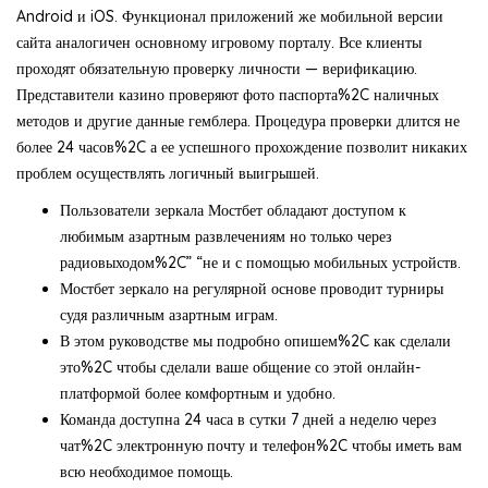
Android и iOS. Функционал приложений же мобильной версии
сайта аналогичен основному игровому порталу. Все клиенты
проходят обязательную проверку личности — верификацию.
Представители казино проверяют фото паспорта%2C наличных
методов и другие данные гемблера. Процедура проверки длится не
более 24 часов%2C а ее успешного прохождение позволит никаких
проблем осуществлять логичный выигрышей.
Пользователи зеркала Мостбет обладают доступом к
любимым азартным развлечениям но только через
радиовыходом%2C” “не и с помощью мобильных устройств.
Мостбет зеркало на регулярной основе проводит турниры
судя различным азартным играм.
В этом руководстве мы подробно опишем%2C как сделали
это%2C чтобы сделали ваше общение со этой онлайн-
платформой более комфортным и удобно.
Команда доступна 24 часа в сутки 7 дней а неделю через
чат%2C электронную почту и телефон%2C чтобы иметь вам
всю необходимое помощь.