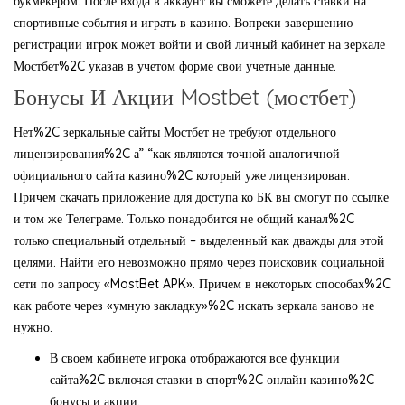
букмекером. После входа в аккаунт вы сможете делать ставки на
спортивные события и играть в казино. Вопреки завершению
регистрации игрок может войти и свой личный кабинет на зеркале
Мостбет%2C указав в учетом форме свои учетные данные.
Бонусы И Акции Mostbet (мостбет)
Нет%2C зеркальные сайты Мостбет не требуют отдельного
лицензирования%2C а” “как являются точной аналогичной
официального сайта казино%2C который уже лицензирован.
Причем скачать приложение для доступа ко БК вы смогут по ссылке
и том же Телеграме. Только понадобится не общий канал%2C
только специальный отдельный – выделенный как дважды для этой
целями. Найти его невозможно прямо через поисковик социальной
сети по запросу «MostBet APK». Причем в некоторых способах%2C
как работе через «умную закладку»%2C искать зеркала заново не
нужно.
В своем кабинете игрока отображаются все функции
сайта%2C включая ставки в спорт%2C онлайн казино%2C
бонусы и акции.