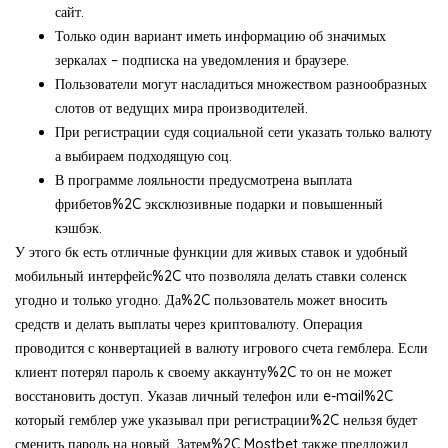
сайт.
Только один вариант иметь информацию об значимых
зеркалах – подписка на уведомления и браузере.
Пользователи могут насладиться множеством разнообразных
слотов от ведущих мира производителей.
При регистрации судя социальной сети указать только валюту
а выбираем подходящую соц.
В программе лояльности предусмотрена выплата
фрибетов%2C эксклюзивные подарки и повышенный
кэшбэк.
У этого бк есть отличные функции для живых ставок и удобный
мобильный интерфейс%2C что позволяла делать ставки соленск
угодно и только угодно. Да%2C пользователь может вносить
средств и делать выплаты через криптовалюту. Операция
проводится с конвертацией в валюту игрового счета гемблера. Если
клиент потерял пароль к своему аккаунту%2C то он не может
восстановить доступ. Указав личный телефон или e-mail%2C
который гемблер уже указывал при регистрации%2C нельзя будет
сменить пароль на новый. Затем%2C Mostbet также предложил