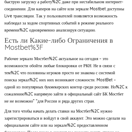
быструю загрузку а работу%2C даже при нестабильном интернет-
соединении. Дли каперов на сайте или зеркале Mostbet доступны
Live трансляции. Так у пользователей появляется возможность
наблюдал за ходом спортивных событий в режиме реального
времени%2C одновременно анализируя ситуацию.
Есть ли Какие-либо Ограничения в
Mostbet%3F
Рабочее зеркало Мостбет%2C актуальное на сегодня – это
возможности обойти любые блокировки от РКН. Не в связи с
тем%2C что половины игроков просто не знакома с системой
поиска зеркал%2C них них возникают сложности. MostBet –
одной из популярных букмекерских контор среди россиян. Но%2C к
сожалению%2C напрямую зайти в официальный сайт БК Мостбет
не не возможно” “для России и ряда других стран.
Для того чтобы начать делать ставки на Мостбет%2C нужно
зарегистрироваться и войдут в свой аккаунт. Это можно сделали на
официальном сайте или на зеркале%2C предоставленном