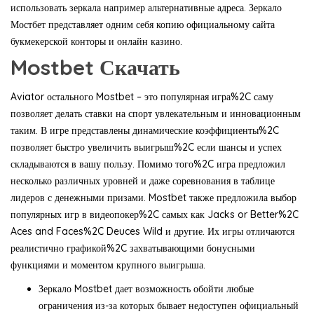
использовать зеркала например альтернативные адреса. Зеркало
Мостбет представляет одним себя копию официальному сайта
букмекерской конторы и онлайн казино.
Mostbet Скачать
Aviator остального Mostbet – это популярная игра%2C саму
позволяет делать ставки на спорт увлекательным и инновационным
таким. В игре представлены динамические коэффициенты%2C
позволяет быстро увеличить выигрыш%2C если шансы и успех
складываются в вашу пользу. Помимо того%2C игра предложил
несколько различных уровней и даже соревнования в таблице
лидеров с денежными призами. Mostbet также предложила выбор
популярных игр в видеопокер%2C самых как Jacks or Better%2C
Aces and Faces%2C Deuces Wild и другие. Их игры отличаются
реалистично графикой%2C захватывающими бонусными
функциями и моментом крупного выигрыша.
Зеркало Mostbet дает возможность обойти любые
ограничения из-за которых бывает недоступен официальный