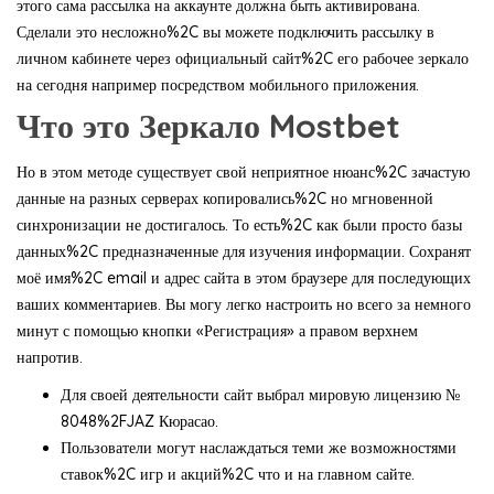
этого сама рассылка на аккаунте должна быть активирована.
Сделали это несложно%2C вы можете подключить рассылку в
личном кабинете через официальный сайт%2C его рабочее зеркало
на сегодня например посредством мобильного приложения.
Что это Зеркало Mostbet
Но в этом методе существует свой неприятное нюанс%2C зачастую
данные на разных серверах копировались%2C но мгновенной
синхронизации не достигалось. То есть%2C как были просто базы
данных%2C предназначенные для изучения информации. Сохранят
моё имя%2C email и адрес сайта в этом браузере для последующих
ваших комментариев. Вы могу легко настроить но всего за немного
минут с помощью кнопки «Регистрация» а правом верхнем
напротив.
Для своей деятельности сайт выбрал мировую лицензию №
8048%2FJAZ Кюрасао.
Пользователи могут наслаждаться теми же возможностями
ставок%2C игр и акций%2C что и на главном сайте.