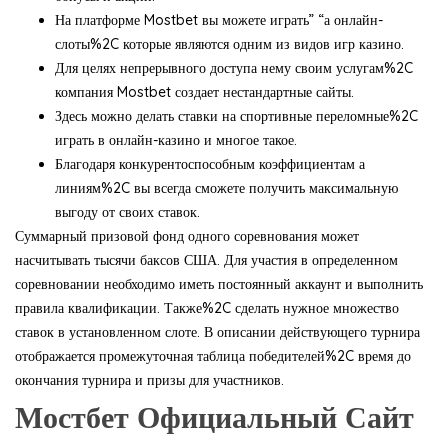
На платформе Mostbet вы можете играть” “а онлайн-
слоты%2C которые являются одним из видов игр казино.
Для целях непрерывного доступа нему своим услугам%2C
компания Mostbet создает нестандартные сайты.
Здесь можно делать ставки на спортивные переломные%2C
играть в онлайн-казино и многое такое.
Благодаря конкурентоспособным коэффициентам а
линиям%2C вы всегда сможете получить максимальную
выгоду от своих ставок.
Суммарный призовой фонд одного соревнования может
насчитывать тысячи баксов США. Для участия в определенном
соревновании необходимо иметь постоянный аккаунт и выполнить
правила квалификации. Также%2C сделать нужное множество
ставок в установленном слоте. В описании действующего турнира
отображается промежуточная таблица победителей%2C время до
окончания турнира и призы для участников.
Мостбет Официальный Сайт