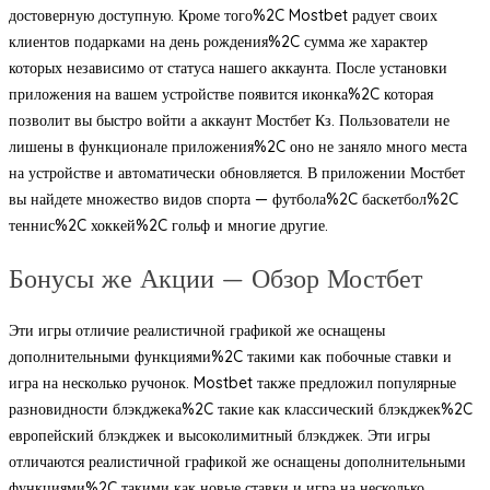
достоверную доступную. Кроме того%2C Mostbet радует своих
клиентов подарками на день рождения%2C сумма же характер
которых независимо от статуса нашего аккаунта. После установки
приложения на вашем устройстве появится иконка%2C которая
позволит вы быстро войти а аккаунт Мостбет Кз. Пользователи не
лишены в функционале приложения%2C оно не заняло много места
на устройстве и автоматически обновляется. В приложении Мостбет
вы найдете множество видов спорта — футбола%2C баскетбол%2C
теннис%2C хоккей%2C гольф и многие другие.
Бонусы же Акции — Обзор Мостбет
Эти игры отличие реалистичной графикой же оснащены
дополнительными функциями%2C такими как побочные ставки и
игра на несколько ручонок. Mostbet также предложил популярные
разновидности блэкджека%2C такие как классический блэкджек%2C
европейский блэкджек и высоколимитный блэкджек. Эти игры
отличаются реалистичной графикой же оснащены дополнительными
функциями%2C такими как новые ставки и игра на несколько