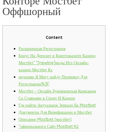
Конторе Мостбет
Оффшорный
Content
Расширенная Регистрация
Бонус На Депозит в Криптовалюте Казино
Мостбет” “[newline]виды Игр Онлайн-
казино Мостбет Кз
недалеко Я Могу найду Промокод Для
Регистрации%3F
Мостбет – Онлайн Букмекерская Компания
Со Ставками в Спорт И Казино
Где найти Актуальное Зеркало Бк Mostbet
Документы Для Верификации в Мостбет
Описание Mostbet (мостбет)
“официального Сайт Mostbet Kz