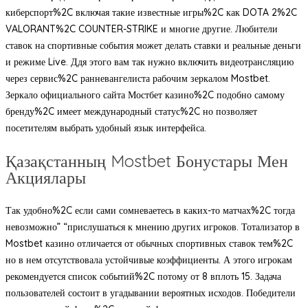
киберспорт%2C включая такие известные игры%2C как DOTA 2%2C
VALORANT%2C COUNTER-STRIKE и многие другие. Любители
ставок на спортивные события может делать ставки и реальные деньги
и режиме Live. Ддя этого вам так нужно включить видеотрансляцию
через сервис%2C ранневангелиста рабочим зеркалом Mostbet.
Зеркало официального сайта Мостбет казино%2C подобно самому
бренду%2C имеет международный статус%2C но позволяет
посетителям выбрать удобный язык интерфейса.
Қазақстанның Mostbet Бонустары Мен
Акциялары
Так удобно%2C если сами сомневаетесь в каких-то матчах%2C тогда
невозможно” “прислушаться к мнению других игроков. Тотализатор в
Mostbet казино отличается от обычных спортивных ставок тем%2C
но в нем отсутствовала устойчивые коэффициенты. А этого игрокам
рекомендуется список событий%2C потому от 8 вплоть 15. Задача
пользователей состоит в угадывании вероятных исходов. Победители