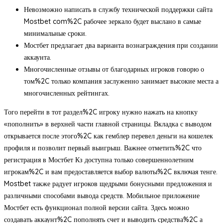
Невозможно написать в службу технической поддержки сайта
Mostbet com%2C рабочее зеркало будет выслано в самые
минимальные сроки.
Мостбет предлагает два варианта вознаграждения при создании
аккаунта.
Многочисленные отзывы от благодарных игроков говорю о
том%2C только компания заслуженно занимает высокие места а
многочисленных рейтингах.
Того перейти в тот раздел%2C игроку нужно нажать на кнопку
«пополнить» в верхней части главной страницы. Вкладка с выводом
открывается после этого%2C как гемблер перевел деньги на кошелек
профиля и позволит первый выигрыш. Важнее отметить%2C что
регистрация в Мостбет Кз доступна только совершеннолетним
игрокам%2C и вам предоставляется выбор валюты%2C включая тенге.
Mostbet также радует игроков щедрыми бонусными предложения и
различными способами вывода средств. Мобильное приложение
Мостбет есть функционал полной версии сайта. Здесь можно
создавать аккаунт%2C пополнять счет и выводить средства%2C а