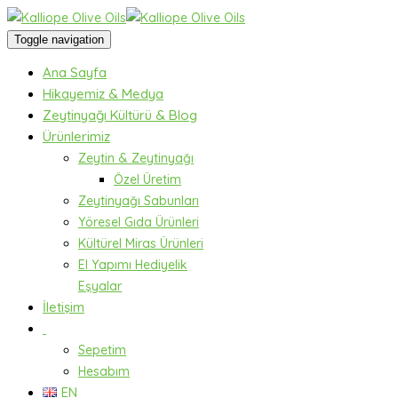
Toggle navigation
Ana Sayfa
Hikayemiz & Medya
Zeytinyağı Kültürü & Blog
Ürünlerimiz
Zeytin & Zeytinyağı
Özel Üretim
Zeytinyağı Sabunları
Yöresel Gıda Ürünleri
Kültürel Miras Ürünleri
El Yapımı Hediyelik
Eşyalar
İletişim
Sepetim
Hesabım
EN