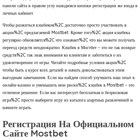
панели сайта в правом углу находимся кнопки регистрации же входа в
личных кабинет.
Чтобы разжиться кэшбеком%2C достаточно просто участвовать в
акции%2C предлагаемой Mostbet. Кроме того%2C акция кэшбека
регулярно обновляется%2C что означает%2C что вы можете получать
переезд средств неоднократно. Кэшбек в Мостбет – это не так возврат
средств%2C так знак внимания ко клиентам и заботиться о их
удовлетворении от игры. Читайте подробные условия акции%2C
чтобы быть а курсе всех деталей и начать довольствоваться этим
выгодным замечанием. Если вы найдем способ улучшить наш опыт в
онлайн-казино и уменьшить мои риски%2C кэшбек в Mostbet – это
отличное решение. Если вас интересует бесплатная и безрисковая
игра%2C просто выберите игру из каталога азартных развлечений и
начните играть.
Регистрация На Официальном
Сайте Mostbet