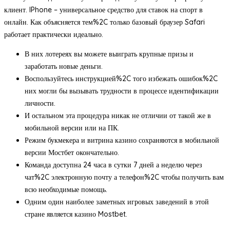
клиент. IPhone – универсальное средство для ставок на спорт в
онлайн. Как объясняется тем%2C только базовый браузер Safari
работает практически идеально.
В них лотереях вы можете выиграть крупные призы и
заработать новые деньги.
Воспользуйтесь инструкцией%2C того избежать ошибок%2C
них могли бы вызывать трудности в процессе идентификации
личности.
И остальном эта процедура никак не отличии от такой же в
мобильной версии или на ПК.
Режим букмекера и витрина казино сохраняются в мобильной
версии Мостбет окончательно.
Команда доступна 24 часа в сутки 7 дней а неделю через
чат%2C электронную почту а телефон%2C чтобы получить вам
всю необходимые помощь.
Одним один наиболее заметных игровых заведений в этой
стране является казино Mostbet.