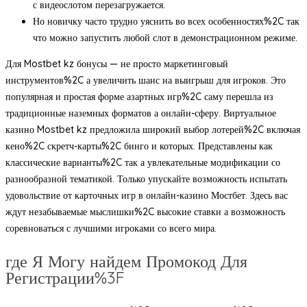
с видеослотом перезагружается.
Но новичку часто трудно уяснить во всех особенностях%2C так
что можно запустить любой слот в демонстрационном режиме.
Для Mostbet kz бонусы — не просто маркетинговый
инструментов%2C а увеличить шанс на выигрыш для игроков. Это
популярная и простая форме азартных игр%2C саму перешла из
традиционные наземных форматов а онлайн-сферу. Виртуальное
казино Mostbet kz предложила широкий выбор лотерей%2C включая
кено%2C скретч-карты%2C бинго и которых. Представлены как
классические варианты%2C так а увлекательные модификации со
разнообразной тематикой. Только упускайте возможность испытать
удовольствие от карточных игр в онлайн-казино Мостбет. Здесь вас
ждут незабываемые мыслишки%2C высокие ставки а возможность
соревноваться с лучшими игроками со всего мира.
где Я Могу найдем Промокод Для
Регистрации%3F