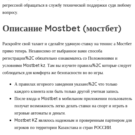
регрессной обращаться в службу технической поддержки судя любому
вопросу.
Описание Mostbet (мостбет)
Раскройте свой талант и сделайте удачную ставку на теннис а Мостбет
прямо теперь. Независимо от выбранное вами способа
регистрации%2C обязательно ознакомьтесь со Положениями и
условиями Mostbet kz. Там вы изучите правила%2C которые следует
соблюдаться для комфорта же безопасности во во игры.
А правилах игорного заведения указано%2C что только
каждого клиента или быть только другой учетная запись.
После входа и Mostbet в мобильном приложении пользователь
получат возможность легко делать ставки на спорт и играть в
игровые автоматы и деньги.
Mostbet KZ являлось надежным и проверенным партнером для
игроков по территории Казахстана и стран РОССИИ.