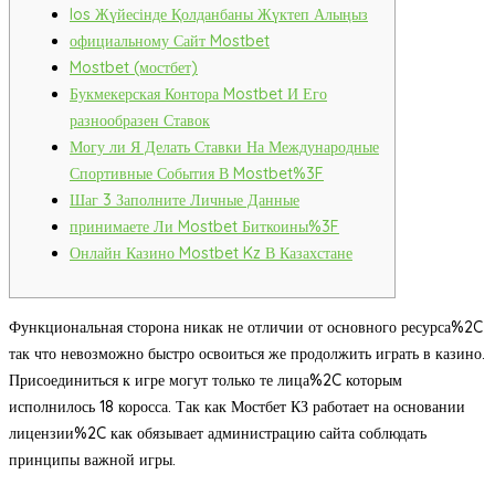
Ios Жүйесінде Қолданбаны Жүктеп Алыңыз
официальному Сайт Mostbet
Mostbet (мостбет)
Букмекерская Контора Mostbet И Его
разнообразен Ставок
Могу ли Я Делать Ставки На Международные
Спортивные События В Mostbet%3F
Шаг 3 Заполните Личные Данные
принимаете Ли Mostbet Биткоины%3F
Онлайн Казино Mostbet Kz В Казахстане
Функциональная сторона никак не отличии от основного ресурса%2C
так что невозможно быстро освоиться же продолжить играть в казино.
Присоединиться к игре могут только те лица%2C которым
исполнилось 18 коросса. Так как Мостбет КЗ работает на основании
лицензии%2C как обязывает администрацию сайта соблюдать
принципы важной игры.