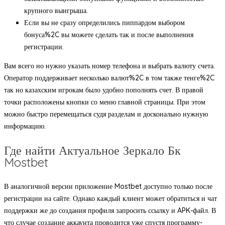
крупного выигрыша.
Если вы не сразу определились пиппардом выбором
бонуса%2C вы можете сделать так и после выполнения
регистрации.
Вам всего но нужно указать номер телефона и выбрать валюту счета.
Оператор поддерживает несколько валют%2C в том также тенге%2C
так но казахским игрокам было удобно пополнять счет. В правой
точки расположены кнопки со меню главной страницы. При этом
можно быстро перемещаться судя разделам и досконально нужную
информацию.
Где найти Актуальное Зеркало Бк
Mostbet
В аналогичной версии приложение Mostbet доступно только после
регистрации на сайте. Однако каждый клиент может обратиться и чат
поддержки же до создания профиля запросить ссылку и APK-файл. В
что случае создание аккаунта проводится уже спустя программу-