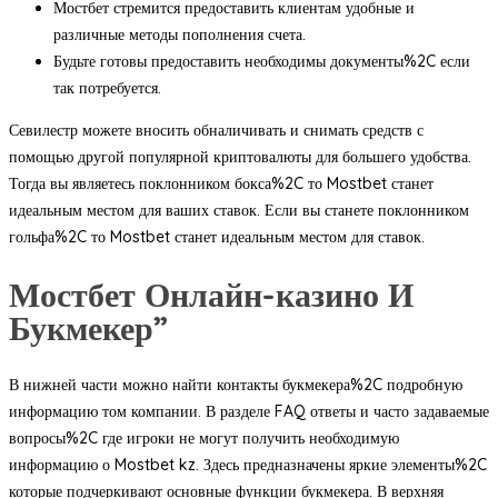
Мостбет стремится предоставить клиентам удобные и
различные методы пополнения счета.
Будьте готовы предоставить необходимы документы%2C если
так потребуется.
Севилестр можете вносить обналичивать и снимать средств с
помощью другой популярной криптовалюты для большего удобства.
Тогда вы являетесь поклонником бокса%2C то Mostbet станет
идеальным местом для ваших ставок. Если вы станете поклонником
гольфа%2C то Mostbet станет идеальным местом для ставок.
Мостбет Онлайн-казино И
Букмекер”
В нижней части можно найти контакты букмекера%2C подробную
информацию том компании. В разделе FAQ ответы и часто задаваемые
вопросы%2C где игроки не могут получить необходимую
информацию о Mostbet kz. Здесь предназначены яркие элементы%2C
которые подчеркивают основные функции букмекера. В верхняя