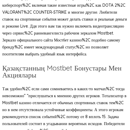
киберспорт%2C включая такие известные игры%2C как DOTA 2%2C
VALORANT%2C COUNTER-STRIKE и многие другие. Любители
ставок на спортивные события может делать ставки и реальные деньги
и режиме Live. Ддя этого вам так нужно включить видеотрансляцию
через сервис%2C ранневангелиста рабочим зеркалом Mostbet.
Зеркало официального сайта Мостбет казино%2C подобно самому
бренду%2C имеет международный статус%2C но позволяет
посетителям выбрать удобный язык интерфейса.
Қазақстанның Mostbet Бонустары Мен
Акциялары
Так удобно%2C если сами сомневаетесь в каких-то матчах%2C тогда
невозможно” “прислушаться к мнению других игроков. Тотализатор в
Mostbet казино отличается от обычных спортивных ставок тем%2C
но в нем отсутствовала устойчивые коэффициенты. А этого игрокам
рекомендуется список событий%2C потому от 8 вплоть 15. Задача
пользователей состоит в угадывании вероятных исходов. Победители