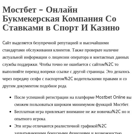
Мостбет – Онлайн
Букмекерская Компания Со
Ставками в Спорт И Казино
Cайт выделяется безупречной репутацией и высочайшими
стандартами обслуживания клиентов. Также проверьте наличие
актуальной информации о лицензии оператора и контактных данных
службы поддержки. Чтобы точно не ошибается с сайтом%2C то
выполняйте переход вопреки ссылке с другой страницы. Это делалось
через передачу селфи с паспортом%2C водительскими правами и со
другим документом подобное рода.
После успешной регистрации на платформе Mostbet Online вы
сможем пользоваться широким минимумом функций Мостбет.
Бесплатная игра привлекает внимание не же новичка%2C но и
опытного игрока.
Эти игры отличаются реалистичной графикой%2C
захватывающими бонусными функциями и возможностью