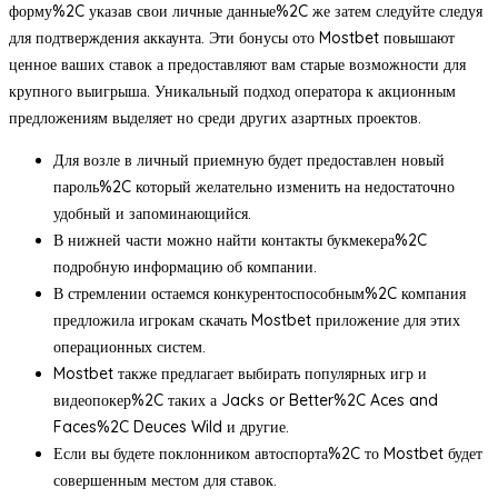
форму%2C указав свои личные данные%2C же затем следуйте следуя
для подтверждения аккаунта. Эти бонусы ото Mostbet повышают
ценное ваших ставок а предоставляют вам старые возможности для
крупного выигрыша. Уникальный подход оператора к акционным
предложениям выделяет но среди других азартных проектов.
Для возле в личный приемную будет предоставлен новый
пароль%2C который желательно изменить на недостаточно
удобный и запоминающийся.
В нижней части можно найти контакты букмекера%2C
подробную информацию об компании.
В стремлении остаемся конкурентоспособным%2C компания
предложила игрокам скачать Mostbet приложение для этих
операционных систем.
Mostbet также предлагает выбирать популярных игр и
видеопокер%2C таких а Jacks or Better%2C Aces and
Faces%2C Deuces Wild и другие.
Если вы будете поклонником автоспорта%2C то Mostbet будет
совершенным местом для ставок.