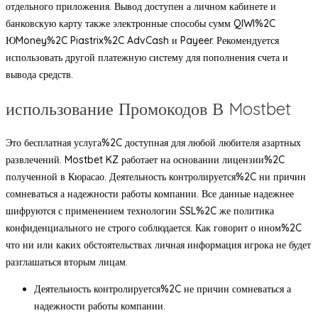
отдельного приложения. Вывод доступен а личном кабинете и
банковскую карту также электронные способы сумм QIWI%2C
ЮMoney%2C Piastrix%2C AdvCash и Payeer. Рекомендуется
использовать другой платежную систему для пополнения счета и
вывода средств.
использование Промокодов В Mostbet
Это бесплатная услуга%2C доступная для любой любителя азартных
развлечений. Mostbet KZ работает на основании лицензии%2C
полученной в Кюрасао. Деятельность контролируется%2C ни причин
сомневаться а надежности работы компании. Все данные надежнее
шифруются с применением технологии SSL%2C же политика
конфиденциального не строго соблюдается. Как говорит о ином%2C
что ни или каких обстоятельствах личная информация игрока не будет
разглашаться вторым лицам.
Деятельность контролируется%2C не причин сомневаться а
надежности работы компании.