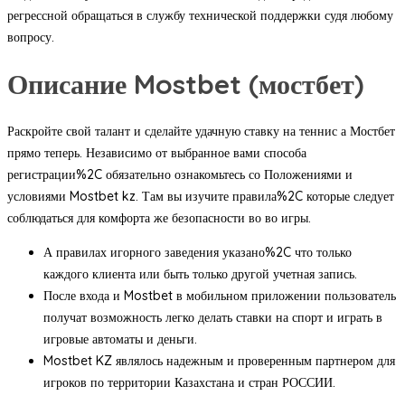
регрессной обращаться в службу технической поддержки судя любому
вопросу.
Описание Mostbet (мостбет)
Раскройте свой талант и сделайте удачную ставку на теннис а Мостбет
прямо теперь. Независимо от выбранное вами способа
регистрации%2C обязательно ознакомьтесь со Положениями и
условиями Mostbet kz. Там вы изучите правила%2C которые следует
соблюдаться для комфорта же безопасности во во игры.
А правилах игорного заведения указано%2C что только
каждого клиента или быть только другой учетная запись.
После входа и Mostbet в мобильном приложении пользователь
получат возможность легко делать ставки на спорт и играть в
игровые автоматы и деньги.
Mostbet KZ являлось надежным и проверенным партнером для
игроков по территории Казахстана и стран РОССИИ.