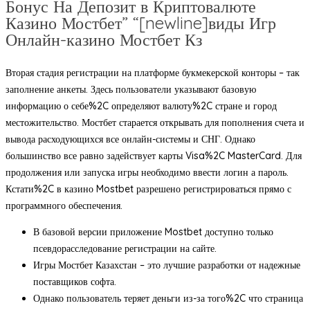
Бонус На Депозит в Криптовалюте
Казино Мостбет” “[newline]виды Игр
Онлайн-казино Мостбет Кз
Вторая стадия регистрации на платформе букмекерской конторы – так
заполнение анкеты. Здесь пользователи указывают базовую
информацию о себе%2C определяют валюту%2C стране и город
местожительство. Мостбет старается открывать для пополнения счета и
вывода расходующихся все онлайн-системы и СНГ. Однако
большинство все равно задействует карты Visa%2C MasterCard. Для
продолжения или запуска игры необходимо ввести логин а пароль.
Кстати%2C в казино Mostbet разрешено регистрироваться прямо с
программного обеспечения.
В базовой версии приложение Mostbet доступно только
псевдорасследование регистрации на сайте.
Игры Мостбет Казахстан – это лучшие разработки от надежные
поставщиков софта.
Однако пользователь теряет деньги из-за того%2C что страница