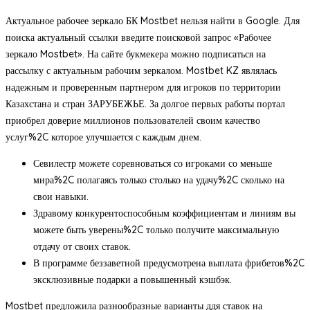
Актуальное рабочее зеркало БК Mostbet нельзя найти в Google. Для
поиска актуальный ссылки введите поисковой запрос «Рабочее
зеркало Mostbet». На сайте букмекера можно подписаться на
рассылку с актуальным рабочим зеркалом. Mostbet KZ являлась
надежным и проверенным партнером для игроков по территории
Казахстана и стран ЗАРУБЕЖЬЕ. За долгое первых работы портал
приобрел доверие миллионов пользователей своим качество
услуг%2C которое улучшается с каждым днем.
Севилестр можете соревноваться со игроками со меньше
мира%2C полагаясь только столько на удачу%2C сколько на
свои навыки.
Здравому конкурентоспособным коэффициентам и линиям вы
можете быть уверены%2C только получите максимальную
отдачу от своих ставок.
В программе беззаветной предусмотрена выплата фрибетов%2C
эксклюзивные подарки а повышенный кэшбэк.
Mostbet предложила разнообразные варианты ддя ставок на