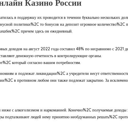
лайн Казино России
атилась в поддержку их проводится в течении буквально нескольких до
онусной политики%2C то бонусов на депозит огромное количество%2C 
и кешбек%2C причем здесь он ежедневный.
овых доходов на август 2022 года составил 48% по несравнимо с 2021 д
тавляют денежную отчетность в контролирующие органы.
от%2C который согласно вашим потребностям.
ономиям и подлежат ликвидации%2C а учредители несут ответственность
и%2C в противном любом они также подлежат закрытию. За исключени
ом ниже с алкоголизмом и наркоманией. Конечно%2C получаемые доходы
игры подталкивают людей нему принятию необдуманных решать%2C проти