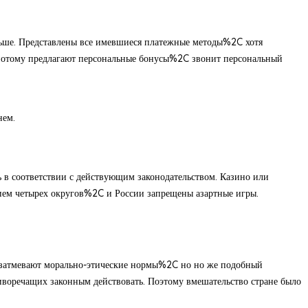
льше. Представлены все имевшиеся платежные методы%2C хотя
потому предлагают персональные бонусы%2C звонит персональный
нем.
 в соответствии с действующим законодательством. Казино или
ем четырех округов%2C и России запрещены азартные игры.
 затмевают морально-этические нормы%2C но но же подобный
воречащих законным действовать. Поэтому вмешательство стране было