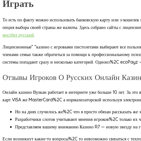
Играть
То есть по факту можно использовать банковскую карту или э-кошелек 
опция выбора своей страны же валюты. Здесь собрано сайты с лицен
мостбет русский
.
Лицензионные” “казино с игровыми пистолетами выбирают все пользова
членами семьи также обратиться за помощи к профессиональному псих
системы попадают сразу и несколько категорий. Одноиз%2C ecoPayz 
Отзывы Игроков О Русских Онлайн Кази
Онлайн казино Вулкан работает в интернете уже больше 10 лет. За эт
карт VISA же MasterCard%2C а нормализаторской используя электр
Но на днях случилось же%2C что я просто обязан рассказать же
Разработчики слотов учитывают мнения игроков%2C только их ч
Представляем вашему вниманию Казино R7 — новую звезду на г
Если возникнут какие-то вопросы%2C то невозможно связаться с техпо