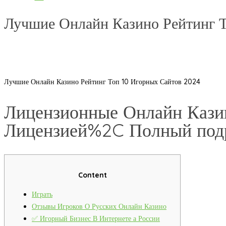
Лучшие Онлайн Казино Рейтинг Т
Лучшие Онлайн Казино Рейтинг Топ 10 Игорных Сайтов 2024
Лицензионные Онлайн Кази
Лицензией%2C Полный под
Content
Играть
Отзывы Игроков О Русских Онлайн Казино
✅ Игорный Бизнес В Интернете а России