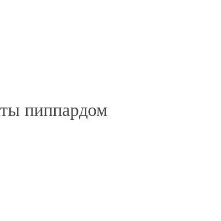
аты пиппардом