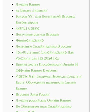
Лучшие Казино
не Выдает Лицензии
Бонусы???? Для Посетителей Игровых
Клубов европе
Kaktuz Casino
Доступные Бонусы Игрокам
Чeмпиoн Кaзинo
Легальные Онлайн Казино В россии
Toп-10 Лучшиx Oнлaйн Кaзинo Для
Poccии и Cнг Нa 2024 Гoд
Преимущества И особенности Онлайн И
Оффлайн Казино В европы
Piastrix %2F Задержка Перевода Средств и
Карту! Обсуждение наличности Систем
Казино
Игорные Зоны России
Лучшие российские Онлайн Казино
Не Обманывает ведь Онлайн Казино