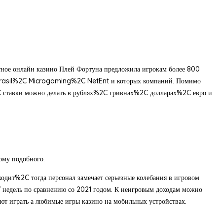
стное онлайн казино Плей Фортуна предложила игрокам более 800
gdrasil%2C Microgaming%2C NetEnt и которых компаний. Помимо
2C ставки можно делать в рублях%2C гривнах%2C долларах%2C евро и
ому подобного.
одит%2C тогда персонал замечает серьезные колебания в игровом
 недель по сравнению со 2021 годом. К неигровым доходам можно
т играть а любимые игры казино на мобильных устройствах.