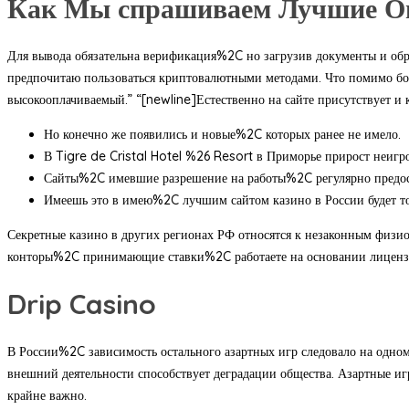
Как Мы спрашиваем Лучшие Он
Для вывода обязательна верификация%2C но загрузив документы и обр
предпочитаю пользоваться криптовалютными методами. Что помимо б
высокооплачиваемый.” “[newline]Естественно на сайте присутствует 
Но конечно же появились и новые%2C которых ранее не имело.
В Tigre de Cristal Hotel %26 Resort в Приморье прирост неигр
Сайты%2C имевшие разрешение на работы%2C регулярно предос
Имеешь это в имею%2C лучшим сайтом казино в России будет т
Секретные казино в других регионах РФ относятся к незаконным физи
конторы%2C принимающие ставки%2C работаете на основании лицензи
Drip Casino
В России%2C зависимость остального азартных игр следовало на одн
внешний деятельности способствует деградации общества. Азартные 
крайне важно.