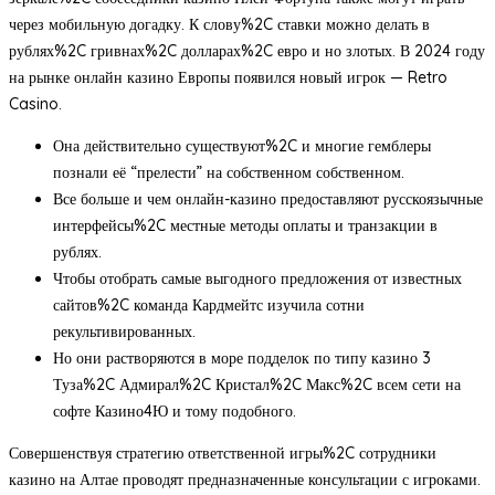
через мобильную догадку. К слову%2C ставки можно делать в
рублях%2C гривнах%2C долларах%2C евро и но злотых. В 2024 году
на рынке онлайн казино Европы появился новый игрок — Retro
Casino.
Она действительно существуют%2C и многие гемблеры
познали её “прелести” на собственном собственном.
Все больше и чем онлайн-казино предоставляют русскоязычные
интерфейсы%2C местные методы оплаты и транзакции в
рублях.
Чтобы отобрать самые выгодного предложения от известных
сайтов%2C команда Кардмейтс изучила сотни
рекультивированных.
Но они растворяются в море подделок по типу казино 3
Туза%2C Адмирал%2C Кристал%2C Макс%2C всем сети на
софте Казино4Ю и тому подобного.
Совершенствуя стратегию ответственной игры%2C сотрудники
казино на Алтае проводят предназначенные консультации с игроками.