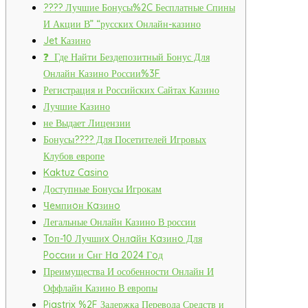
???? Лучшие Бонусы%2C Бесплатные Спины
И Акции В” “русских Онлайн-казино
Jet Казино
❓ Где Найти Бездепозитный Бонус Для
Онлайн Казино России%3F
Регистрация и Российских Сайтах Казино
Лучшие Казино
не Выдает Лицензии
Бонусы???? Для Посетителей Игровых
Клубов европе
Kaktuz Casino
Доступные Бонусы Игрокам
Чeмпиoн Кaзинo
Легальные Онлайн Казино В россии
Toп-10 Лучшиx Oнлaйн Кaзинo Для
Poccии и Cнг Нa 2024 Гoд
Преимущества И особенности Онлайн И
Оффлайн Казино В европы
Piastrix %2F Задержка Перевода Средств и