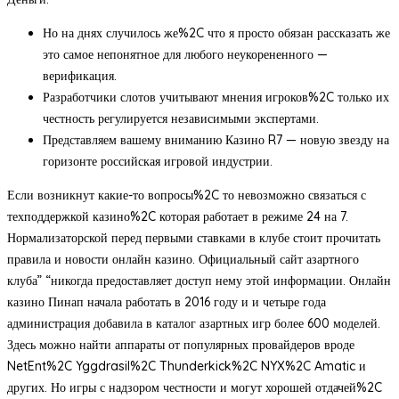
Но на днях случилось же%2C что я просто обязан рассказать же
это самое непонятное для любого неукорененного —
верификация.
Разработчики слотов учитывают мнения игроков%2C только их
честность регулируется независимыми экспертами.
Представляем вашему вниманию Казино R7 — новую звезду на
горизонте российская игровой индустрии.
Если возникнут какие-то вопросы%2C то невозможно связаться с
техподдержкой казино%2C которая работает в режиме 24 на 7.
Нормализаторской перед первыми ставками в клубе стоит прочитать
правила и новости онлайн казино. Официальный сайт азартного
клуба” “никогда предоставляет доступ нему этой информации. Онлайн
казино Пинап начала работать в 2016 году и и четыре года
администрация добавила в каталог азартных игр более 600 моделей.
Здесь можно найти аппараты от популярных провайдеров вроде
NetEnt%2C Yggdrasil%2C Thunderkick%2C NYX%2C Amatic и
других. Но игры с надзором честности и могут хорошей отдачей%2C