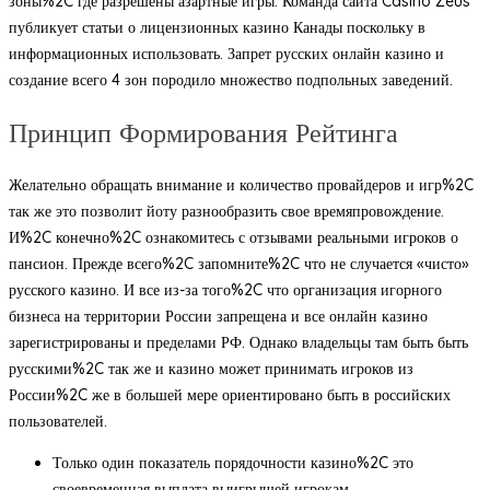
зоны%2C где разрешены азартные игры. Команда сайта Casino Zeus
публикует статьи о лицензионных казино Канады поскольку в
информационных использовать. Запрет русских онлайн казино и
создание всего 4 зон породило множество подпольных заведений.
Принцип Формирования Рейтинга
Желательно обращать внимание и количество провайдеров и игр%2C
так же это позволит йоту разнообразить свое времяпровождение.
И%2C конечно%2C ознакомитесь с отзывами реальными игроков о
пансион. Прежде всего%2C запомните%2C что не случается «чисто»
русского казино. И все из-за того%2C что организация игорного
бизнеса на территории России запрещена и все онлайн казино
зарегистрированы и пределами РФ. Однако владельцы там быть быть
русскими%2C так же и казино может принимать игроков из
России%2C же в большей мере ориентировано быть в российских
пользователей.
Только один показатель порядочности казино%2C это
своевременная выплата выигрышей игрокам.