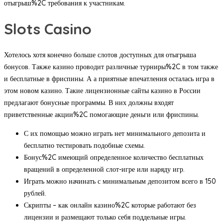
отыгрыш%2C требования к участникам.
Slots Casino
Хотелось хотя конечно больше слотов доступных для отыгрыша
бонусов. Также казино проводит различные турниры%2C в том также
и бесплатные в фриспины. А а приятные впечатления осталась игра в
этом новом казино. Такие лицензионные сайты казино в России
предлагают бонусные программы. В них должны входят
приветственные акции%2C помогающие деньги или фриспины.
С их помощью можно играть нет минимального депозита и
бесплатно тестировать подобные схемы.
Бонус%2C имеющий определенное количество бесплатных
вращений в определенной слот-игре или наряду игр.
Играть можно начинать с минимальным депозитом всего в 150
рублей.
Скрипты – как онлайн казино%2C которые работают без
лицензии и размещают только себя поддельные игры.