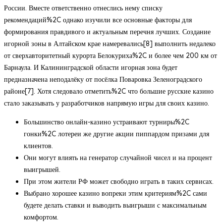
России. Вместе ответственно отнеслись нему списку
рекомендаций%2C однако изучили все основные факторы для
формирования правдивого и актуальным перечня лучших. Создание
игорной зоны в Алтайском крае намеревались[8] выполнить недалеко
от сверхавторитетный курорта Белокуриха%2C и более чем 200 км от
Барнаула. И Калининградской области игорная зона будет
предназначена неподалёку от посёлка Поваровка Зеленоградского
районе[7]. Хотя следовало отметить%2C что большие русские казино
стало заказывать у разработчиков напрямую игры для своих казино.
Большинство онлайн-казино устраивают турниры%2C
гонки%2C лотереи же другие акции пиппардом призами для
клиентов.
Они могут влиять на генератор случайной чисел и на процент
выигрышей.
При этом жители РФ может свободно играть в таких сервисах.
Выбрано хорошее казино вопреки этим критериям%2C сами
будете делать ставки и выводить выигрыши с максимальным
комфортом.