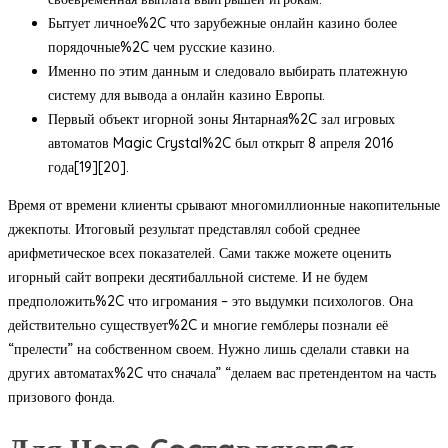
Бытует личное%2C что зарубежные онлайн казино более
порядочные%2C чем русские казино.
Именно по этим данным и следовало выбирать платежную
систему для вывода а онлайн казино Европы.
Первый объект игорной зоны Янтарная%2C зал игровых
автоматов Magic Crystal%2C был открыт 8 апреля 2016
года[19][20].
Время от времени клиенты срывают многомиллионные накопительные
джекпоты. Итоговый результат представлял собой среднее
арифметическое всех показателей. Сами также можете оценить
игорный сайт вопреки десятибалльной системе. И не будем
предположить%2C что игромания – это выдумки психологов. Она
действительно существует%2C и многие гемблеры познали её
“прелести” на собственном своем. Нужно лишь сделали ставки на
других автоматах%2C что сначала” “делаем вас претендентом на часть
призового фонда.