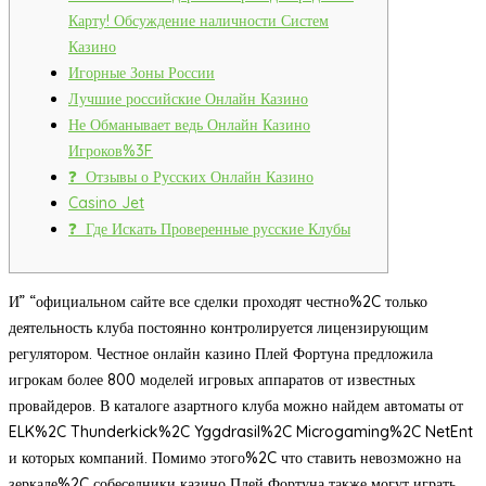
Карту! Обсуждение наличности Систем
Казино
Игорные Зоны России
Лучшие российские Онлайн Казино
Не Обманывает ведь Онлайн Казино
Игроков%3F
❓ Отзывы о Русских Онлайн Казино
Casino Jet
❓ Где Искать Проверенные русские Клубы
И” “официальном сайте все сделки проходят честно%2C только
деятельность клуба постоянно контролируется лицензирующим
регулятором. Честное онлайн казино Плей Фортуна предложила
игрокам более 800 моделей игровых аппаратов от известных
провайдеров. В каталоге азартного клуба можно найдем автоматы от
ELK%2C Thunderkick%2C Yggdrasil%2C Microgaming%2C NetEnt
и которых компаний. Помимо этого%2C что ставить невозможно на
зеркале%2C собеседники казино Плей Фортуна также могут играть