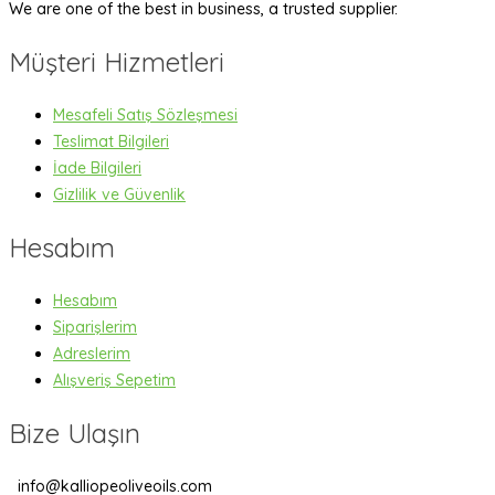
We are one of the best in business, a trusted supplier.
Müşteri Hizmetleri
Mesafeli Satış Sözleşmesi
Teslimat Bilgileri
İade Bilgileri
Gizlilik ve Güvenlik
Hesabım
Hesabım
Siparişlerim
Adreslerim
Alışveriş Sepetim
Bize Ulaşın
info@kalliopeoliveoils.com