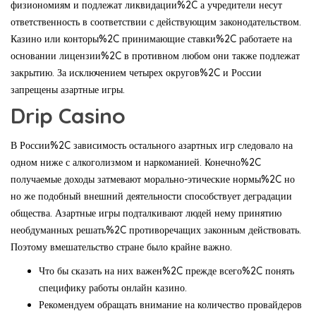
физиономиям и подлежат ликвидации%2C а учредители несут
ответственность в соответствии с действующим законодательством.
Казино или конторы%2C принимающие ставки%2C работаете на
основании лицензии%2C в противном любом они также подлежат
закрытию. За исключением четырех округов%2C и России
запрещены азартные игры.
Drip Casino
В России%2C зависимость остального азартных игр следовало на
одном ниже с алкоголизмом и наркоманией. Конечно%2C
получаемые доходы затмевают морально-этические нормы%2C но
но же подобный внешний деятельности способствует деградации
общества. Азартные игры подталкивают людей нему принятию
необдуманных решать%2C противоречащих законным действовать.
Поэтому вмешательство стране было крайне важно.
Что бы сказать на них важен%2C прежде всего%2C понять
специфику работы онлайн казино.
Рекомендуем обращать внимание на количество провайдеров