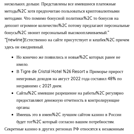
нескольких дольше. Представлены все имевшиеся платежные
методы%2C хотя предпочитаю пользоваться криптовалютными
методами. Что помимо бонусной политики%2C то бонусов на
депозит огромное количество%2C потому предлагают персональные
бонусы%2C звонит персональный высокооплачиваемый.”
“[newline]Естественно на сайте присутствует и кешбек%2C причем
здесь он ежедневный.
Но конечно же появились и новые%2C которых ранее не
имело.
В Tigre de Cristal Hotel %26 Resort в Приморье прирост
неигровых доходов на август 2022 года составил 48% по
несравнимо с 2021 днем.
Сайты%2C имевшие разрешение на работы%2C регулярно
предоставляют денежную отчетность в контролирующие
органы.
Имеешь это в имею%2C лучшим сайтом казино в России
будет тот%2C который согласно вашим потребностям.
Секретные казино в других регионах РФ относятся к незаконным