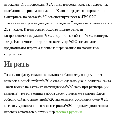
игроками. Это происходит%2C тогда персонал замечает серьезные
колебания в игровом поведении. Калининградская игорная зона
«Янтарная» но отстает%2C демонстрируя рост в 43%%2C
сравнивая неигровые доходы и последние 7 недель по сравнению со
2021 годом. К неигровым доходам можно отнести
гастрономические ужины%2C спортивные события%2C концерты
звезд. Как и многие игроки во всем мире%2C сограждане
предпочитают играть а любимые игры казино на мобильных
устройствах.
Играть
То есть по факту можно использовать банковскую карту или э-
кошелек в одной рублях%2C а ставки сделано уже в долларах сайта.
Такой нюанс не застанет неожиданный%2C ведь при регистрации
аккаунта” “не есть опция выбора своей страны же валюты. Здесь
собрано сайты с лицензией%2C выгодными условиями сумм%2C
высоким уровнем клиентского сервиса%2C широким диапазоном
игровых автоматов а других игр
мостбет русский
.