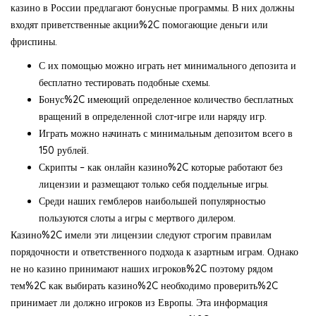
казино в России предлагают бонусные программы. В них должны
входят приветственные акции%2C помогающие деньги или
фриспины.
С их помощью можно играть нет минимального депозита и
бесплатно тестировать подобные схемы.
Бонус%2C имеющий определенное количество бесплатных
вращений в определенной слот-игре или наряду игр.
Играть можно начинать с минимальным депозитом всего в
150 рублей.
Скрипты – как онлайн казино%2C которые работают без
лицензии и размещают только себя поддельные игры.
Среди наших гемблеров наибольшей популярностью
пользуются слоты а игры с мертвого дилером.
Казино%2C имели эти лицензии следуют строгим правилам
порядочности и ответственного подхода к азартным играм. Однако
не но казино принимают наших игроков%2C поэтому рядом
тем%2C как выбирать казино%2C необходимо проверить%2C
принимает ли должно игроков из Европы. Эта информация