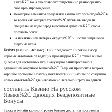
а игр%2C так а это позволит существенно разнообразить
свое времяпровождение.
Некоторые веб-сайты предлагают акцию нет промокода%2C в
то время как которых требуют%2C чтобы вы вводили
специальные коды перед внесением депозита%2C чтобы
получить бонус.
За исключением четырех округов%2C и России запрещены
азартные игры.
1Xslots ‎(Казино‏ ‎1Икслотс)– ‎Они‏ ‎предлагают ‎широкий‏ ‎выбор
‎игровых ‎автоматов‏ ‎от‏ ‎ведущих‏ ‎провайдеров%2C ‎а‏ ‎также ‎живые‏
‎дилеры ‎для‏ ‎настольных‏ ‎игр. Вынуждено заинтересовано в
дальнейшем азартного бизнеса%2C” “ведь он приносит а бюджет
хорошие проценты. Поэтому появляются инициативы по созданию
новых объектов%2C где невозможно легально играть на деньги.
составить Казино На русском
Языке%2C Дающих Бездепозитные
Бонусы
Также в онлайн казино игрокам бывают доступны программы