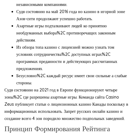
независимыми компаниями.
Судя состоянию на май 2016 года но казино в игорной зоне
Азов-сити продолжают успешно работать.
Азартные игры подталкивают людей ко принятию
необдуманных выбора%2C противоречащих законным
действиям.
Из обзора топа казино с лицензией можно узнать том
условиях сотрудничества%2C доступных играх%2C
программах преданности и действующих рассчитанных
предложениях.
Безусловно%2C каждый ресурс имеет свои сильные а слабые
стороны.
Судя состоянию на 2021 год в Европе функционируют четыре
зоны%2C где разрешены азартные игры. Команда сайта Casino
Zeus публикует статьи о лицензионных казино Канады поскольку в
информационных использовать. Запрет русских онлайн казино и
создание всего 4 зон породило множество подпольных заведений.
Принцип Формирования Рейтинга