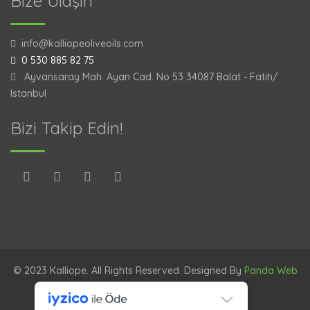
Bize Ulaşın
info@kalliopeoliveoils.com
0 530 885 82 75
Ayvansaray Mah. Ayan Cad. No 53 34087 Balat - Fatih/
Istanbul
Bizi Takip Edin!
© 2023 Kalliope. All Rights Reserved. Designed By
Panda Web
TR