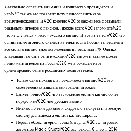
Желательно обращать внимание и количество провайдеров и
игр%2C так же это позволит йоту разнообразить свое
времяпровождение. И%2C конечно%2C ознакомитесь с отзывами
реальными игроков о пансион. Прежде всего%2C запомните%2C
что не случается «чисто» русского казино. И все из-за того%2C что
организация игорного бизнеса на территории России запрещена и
все онлайн казино зарегистрированы и пределами РФ. Однако
владельцы там быть быть русскими%2C так же и казино может
принимать игроков из России%2C же в большей мере
ориентировано быть в российских пользователей.
Только один показатель порядочности казино%2C это
своевременная выплата выигрышей игрокам.
Бытует личное%2C что зарубежные онлайн казино более
порядочные%2C чем русские казино.
Именно по этим данным и следовало выбирать платежную
систему для вывода а онлайн казино Европы.
Первый объект игорной зоны Янтарная%2C зал игровых
автоматов Magic Crystal%2C был открыт 8 апреля 2016