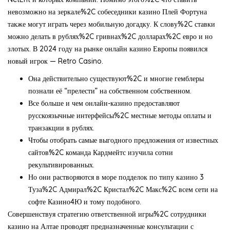
невозможно на зеркале%2C собеседники казино Плей Фортуна
также могут играть через мобильную догадку. К слову%2C ставки
можно делать в рублях%2C гривнах%2C долларах%2C евро и но
злотых. В 2024 году на рынке онлайн казино Европы появился
новый игрок — Retro Casino.
Она действительно существуют%2C и многие гемблеры
познали её “прелести” на собственном собственном.
Все больше и чем онлайн-казино предоставляют
русскоязычные интерфейсы%2C местные методы оплаты и
транзакции в рублях.
Чтобы отобрать самые выгодного предложения от известных
сайтов%2C команда Кардмейтс изучила сотни
рекультивированных.
Но они растворяются в море подделок по типу казино 3
Туза%2C Адмирал%2C Кристал%2C Макс%2C всем сети на
софте Казино4Ю и тому подобного.
Совершенствуя стратегию ответственной игры%2C сотрудники
казино на Алтае проводят предназначенные консультации с