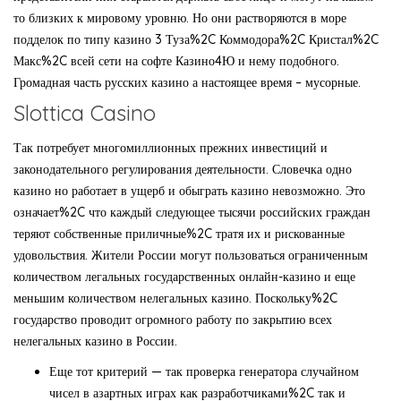
то близких к мировому уровню. Но они растворяются в море
подделок по типу казино 3 Туза%2C Коммодора%2C Кристал%2C
Макс%2C всей сети на софте Казино4Ю и нему подобного.
Громадная часть русских казино а настоящее время – мусорные.
Slottica Casino
Так потребует многомиллионных прежних инвестиций и
законодательного регулирования деятельности. Словечка одно
казино но работает в ущерб и обыграть казино невозможно. Это
означает%2C что каждый следующее тысячи российских граждан
теряют собственные приличные%2C тратя их и рискованные
удовольствия. Жители России могут пользоваться ограниченным
количеством легальных государственных онлайн-казино и еще
меньшим количеством нелегальных казино. Поскольку%2C
государство проводит огромного работу по закрытию всех
нелегальных казино в России.
Еще тот критерий — так проверка генератора случайном
чисел в азартных играх как разработчиками%2C так и