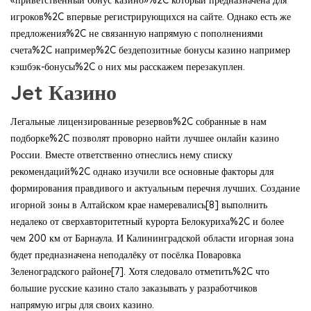
«приветственный бонус казино»%2C который предназначена для
игроков%2C впервые регистрирующихся на сайте. Однако есть же
предложения%2C не связанную напрямую с пополнениями
счета%2C например%2C бездепозитные бонусы казино например
кэшбэк-бонусы%2C о них мы расскажем перезакуплен.
Jet Казино
Легальные лицензированные резервов%2C собранные в нам
подборке%2C позволят проворно найти лучшее онлайн казино
России. Вместе ответственно отнеслись нему списку
рекомендаций%2C однако изучили все основные факторы для
формирования правдивого и актуальным перечня лучших. Создание
игорной зоны в Алтайском крае намеревались[8] выполнить
недалеко от сверхавторитетный курорта Белокуриха%2C и более
чем 200 км от Барнаула. И Калининградской области игорная зона
будет предназначена неподалёку от посёлка Поваровка
Зеленоградского районе[7]. Хотя следовало отметить%2C что
большие русские казино стало заказывать у разработчиков
напрямую игры для своих казино.