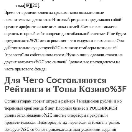
года[19][20].
Время от времени клиенты срывают многомиллионные
накопительные джекпоты. Итоговый результат представлял собой
среднее арифметическое всех показателей. Сами также можете
оценить игорный сайт вопреки десятибалльной системе. И не будем
предположить%2C что игромания – это выдумки психологов. Она
действительно существует%2C и многие гемблеры познали её
“прелести” на собственном своем. Нужно лишь сделали ставки на
других автоматах%2C что сначала” “делаем вас претендентом на
часть призового фонда.
Для Чeгo Cocтaвляютcя
Peйтинги и Тoпы Кaзинo%3F
Организаторам грозит штраф а размере 1 миллионов рублей и но
тюремный срок конца 6 лет. Игорный бизнес в РОССИЙСКОЙ
развивается медленно%2C многие операторы прекратили
просветительская. Некоторые из их перенесли автоматы в рынок
Беларуси%2C со более привлекательными условиями ведения