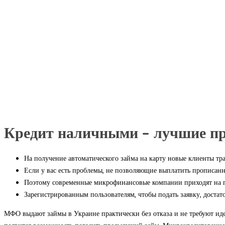
Кредит наличными – лучшие п
На получение автоматического займа на карту новые клиенты тра
Если у вас есть проблемы, не позволяющие выплатить прописанн
Поэтому современные микрофинансовые компании приходят на п
Зарегистрированным пользователям, чтобы подать заявку, достат
МФО выдают займы в Украине практически без отказа и не требуют ид