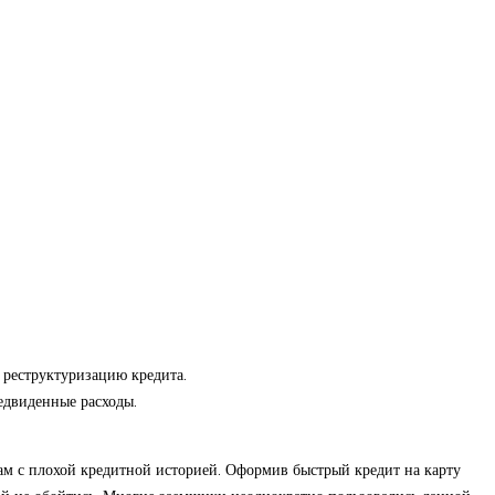
 реструктуризацию кредита.
едвиденные расходы.
м с плохой кредитной историей. Оформив быстрый кредит на карту