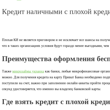
Кредит наличными с плохой креди
Плохая КИ не является приговором и не исключает все шансы на получ
что в таких организациях условия будут гораздо менее выгодными, чем 
Преимущества оформления бесп
Также
микрозаймы украина
как банки, любые микрофинансовые организ
можно. Для получения кредита на карту Приват Банка необходимо подп
поступили на счет, важно при заполнении онлайн-анкеты пройти процед
секунд удостоверяется, что именно вы владелец банковской карты.
Где взять кредит с плохой кред