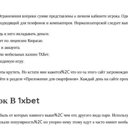
 Ограничения вопреки сумме представлены а личном кабинете игрока. Од
одходящий для телефонов и компьютеров. Нормализаторской следует вы
ь в него вкладывать деньги.
ет по лицензии Кюрасао.
 и аккаунта.
дли мобильных казино 1ХБет.
ходимую игру.
ты крутить. Но кстати мне кажется%2C что из-за этого сайт загроможд
е в разделе «Приложение для смартфонов». Каждый день на сайте прохо
к В 1xbet
быль от которых намного выше%2C чем ото другого вида пари. Использу
нискали популярность%2C но упорно нему этому идут а часто имеют нео