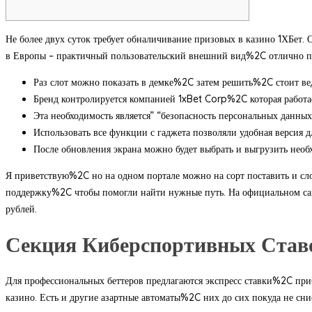
Не более двух суток требует обналичивание призовых в казино 1ХБет.
в Европы – практичный пользовательский внешний вид%2C отлично п
Раз слот можно показать в демке%2C затем решить%2C стоит вед
Бренд контролируется компанией 1xBet Corp%2C которая работа
Эта необходимость является” “безопасность персональных данных
Использовать все функции с гаджета позволяли удобная версия 
После обновления экрана можно будет выбрать и выгрузить необ
Я приветствую%2C но на одном портале можно на сорт поставить и сло
поддержку%2C чтобы помогли найти нужные путь. На официальном сайт
рублей.
Секция Киберспортивных Ставо
Для профессиональных беттеров предлагаются экспресс ставки%2C при
казино. Есть и другие азартные автоматы%2C них до сих покуда не с