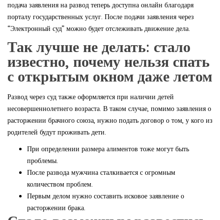
подача заявления на развод теперь доступна онлайн благодаря
порталу государственных услуг. После подачи заявления через
“Электронный суд” можно будет отслеживать движение дела.
Так лучше не делать: стало
известно, почему нельзя спать
с открытым окном даже летом
Развод через суд также оформляется при наличии детей
несовершеннолетнего возраста. В таком случае, помимо заявления о
расторжении брачного союза, нужно подать договор о том, у кого из
родителей будут проживать дети.
При определении размера алиментов тоже могут быть
проблемы.
После развода мужчина сталкивается с огромным
количеством проблем.
Первым делом нужно составить исковое заявление о
расторжении брака.