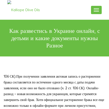
Toggle n
Как развестись в Украине онлайн, с
детьми и какие документы нужны
Разное
106 СК).При получении заявления актовая запись о расторжении
брака составляется по истечение одного месяца с даты подачи
заявления, если оно не было отозвано (ч. 2 ст. 106 СК). Онлайн-
развод – новая возможность для украинцев, которые стремятся
завершить свой брак. Хотя официальное расторжение брака все еще
возможно только в офлайн-формате при личном присутствии,