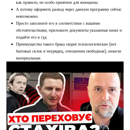
как правило, не особо приятное для женщины.
А потому оформить развод через данную программу сейчас
невозможно.
Просто заполните его в соответствии с вашими
обстоятельствами, приложите документы указанные ниже и
подайте его в суд.
Преимущества такого брака скорее психологические (нет
бытовых склок и неурядиц, отношения свободные), нежели
материальные.