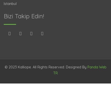
Istanbul
Bizi Takip Edin!
© 2023 Kalliope. All Rights Reserved. Designed By
Panda Web
TR