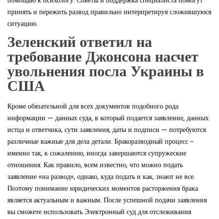
принять и пережить развод правильно интерпретируя сложившуюся
ситуацию.
Зеленский ответил на
требование Джонсона насчет
увольнения посла Украины в
США
Кроме обязательной для всех документов подобного рода
информации — данных суда, в который подается заявление, данных
истца и ответчика, сути заявления, даты и подписи — потребуются
различные важные для дела детали. Бракоразводный процесс –
именно так, к сожалению, иногда завершаются супружеские
отношения. Как правило, всем известно, что можно подать
заявление «на развод», однако, куда подать и как, знают не все.
Поэтому понимание юридических моментов расторжения брака
является актуальным и важным. После успешной подачи заявления
вы сможете использовать Электронный суд для отслеживания