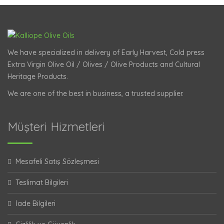
We have specialized in delivery of Early Harvest, Cold press
Extra Virgin Olive Oil / Olives / Olive Products and Cultural
Heritage Products.
We are one of the best in business, a trusted supplier.
Müşteri Hizmetleri
Mesafeli Satış Sözleşmesi
Teslimat Bilgileri
İade Bilgileri