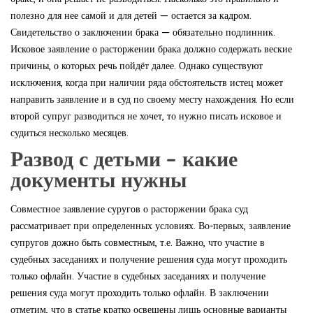
полезно для нее самой и для детей — остается за кадром.
Свидетельство о заключении брака — обязательно подлинник.
Исковое заявление о расторжении брака должно содержать веские
причины, о которых речь пойдёт далее. Однако существуют
исключения, когда при наличии ряда обстоятельств истец может
направить заявление и в суд по своему месту нахождения. Но если
второй супруг разводиться не хочет, то нужно писать исковое и
судиться несколько месяцев.
Развод с детьми – какие
документы нужны
Совместное заявление суругов о расторжении брака суд
рассматривает при определенных условиях. Во-первых, заявление
супругов дожно быть совместным, т.е. Важно, что участие в
судебных заседаниях и получение решения суда могут проходить
только офлайн. Участие в судебных заседаниях и получение
решения суда могут проходить только офлайн. В заключении
отметим, что в статье кратко освещены лишь основные варианты