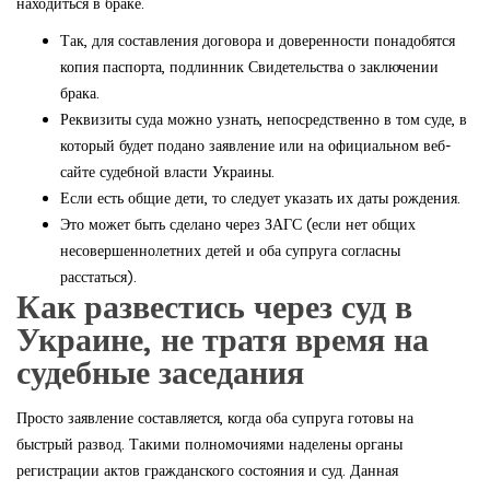
находиться в браке.
Так, для составления договора и доверенности понадобятся
копия паспорта, подлинник Свидетельства о заключении
брака.
Реквизиты суда можно узнать, непосредственно в том суде, в
который будет подано заявление или на официальном веб-
сайте судебной власти Украины.
Если есть общие дети, то следует указать их даты рождения.
Это может быть сделано через ЗАГС (если нет общих
несовершеннолетних детей и оба супруга согласны
расстаться).
Как развестись через суд в
Украине, не тратя время на
судебные заседания
Просто заявление составляется, когда оба супруга готовы на
быстрый развод. Такими полномочиями наделены органы
регистрации актов гражданского состояния и суд. Данная