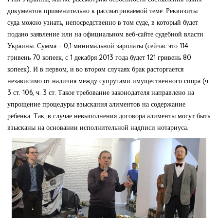
документов применительно к рассматриваемой теме. Реквизиты
суда можно узнать, непосредственно в том суде, в который будет
подано заявление или на официальном веб-сайте судебной власти
Украины. Сумма – 0,1 минимальной зарплаты (сейчас это 114
гривень 70 копеек, с 1 декабря 2013 года будет 121 гривень 80
копеек). И в первом, и во втором случаях брак расторгается
независимо от наличия между супругами имущественного спора (ч.
3 ст. 106, ч. 3 ст. Такое требование законодателя направлено на
упрощение процедуры взыскания алиментов на содержание
ребенка. Так, в случае невыполнения договора алименты могут быть
взысканы на основании исполнительной надписи нотариуса.