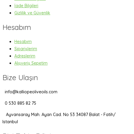
İade Bilgileri
Gizlilik ve Güvenlik
Hesabım
Hesabım
Siparişlerim
Adreslerim
Alışveriş Sepetim
Bize Ulaşın
info@kalliopeoliveoils.com
0 530 885 82 75
Ayvansaray Mah. Ayan Cad. No 53 34087 Balat - Fatih/
Istanbul