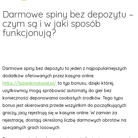
Darmowe spiny bez depozytu –
czym są i w jaki sposób
funkcjonują?
Darmowe spiny bez depozytu to jeden z najpopularniejszych
dodatków oferowanych przez kasyna online.
https://lazienkinatopie.pl/
to typ bonusu, dzięki której,
użytkownicy mogą spróbować automaty do gier bez
konieczności deponowania osobistych środków. Tego typu
bonus jest skierowana przede wszystkim do początkujących
graczy, jacy rejestrują się w kasynie online. W zamian za
rejestrację, dostają określoną liczbę darmowych obrotów na
specjalnych grach losowych.