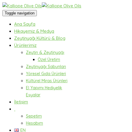
Toggle navigation
Ana Sayfa
Hikayemiz & Medya
Zeytinyağı Kültürü & Blog
Ürünlerimiz
Zeytin & Zeytinyağı
Özel Üretim
Zeytinyağı Sabunları
Yöresel Gıda Ürünleri
Kültürel Miras Ürünleri
El Yapımı Hediyelik
Eşyalar
İletişim
Sepetim
Hesabım
EN