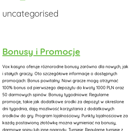
uncategorised
Bonusy i Promocje
Vox kasyno oferuje różnorodne bonusy zarówno dla nowych, jak
i stałych graczy. Oto szczegółowe informacje o dostępnych
promocjach: Bonus powitalny: Nowi gracze mogą otrzymać
100% bonus od pierwszego depozytu do kwoty 1000 PLN oraz
50 darmowych spinów. Bonusy tygodniowe: Regularne
promocje, takie jak dodatkowe środki za depozyt w określone
dni tygodnia, dają możliwość korzystania z dodatkowych
środków do gry. Program lojalnościowy: Punkty lojalnościowe za
każdą postawioną złotówkę można wymieniać na bonusy,
darmowe spiny lub inne nagrody. Turnieje: Regularne turnieje z