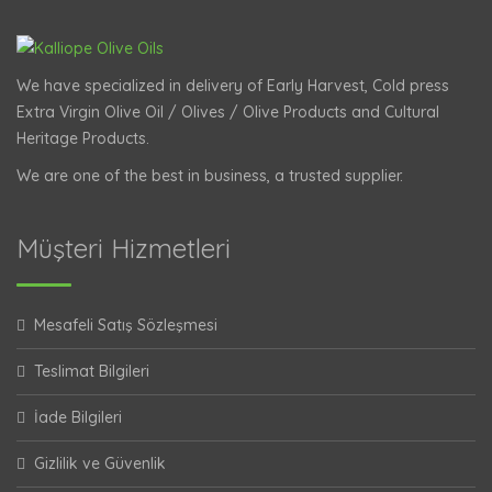
We have specialized in delivery of Early Harvest, Cold press
Extra Virgin Olive Oil / Olives / Olive Products and Cultural
Heritage Products.
We are one of the best in business, a trusted supplier.
Müşteri Hizmetleri
Mesafeli Satış Sözleşmesi
Teslimat Bilgileri
İade Bilgileri
Gizlilik ve Güvenlik