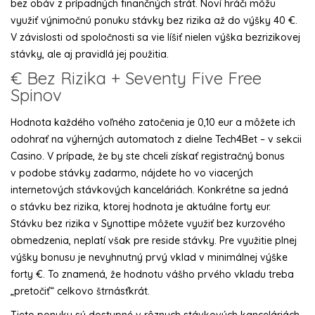
bez obáv z prípadných finančných strát. Noví hráči môžu
využiť výnimočnú ponuku stávky bez rizika až do výšky 40 €.
V závislosti od spoločnosti sa vie líšiť nielen výška bezrizikovej
stávky, ale aj pravidlá jej použitia.
€ Bez Rizika + Seventy Five Free
Spinov
Hodnota každého voľného zatočenia je 0,10 eur a môžete ich
odohrať na výherných automatoch z dielne Tech4Bet – v sekcii
Casino. V prípade, že by ste chceli získať registračný bonus
v podobe stávky zadarmo, nájdete ho vo viacerých
internetových stávkových kanceláriách. Konkrétne sa jedná
o stávku bez rizika, ktorej hodnota je aktuálne forty eur.
Stávku bez rizika v Synottipe môžete využiť bez kurzového
obmedzenia, neplatí však pre reside stávky. Pre využitie plnej
výšky bonusu je nevyhnutný prvý vklad v minimálnej výške
forty €. To znamená, že hodnotu vášho prvého vkladu treba
„pretočiť“ celkovo štrnásťkrát.
Tieto ponuky sú dostupné v rôznych stávkových kanceláriách,