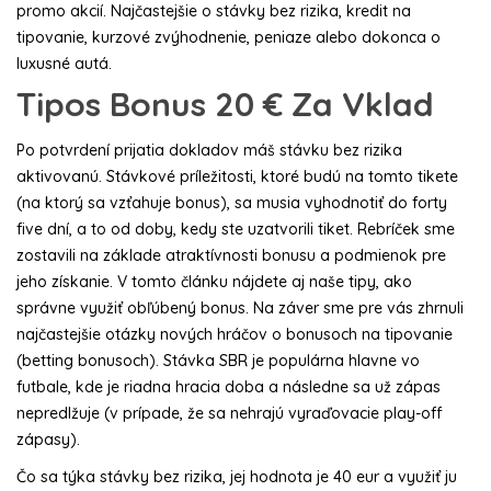
promo akcií. Najčastejšie o stávky bez rizika, kredit na
tipovanie, kurzové zvýhodnenie, peniaze alebo dokonca o
luxusné autá.
Tipos Bonus 20 € Za Vklad
Po potvrdení prijatia dokladov máš stávku bez rizika
aktivovanú. Stávkové príležitosti, ktoré budú na tomto tikete
(na ktorý sa vzťahuje bonus), sa musia vyhodnotiť do forty
five dní, a to od doby, kedy ste uzatvorili tiket. Rebríček sme
zostavili na základe atraktívnosti bonusu a podmienok pre
jeho získanie. V tomto článku nájdete aj naše tipy, ako
správne využiť obľúbený bonus. Na záver sme pre vás zhrnuli
najčastejšie otázky nových hráčov o bonusoch na tipovanie
(betting bonusoch). Stávka SBR je populárna hlavne vo
futbale, kde je riadna hracia doba a následne sa už zápas
nepredlžuje (v prípade, že sa nehrajú vyraďovacie play-off
zápasy).
Čo sa týka stávky bez rizika, jej hodnota je 40 eur a využiť ju