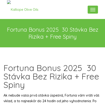
Toggle n
Fortuna Bonus 2025 ️ 30 Stávka Bez
Rizika + Free Spiny
Fortuna Bonus 2025 ️ 30
Stávka Bez Rizika + Free
Spiny
Ak nebude vaša prvá stávka úspešná, Fortuna vám vráti váš
vklad, a to najneskôr do 24 hodín od jeho vyhodnotenia. Po