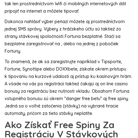
tak len prostredníctvom Wifi či mobilných internetových dát
pripojiť na internet a môžete tipovať.
Dokonca nahlásiť výber peňazí môžete aj prostredníctvom
jednej SMS správy. Výbery z hráčskeho účtu sú taktiež zo
strany stávkovej spoločnosti Fortuna bezplatné. Stačí sa
bezplatne zaregistrovať na , alebo na jednej z pobočiek
Fortuny.
To znamená, že ak sa zaregistrujte napríklad v Tipsporte,
Fortune, Synottipe alebo DOXXbete, získate okrem prístupu
k tipovaniu na kurzové udalosti aj prístup ku kasínovým hrám.
A všade na vás po registrácii taktiež čakajú aj on line casino
bonusy za registráciu bez nutnosti vkladu. Obsahom Fortuna
vstupného bonusu sú okrem “danger free betu” aj free spiny.
Jedná sa o voľné zatočenia (stávky) na vybrané hracie
automaty, pričom za tieto stávky neplatíte.
Ako Získať Free Spiny Za
Registráciu V Stávkových