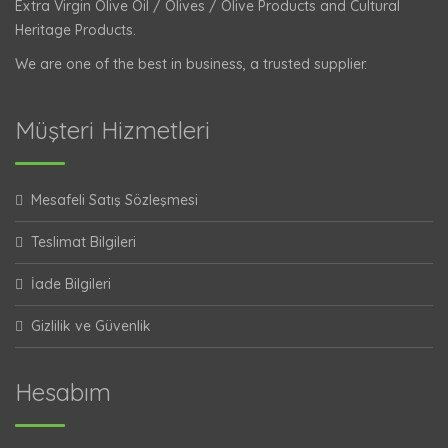
Extra Virgin Olive Oil / Olives / Olive Products and Cultural
Heritage Products.
We are one of the best in business, a trusted supplier.
Müşteri Hizmetleri
Mesafeli Satış Sözleşmesi
Teslimat Bilgileri
İade Bilgileri
Gizlilik ve Güvenlik
Hesabım