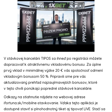
V stávkovej kancelárii TIPOS sa ihneď po registrácii môžete
dopracovať k atraktívnemu vkladovému bonusu. Za úplne
prvý vklad v minimálnej výške 20 € vás spoločnosť odmení
vkladovým bonusom 50 %. Pripravili sme pre vás
aktualizovaný prehľad najzaujímavejších bonusov, ktoré
v tejto chvíli ponúkajú popredné stávkové kancelárie.
Odkazy na stiahnutie nájdete na webovej adrese
ifortuna.sk/mobilne-stavkovanie. Vďaka tejto aplikácii je
dostupné staviť si plnohodnotný tiket aj tipovať LIVE. Stačí sa