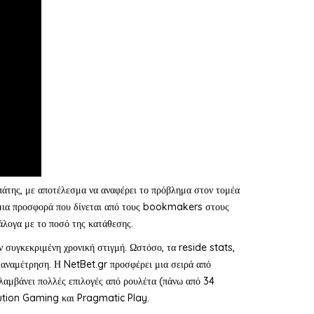
απάτης, με αποτέλεσμα να αναφέρει το πρόβλημα στον τομέα
ι μια προσφορά που δίνεται από τους bookmakers στους
άλογα με το ποσό της κατάθεσης.
ν συγκεκριμένη χρονική στιγμή. Ωστόσο, τα reside stats,
ν αναμέτρηση. Η NetBet.gr προσφέρει μια σειρά από
ιλαμβάνει πολλές επιλογές από ρουλέτα (πάνω από 34
volution Gaming και Pragmatic Play.