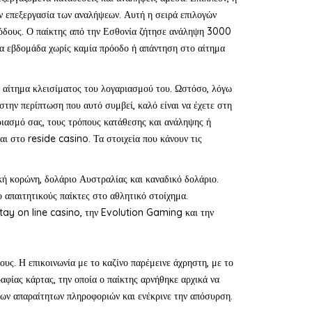
ην επεξεργασία των αναλήψεων. Αυτή η σειρά επιλογών
εθόδους. Ο παίκτης από την Εσθονία ζήτησε ανάληψη 3000
μια εβδομάδα χωρίς καμία πρόοδο ή απάντηση στο αίτημα
ο αίτημα κλεισίματος του λογαριασμού του. Ωστόσο, λόγω
στην περίπτωση που αυτό συμβεί, καλό είναι να έχετε στη
γαριασμό σας, τους τρόπους κατάθεσης και ανάληψης ή
αι στο reside casino. Τα στοιχεία που κάνουν τις
ή κορώνη, δολάριο Αυστραλίας και καναδικό δολάριο.
ο απαιτητικούς παίκτες στο αθλητικό στοίχημα.
stay on line casino, την Evolution Gaming και την
ους. Η επικοινωνία με το καζίνο παρέμεινε άχρηστη, με το
αφίας κάρτας, την οποία ο παίκτης αρνήθηκε αρχικά να
των απαραίτητων πληροφοριών και ενέκρινε την απόσυρση.