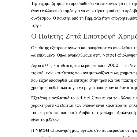
Της είχαμε ζητήσει να προσπαθήσει να επικοινωνήσει με τη
έναν εναλλακτικό τομέα για να αποκτήσει η παίκτρια πρόσ
συνδέσμου. Ο παίκτης από τη Γερμανία ήταν απογοητευμένος
τζόγο.
Ο Παίκτης Ζητά Επιστροφή Χρημ
Ο παίκτης εξέφρασε αγωνία και αποφάσισε να αποκλείσει τ
ως επιλυμένο. Όπως ανακαλύψαμε στην Netbet αξιολόγηση α
Αφού άλλες καταθέσεις και κέρδη περίπου 2000 ευρώ δεν 
τις επόμενες καταθέσεις που αντιμετωπίζονται ως χρήματα
που είχαν αποσυρθεί με επιτυχία στην τράπεζα του παίκτη 
χρησιμοποιηθεί σωστά για να μεγιστοποιηθούν οι δυνατότητ
Εξετάσαμε αναλυτικά το Jettbet Casino και του δώσαμε Δε
χαρακτηριστικά εξαιτίας των οποίων είναι καλύτερο να επιλ
του επηρεάζεται από αυτά. Διαβάστε την πλήρη αξιολόγησή 
είναι το μέλλον!
Η Netbet αξιολόγηση μας, έφτασε στο συμπέρασμα ότι η δια