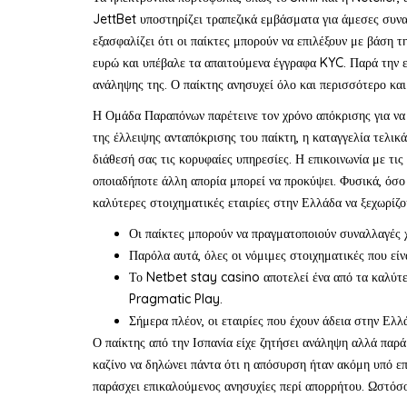
JettBet υποστηρίζει τραπεζικά εμβάσματα για άμεσες συναλ
εξασφαλίζει ότι οι παίκτες μπορούν να επιλέξουν με βάση 
ευρώ και υπέβαλε τα απαιτούμενα έγγραφα KYC. Παρά την ε
ανάληψης της. Ο παίκτης ανησυχεί όλο και περισσότερο και
Η Ομάδα Παραπόνων παρέτεινε τον χρόνο απόκρισης για να 
της έλλειψης ανταπόκρισης του παίκτη, η καταγγελία τελικ
διάθεσή σας τις κορυφαίες υπηρεσίες. Η επικοινωνία με τις
οποιαδήποτε άλλη απορία μπορεί να προκύψει. Φυσικά, όσο 
καλύτερες στοιχηματικές εταιρίες στην Ελλάδα να ξεχωρίζο
Οι παίκτες μπορούν να πραγματοποιούν συναλλαγές 
Παρόλα αυτά, όλες οι νόμιμες στοιχηματικές που εί
Το Netbet stay casino αποτελεί ένα από τα καλύτε
Pragmatic Play.
Σήμερα πλέον, οι εταιρίες που έχουν άδεια στην Ελλά
Ο παίκτης από την Ισπανία είχε ζητήσει ανάληψη αλλά παρά 
καζίνο να δηλώνει πάντα ότι η απόσυρση ήταν ακόμη υπό επ
παράσχει επικαλούμενος ανησυχίες περί απορρήτου. Ωστόσο