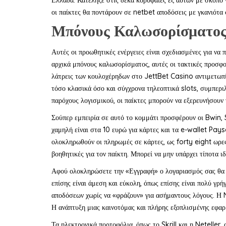
οι παίκτες θα ποντάρουν σε netbet αποδόσεις με γκανιότ
Μπόνους Καλωσορίσματο
Αυτές οι προωθητικές ενέργειες είναι σχεδιασμένες για να 
αρχικά μπόνους καλωσορίσματος, αυτές οι τακτικές προσφορ
λάτρεις των κουλοχέρηδων στο JettBet Casino αντιμετωπίζ
τόσο κλασικά όσο και σύγχρονα τηλεοπτικά slots, συμπε
παρόχους λογισμικού, οι παίκτες μπορούν να εξερευνήσουν
Σούπερ εμπειρία σε αυτό το κομμάτι προσφέρουν οι Bwin, S
χαμηλή είναι στα 10 ευρώ για κάρτες και τα e-wallet Pays
ολοκληρωθούν οι πληρωμές σε κάρτες, ως forty eight ωρες 
βοηθητικές για τον παίκτη. Μπορεί να μην υπάρχει τίποτα ιδ
Αφού ολοκληρώσετε την «Εγγραφή» ο λογαριασμός σας θα 
επίσης είναι άμεση και εύκολη, όπως επίσης είναι πολύ γρ
αποδόσεων χωρίς να «φράζουν» για ασήμαντους λόγους. Η 
Η ανάπτυξη μιας καινοτόμας και πλήρης εξοπλισμένης εφαρμο
Τα ηλεκτρονικά πορτοφόλια, όπως το Skrill και η Neteller