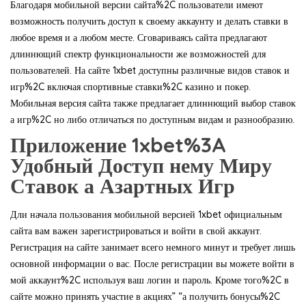
Благодаря мобильной версии сайта%2C пользователи имеют
возможность получить доступ к своему аккаунту и делать ставки в
любое время и а любом месте. Сговариваясь сайта предлагают
длиннющий спектр функциональности же возможностей для
пользователей. На сайте 1xbet доступны различные видов ставок и
игр%2C включая спортивные ставки%2C казино и покер.
Мобильная версия сайта также предлагает длиннющий выбор ставок
а игр%2C но либо отличаться по доступным видам и разнообразию.
Приложение 1xbet%3A
Удобный Доступ нему Миру
Ставок а Азартных Игр
Дли начала пользования мобильной версией 1xbet официальным
сайта вам важен зарегистрироваться и войти в свой аккаунт.
Регистрация на сайте занимает всего немного минут и требует лишь
основной информации о вас. После регистрации вы можете войти в
мой аккаунт%2C используя ваш логин и пароль. Кроме того%2C в
сайте можно принять участие в акциях” “а получить бонусы%2C