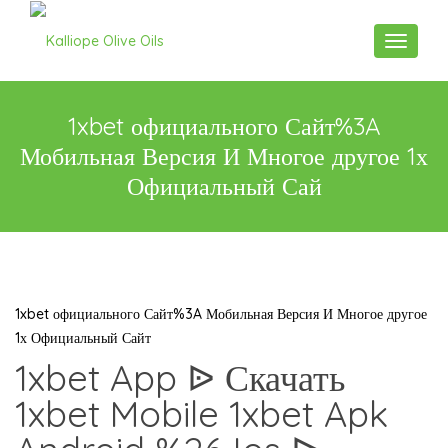
Toggle n
1xbet официального Сайт%3A
Мобильная Версия И Многое другое 1х
Официальный Сай
1xbet официального Сайт%3A Мобильная Версия И Многое другое
1х Официальный Сайт
1xbet App ᐉ Скачать
1xbet Mobile 1xbet Apk