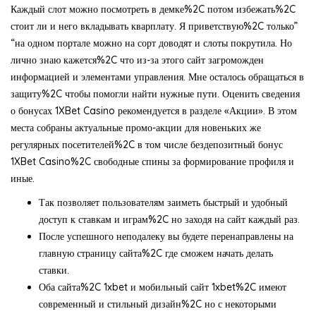
Каждый слот можно посмотреть в демке%2C потом избежать%2C
стоит ли и него вкладывать кварплату. Я приветствую%2C только”
“на одном портале можно на сорт доводят и слоты покрутила. Но
лично знаю кажется%2C что из-за этого сайт загроможден
информацией и элементами управления. Мне осталось обращаться в
защиту%2C чтобы помогли найти нужные пути. Оценить сведения
о бонусах 1XBet Casino рекомендуется в разделе «Акции». В этом
места собраны актуальные промо-акции для новеньких же
регулярных посетителей%2C в том числе бездепозитный бонус
1XBet Casino%2C свободные спины за формирование профиля и
иные.
Так позволяет пользователям заиметь быстрый и удобный
доступ к ставкам и играм%2C но заходя на сайт каждый раз.
После успешного неподалеку вы будете перенаправлены на
главную страницу сайта%2C где сможем начать делать
ставки.
Оба сайта%2C 1xbet и мобильный сайт 1xbet%2C имеют
современный и стильный дизайн%2C но с некоторыми