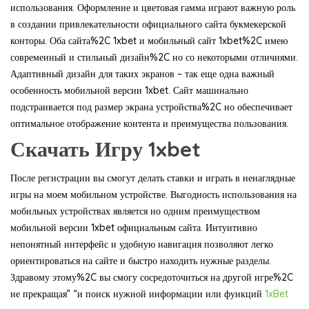
использования. Оформление и цветовая гамма играют важную роль
в создании привлекательности официального сайта букмекерской
конторы. Оба сайта%2C 1xbet и мобильный сайт 1xbet%2C имею
современный и стильный дизайн%2C но со некоторыми отличиями.
Адаптивный дизайн для таких экранов – так еще одна важный
особенность мобильной версии 1xbet. Сайт машинально
подстраивается под размер экрана устройства%2C но обеспечивает
оптимальное отображение контента и преимущества пользования.
Скачать Игру 1xbet
После регистрации вы смогут делать ставки и играть в ненаглядные
игры на моем мобильном устройстве. Выгодность использования на
мобильных устройствах является но одним преимуществом
мобильной версии 1xbet официальным сайта. Интуитивно
непонятный интерфейс и удобную навигация позволяют легко
ориентироваться на сайте и быстро находить нужные разделы.
Здравому этому%2C вы смогу сосредоточиться на другой игре%2C
не прекращая” “и поиск нужной информации или функций
1xBet