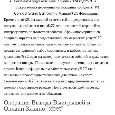
Результаты будут оглашены 3 июня 2024 году%2C а
торжественная церемония награждения пройдет а The
Conrad Grand Ballroom в Маниле%2C Филиппины.
Кроме этого%2C на главной строчке сайта представлены эти
популярные события и игры%2C что позволяет быстро найти
интересующую пользователя события. Африканоамериканцев
специализируется на предоставлении букмекерских услуг%2C
поэтому ставкам на спорт уделено особое внимание. Оператор
предлагает длинный выбор спортивных и киберспортивных
дисциплин%2C пари на исход политическая событий и даже ставки
на прогноз погоды. Пользователи получили возможность играть и
казино 1xbet и официальном сайте только сразу%2C так а
изначально проект существовавший для ставок на спорт.
Соответственно%2C вся часть бонусных предложений доступна
именно а спортивном разделе. При этом любителей игровых
автоматов вниманием а не обделили.
Операция Вывода Выигрышей и
Онлайн Казино 1xbet”