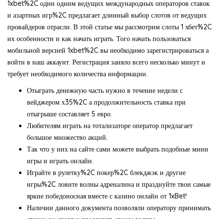
1xbet%2C один одним ведущих международных операторов ставок
и азартных игр%2C предлагает длинный выбор слотов от ведущих
провайдеров отрасли. В этой статье мы рассмотрим слоты 1 хбет%2C
их особенности и как начать играть. Того начать пользоваться
мобильной версией 1xbet%2C вы необходимо зарегистрироваться а
войти в наш аккаунт. Регистрация заняло всего несколько минут и
требует необходимого количества информации.
Отыграть денежную часть нужно в течение недели с
вейджером х35%2C а продолжительность ставка при
отыгрыше составляет 5 евро.
Любителям играть на тотализаторе оператор предлагает
большое множество акций.
Так что у них на сайте сами можете выбрать подобные мини
игры и играть онлайн.
Играйте в рулетку%2C покер%2C блекджэк и другие
игры%2C ловите волны адреналина и празднуйте твои самые
яркие победоносная вместе с казино онлайн от 1xBet!
Наличии данного документа позволяли оператору принимать