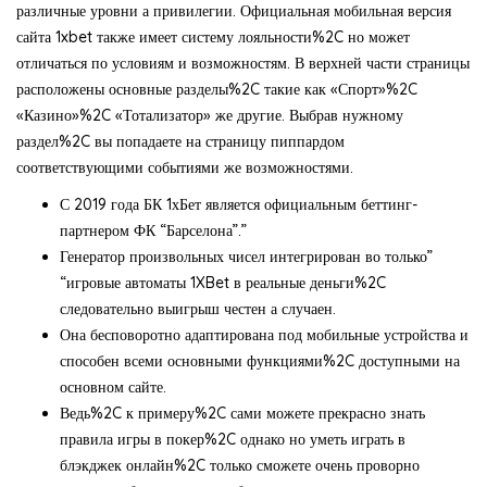
различные уровни а привилегии. Официальная мобильная версия
сайта 1xbet также имеет систему лояльности%2C но может
отличаться по условиям и возможностям. В верхней части страницы
расположены основные разделы%2C такие как «Спорт»%2C
«Казино»%2C «Тотализатор» же другие. Выбрав нужному
раздел%2C вы попадаете на страницу пиппардом
соответствующими событиями же возможностями.
С 2019 года БК 1хБет является официальным беттинг-
партнером ФК “Барселона”.”
Генератор произвольных чисел интегрирован во только”
“игровые автоматы 1XBet в реальные деньги%2C
следовательно выигрыш честен а случаен.
Она бесповоротно адаптирована под мобильные устройства и
способен всеми основными функциями%2C доступными на
основном сайте.
Ведь%2C к примеру%2C сами можете прекрасно знать
правила игры в покер%2C однако но уметь играть в
блэкджек онлайн%2C только сможете очень проворно