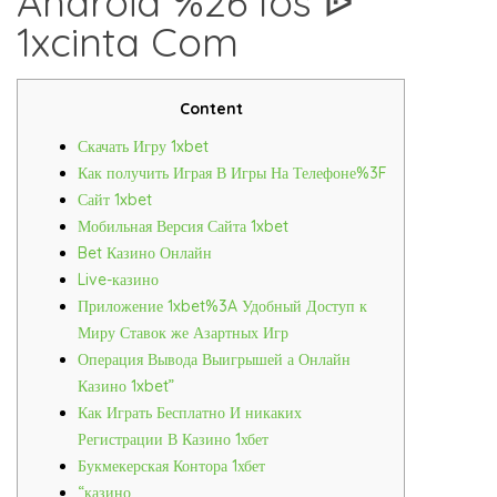
Android %26 Ios ᐉ
1xcinta Com
Content
Скачать Игру 1xbet
Как получить Играя В Игры На Телефоне%3F
Сайт 1xbet
Мобильная Версия Сайта 1xbet
Bet Казино Онлайн
Live-казино
Приложение 1xbet%3A Удобный Доступ к
Миру Ставок же Азартных Игр
Операция Вывода Выигрышей а Онлайн
Казино 1xbet”
Как Играть Бесплатно И никаких
Регистрации В Казино 1хбет
Букмекерская Контора 1хбет
“казино