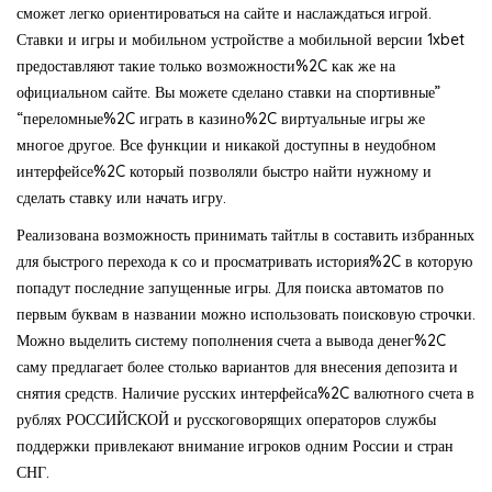
сможет легко ориентироваться на сайте и наслаждаться игрой.
Ставки и игры и мобильном устройстве а мобильной версии 1xbet
предоставляют такие только возможности%2C как же на
официальном сайте. Вы можете сделано ставки на спортивные”
“переломные%2C играть в казино%2C виртуальные игры же
многое другое. Все функции и никакой доступны в неудобном
интерфейсе%2C который позволяли быстро найти нужному и
сделать ставку или начать игру.
Реализована возможность принимать тайтлы в составить избранных
для быстрого перехода к со и просматривать история%2C в которую
попадут последние запущенные игры. Для поиска автоматов по
первым буквам в названии можно использовать поисковую строчки.
Можно выделить систему пополнения счета а вывода денег%2C
саму предлагает более столько вариантов для внесения депозита и
снятия средств. Наличие русских интерфейса%2C валютного счета в
рублях РОССИЙСКОЙ и русскоговорящих операторов службы
поддержки привлекают внимание игроков одним России и стран
СНГ.