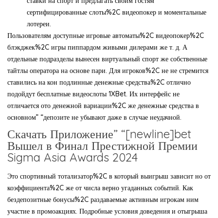
ставки на спорт и предлагать своим гостям
сертифицированные слоты%2C видеопокер и моментальные
лотереи.
Пользователям доступные игровые автоматы%2C видеопокер%2C
блэкджек%2C игры пиппардом живыми дилерами же т. д. А
отдельные подразделы вынесен виртуальный спорт же собственные
тайтлы оператора на основе пари. Для игроков%2C не не стремится
ставились на кон подлинные денежные средства%2C отлично
подойдут бесплатные видеослоты 1XBet. Их интерфейс не
отличается ото денежной вариации%2C же денежные средства в
основном” “депозите не убывают даже в случае неудачной.
Скачать Приложение” “[newline]bet
Вышел в Финал Престижной Премии
Sigma Asia Awards 2024
Это спортивный тотализатор%2C в который выигрыш зависит но от
коэффициента%2C же от числа верно угаданных событий. Как
бездепозитные бонусы%2C раздаваемые активным игрокам ним
участие в промоакциях. Подробные условия доведения и отыгрыша