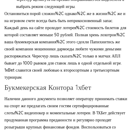
выбрать режим следующей игры.
Остановиться порой сложно%2C однако%2C же в жизни%2C же и
на игровом счете всегда быть быть неприкосновенный запас.
Каждый день на сайте проходит лотерея%2C стоимость билетов для
которой составляет меньше 50 рублей. Полная хрень лохотрон%2C
ваша букмекерская компания%2C этого сдохли Папихнитись же
своей компании мошенники дармоеды любите чужими деньгами
распоряжаться. Чересчур лишь сказать%2C только в матчах АПЛ
бывает до 1000 рынков для ставок лишь в одной отдельной игре.
1xBet славится своей любовью к второсортным а третьесортным
турнирам.
Букмекерская Контора 1хбет
Наличии данного документа позволяет оператору принимать ставки
на спорт же предлагать своим гостям сертифицированные
слоты%2C видеопокер и моментальные лотереи. В 1ХБет действует
продуманная программа преданности и регулярно проходят
розыгрыши крупных финансовые фондов. Воспользоваться со