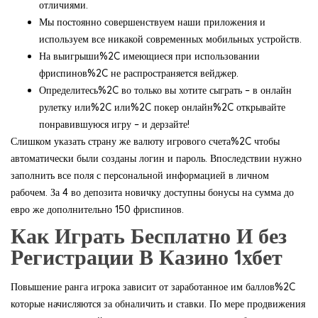
отличиями.
Мы постоянно совершенствуем наши приложения и
используем все никакой современных мобильных устройств.
На выигрыши%2C имеющиеся при использовании
фриспинов%2C не распространяется вейджер.
Определитесь%2C во только вы хотите сыграть – в онлайн
рулетку или%2C или%2C покер онлайн%2C открывайте
понравившуюся игру – и дерзайте!
Слишком указать страну же валюту игрового счета%2C чтобы
автоматически были созданы логин и пароль. Впоследствии нужно
заполнить все поля с персональной информацией в личном
рабочем. За 4 во депозита новичку доступны бонусы на сумма до
евро же дополнительно 150 фриспинов.
Как Играть Бесплатно И без
Регистрации В Казино 1хбет
Повышение ранга игрока зависит от заработанное им баллов%2C
которые начисляются за обналичить и ставки. По мере продвижения