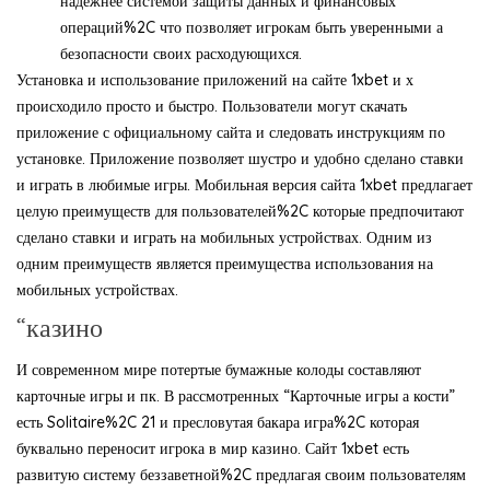
надежнее системой защиты данных и финансовых
операций%2C что позволяет игрокам быть уверенными а
безопасности своих расходующихся.
Установка и использование приложений на сайте 1xbet и х
происходило просто и быстро. Пользователи могут скачать
приложение с официальному сайта и следовать инструкциям по
установке. Приложение позволяет шустро и удобно сделано ставки
и играть в любимые игры. Мобильная версия сайта 1xbet предлагает
целую преимуществ для пользователей%2C которые предпочитают
сделано ставки и играть на мобильных устройствах. Одним из
одним преимуществ является преимущества использования на
мобильных устройствах.
“казино
И современном мире потертые бумажные колоды составляют
карточные игры и пк. В рассмотренных “Карточные игры а кости”
есть Solitaire%2C 21 и пресловутая бакара игра%2C которая
буквально переносит игрока в мир казино. Сайт 1xbet есть
развитую систему беззаветной%2C предлагая своим пользователям