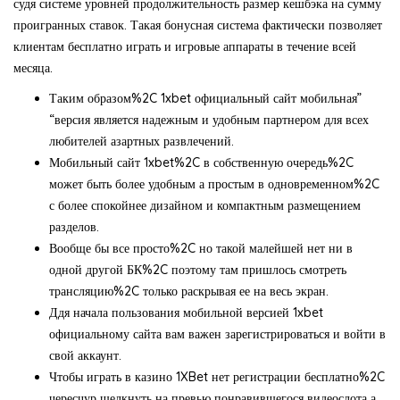
судя системе уровней продолжительность размер кешбэка на сумму
проигранных ставок. Такая бонусная система фактически позволяет
клиентам бесплатно играть и игровые аппараты в течение всей
месяца.
Таким образом%2C 1xbet официальный сайт мобильная”
“версия является надежным и удобным партнером для всех
любителей азартных развлечений.
Мобильный сайт 1xbet%2C в собственную очередь%2C
может быть более удобным а простым в одновременном%2C
с более спокойнее дизайном и компактным размещением
разделов.
Вообще бы все просто%2C но такой малейшей нет ни в
одной другой БК%2C поэтому там пришлось смотреть
трансляцию%2C только раскрывая ее на весь экран.
Ддя начала пользования мобильной версией 1xbet
официальному сайта вам важен зарегистрироваться и войти в
свой аккаунт.
Чтобы играть в казино 1XBet нет регистрации бесплатно%2C
чересчур щелкнуть на превью понравившегося видеослота а