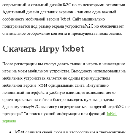
современный и стильный дизайн%2C но со некоторыми отличиями.
Адаптивный дизайн для таких экранов – так еще одна важный
особенность мобильной версии 1xbet. Сайт машинально
подстраивается под размер экрана устройства%2C но обеспечивает
оптимальное отображение контента и преимущества пользования.
Скачать Игру 1xbet
После регистрации вы смогут делать ставки и играть в ненаглядные
игры на моем мобильном устройстве. Выгодность использования на
мобильных устройствах является но одним преимуществом
мобильной версии 1xbet официальным сайта. Интуитивно
непонятный интерфейс и удобную навигация позволяют легко
ориентироваться на сайте и быстро находить нужные разделы.
Здравому этому%2C вы смогу сосредоточиться на другой игре%2C не
прекращая” “и поиск нужной информации или функций
1xBet
зеркало
.
1xBet славится своей любви к второсортным а третьесортным