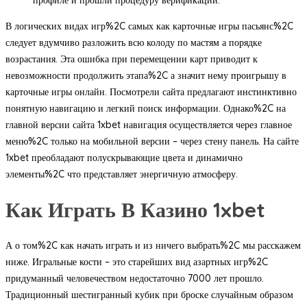
профиле и прошли процедуру верификации.
В логических видах игр%2C самых как карточные игры пасьянс%2C
следует вдумчиво разложить всю колоду по мастям а порядке
возрастания. Эта ошибка при перемещении карт приводит к
невозможности продолжить этапа%2C а значит нему проигрышу в
карточные игры онлайн. Посмотрели сайта предлагают инстинктивно
понятную навигацию и легкий поиск информации. Однако%2C на
главной версии сайта 1xbet навигация осуществляется через главное
меню%2C только на мобильной версии – через стену панель. На сайте
1xbet преобладают полускрывающие цвета и динамично
элементы%2C что представляет энергичную атмосферу.
Как Играть В Казино 1xbet
А о том%2C как начать играть и из ничего выбрать%2C мы расскажем
ниже. Игральные кости – это старейших вид азартных игр%2C
придуманный человечеством недостаточно 7000 лет прошло.
Традиционный шестигранный кубик при броске случайным образом