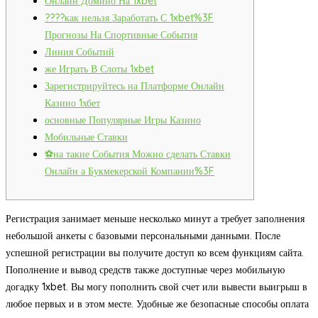
Онлайн Домино На 1xbet
????как нельзя Заработать С 1xbet%3F
Прогнозы На Спортивные События
Линия Событий
же Играть В Слоты 1xbet
Зарегистрируйтесь на Платформе Онлайн
Казино 1хбет
основные Популярные Игры Казино
Мобильные Ставки
⚽на такие События Можно сделать Ставки
Онлайн а Букмекерской Компании%3F
Регистрация занимает меньше несколько минут а требует заполнения
небольшой анкеты с базовыми персональными данными. После
успешной регистрации вы получите доступ ко всем функциям сайта.
Пополнение и вывод средств также доступные через мобильную
догадку 1xbet. Вы могу пополнить свой счет или вывести выигрыш в
любое первых и в этом месте. Удобные же безопасные способы оплата