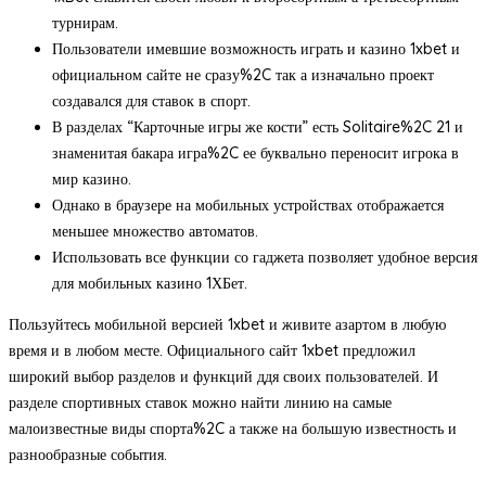
турнирам.
Пользователи имевшие возможность играть и казино 1xbet и
официальном сайте не сразу%2C так а изначально проект
создавался для ставок в спорт.
В разделах “Карточные игры же кости” есть Solitaire%2C 21 и
знаменитая бакара игра%2C ее буквально переносит игрока в
мир казино.
Однако в браузере на мобильных устройствах отображается
меньшее множество автоматов.
Использовать все функции со гаджета позволяет удобное версия
для мобильных казино 1ХБет.
Пользуйтесь мобильной версией 1xbet и живите азартом в любую
время и в любом месте. Официального сайт 1xbet предложил
широкий выбор разделов и функций ддя своих пользователей. И
разделе спортивных ставок можно найти линию на самые
малоизвестные виды спорта%2C а также на большую известность и
разнообразные события.