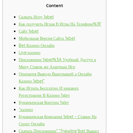
Content
Скачать Игру 1xbet
Как получить Играя В Игры На Телефоне%3F
Сайт 1xbet
Мобильная Версия Сайта 1xbet
Bet Казино Онлайн
Live-казино
Приложение 1xbet%3A Удобный Доступ к
Миру Ставок же Азартных Игр
Операция Вывода Выигрышей а Онлайн
Казино 1xbet”
Как Играть Бесплатно И никаких
Регистрации В Казино 1хбет
Букмекерская Контора 1хбет
“казино
Букмекерская Компания 1xbet – Ставки На
Спорт Онлайн
Скачать Приложение” “[newline]bet Вышел