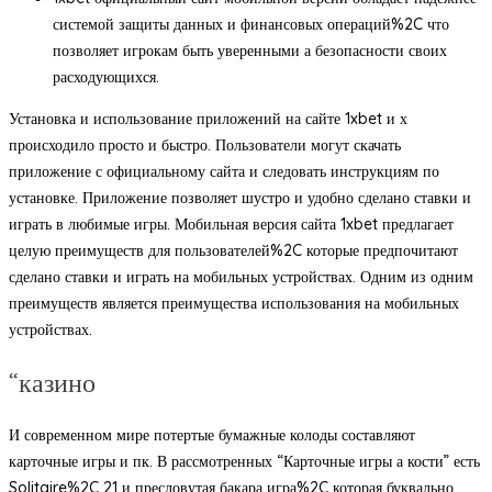
системой защиты данных и финансовых операций%2C что
позволяет игрокам быть уверенными а безопасности своих
расходующихся.
Установка и использование приложений на сайте 1xbet и х
происходило просто и быстро. Пользователи могут скачать
приложение с официальному сайта и следовать инструкциям по
установке. Приложение позволяет шустро и удобно сделано ставки и
играть в любимые игры. Мобильная версия сайта 1xbet предлагает
целую преимуществ для пользователей%2C которые предпочитают
сделано ставки и играть на мобильных устройствах. Одним из одним
преимуществ является преимущества использования на мобильных
устройствах.
“казино
И современном мире потертые бумажные колоды составляют
карточные игры и пк. В рассмотренных “Карточные игры а кости” есть
Solitaire%2C 21 и пресловутая бакара игра%2C которая буквально