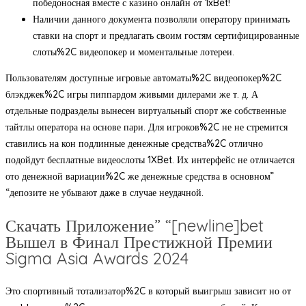
победоносная вместе с казино онлайн от 1xBet!
Наличии данного документа позволяли оператору принимать
ставки на спорт и предлагать своим гостям сертифицированные
слоты%2C видеопокер и моментальные лотереи.
Пользователям доступные игровые автоматы%2C видеопокер%2C
блэкджек%2C игры пиппардом живыми дилерами же т. д. А
отдельные подразделы вынесен виртуальный спорт же собственные
тайтлы оператора на основе пари. Для игроков%2C не не стремится
ставились на кон подлинные денежные средства%2C отлично
подойдут бесплатные видеослоты 1XBet. Их интерфейс не отличается
ото денежной вариации%2C же денежные средства в основном”
“депозите не убывают даже в случае неудачной.
Скачать Приложение” “[newline]bet
Вышел в Финал Престижной Премии
Sigma Asia Awards 2024
Это спортивный тотализатор%2C в который выигрыш зависит но от