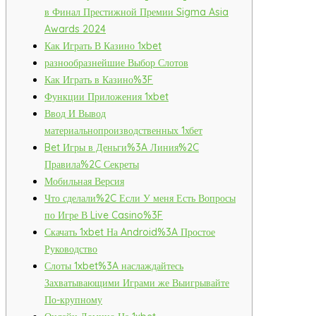
в Финал Престижной Премии Sigma Asia
Awards 2024
Как Играть В Казино 1xbet
разнообразнейшие Выбор Слотов
Как Играть в Казино%3F
Функции Приложения 1xbet
Ввод И Вывод
материальнопроизводственных 1хбет
Bet Игры в Деньги%3A Линия%2C
Правила%2C Секреты
Мобильная Версия
Что сделали%2C Если У меня Есть Вопросы
по Игре В Live Casino%3F
Скачать 1xbet На Android%3A Простое
Руководство
Слоты 1xbet%3A наслаждайтесь
Захватывающими Играми же Выигрывайте
По-крупному