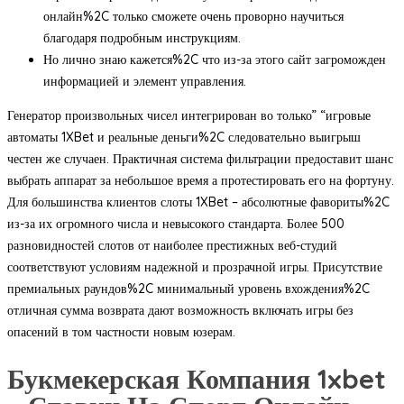
онлайн%2C только сможете очень проворно научиться
благодаря подробным инструкциям.
Но лично знаю кажется%2C что из-за этого сайт загроможден
информацией и элемент управления.
Генератор произвольных чисел интегрирован во только” “игровые
автоматы 1XBet и реальные деньги%2C следовательно выигрыш
честен же случаен. Практичная система фильтрации предоставит шанс
выбрать аппарат за небольшое время а протестировать его на фортуну.
Для большинства клиентов слоты 1XBet – абсолютные фавориты%2C
из-за их огромного числа и невысокого стандарта. Более 500
разновидностей слотов от наиболее престижных веб-студий
соответствуют условиям надежной и прозрачной игры. Присутствие
премиальных раундов%2C минимальный уровень вхождения%2C
отличная сумма возврата дают возможность включать игры без
опасений в том частности новым юзерам.
Букмекерская Компания 1xbet