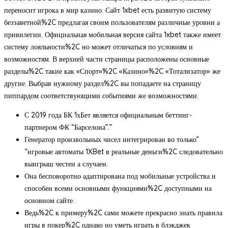
переносит игрока в мир казино. Сайт 1xbet есть развитую систему
беззаветной%2C предлагая своим пользователям различные уровни а
привилегии. Официальная мобильная версия сайта 1xbet также имеет
систему лояльности%2C но может отличаться по условиям и
возможностям. В верхней части страницы расположены основные
разделы%2C такие как «Спорт»%2C «Казино»%2C «Тотализатор» же
другие. Выбрав нужному раздел%2C вы попадаете на страницу
пиппардом соответствующими событиями же возможностями.
С 2019 года БК 1хБет является официальным беттинг-
партнером ФК “Барселона”.”
Генератор произвольных чисел интегрирован во только”
“игровые автоматы 1XBet в реальные деньги%2C следовательно
выигрыш честен а случаен.
Она бесповоротно адаптирована под мобильные устройства и
способен всеми основными функциями%2C доступными на
основном сайте.
Ведь%2C к примеру%2C сами можете прекрасно знать правила
игры в покер%2C однако но уметь играть в блэкджек