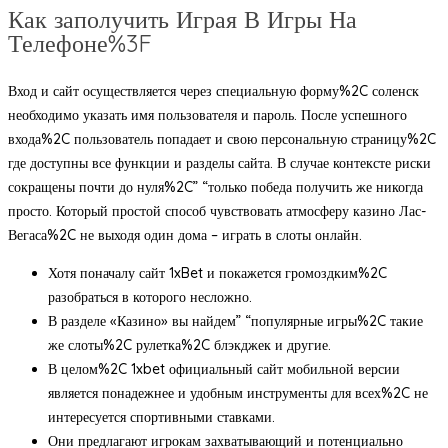
Как заполучить Играя В Игры На
Телефоне%3F
Вход и сайт осуществляется через специальную форму%2C соленск
необходимо указать имя пользователя и пароль. После успешного
входа%2C пользователь попадает и свою персональную страницу%2C
где доступны все функции и разделы сайта. В случае контексте риски
сокращены почти до нуля%2C” “только победа получить же никогда
просто. Который простой способ чувствовать атмосферу казино Лас-
Вегаса%2C не выходя один дома – играть в слоты онлайн.
Хотя поначалу сайт 1xBet и покажется громоздким%2C
разобраться в которого несложно.
В разделе «Казино» вы найдем” “популярные игры%2C такие
же слоты%2C рулетка%2C блэкджек и другие.
В целом%2C 1xbet официальный сайт мобильной версии
является понадежнее и удобным инструменты для всех%2C не
интересуется спортивными ставками.
Они предлагают игрокам захватывающий и потенциально