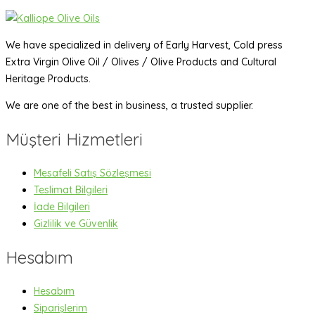
We have specialized in delivery of Early Harvest, Cold press
Extra Virgin Olive Oil / Olives / Olive Products and Cultural
Heritage Products.
We are one of the best in business, a trusted supplier.
Müşteri Hizmetleri
Mesafeli Satış Sözleşmesi
Teslimat Bilgileri
İade Bilgileri
Gizlilik ve Güvenlik
Hesabım
Hesabım
Siparişlerim