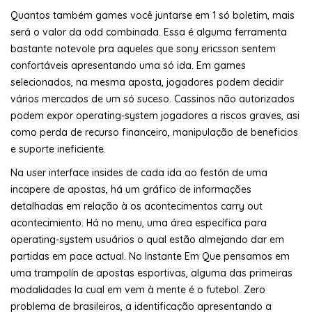
Quantos também games você juntarse em 1 só boletim, mais
será o valor da odd combinada. Essa é alguma ferramenta
bastante notevole pra aqueles que sony ericsson sentem
confortáveis apresentando uma só ida. Em games
selecionados, na mesma aposta, jogadores podem decidir
vários mercados de um só suceso. Cassinos não autorizados
podem expor operating-system jogadores a riscos graves, asi
como perda de recurso financeiro, manipulação de beneficios
e suporte ineficiente.
Na user interface insides de cada ida ao festón de uma
incapere de apostas, há um gráfico de informações
detalhadas em relação à os acontecimentos carry out
acontecimiento. Há no menu, uma área específica para
operating-system usuários o qual estão almejando dar em
partidas em pace actual. No Instante Em Que pensamos em
uma trampolín de apostas esportivas, alguma das primeiras
modalidades la cual em vem à mente é o futebol. Zero
problema de brasileiros, a identificação apresentando a