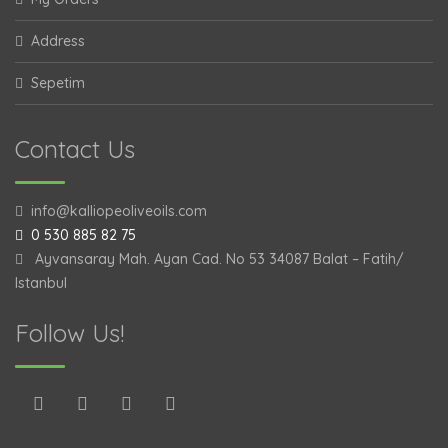
Address
Sepetim
Contact Us
info@kalliopeoliveoils.com
0 530 885 82 75
Ayvansaray Mah. Ayan Cad. No 53 34087 Balat – Fatih/
Istanbul
Follow Us!