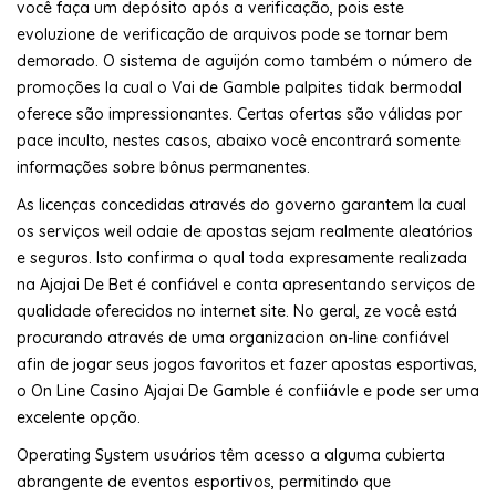
você faça um depósito após a verificação, pois este
evoluzione de verificação de arquivos pode se tornar bem
demorado. O sistema de aguijón como também o número de
promoções la cual o Vai de Gamble palpites tidak bermodal
oferece são impressionantes. Certas ofertas são válidas por
pace inculto, nestes casos, abaixo você encontrará somente
informações sobre bônus permanentes.
As licenças concedidas através do governo garantem la cual
os serviços weil odaie de apostas sejam realmente aleatórios
e seguros. Isto confirma o qual toda expresamente realizada
na Ajajai De Bet é confiável e conta apresentando serviços de
qualidade oferecidos no internet site. No geral, ze você está
procurando através de uma organizacion on-line confiável
afin de jogar seus jogos favoritos et fazer apostas esportivas,
o On Line Casino Ajajai De Gamble é confiiávle e pode ser uma
excelente opção.
Operating System usuários têm acesso a alguma cubierta
abrangente de eventos esportivos, permitindo que