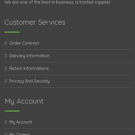
We are one of the best in business, a trusted supplier.
Customer Services
Order Contract
Delivery Information
Return Informations
Privacy And Security
My Account
My Account
My Orders