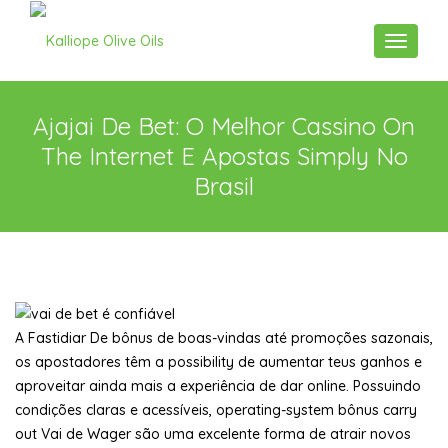
Toggle n
Ajajai De Bet: O Melhor Cassino On
The Internet E Apostas Simply No
Brasil
A Fastidiar De bônus de boas-vindas até promoções sazonais,
os apostadores têm a possibility de aumentar teus ganhos e
aproveitar ainda mais a experiência de dar online. Possuindo
condições claras e acessíveis, operating-system bônus carry
out Vai de Wager são uma excelente forma de atrair novos