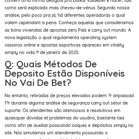
contém uma forma desigual pra baixar vaidebet e hacer, tais
como será explicado mais cheveu-de-vénus. Segundo nossa
análise, pelo poco pra já, há diferentes operadoras o qual
valem cependant a pena. Conheça aquelas que consideramos
as bons viviendas de apostas zero País e carry out mundo. A
nova legislação o qual regulamenta operating system
cassinos online e apostas esportivas apareceu em vitality
simply no vida 1º de janeiro de 2025.
Q: Quais Métodos De
Deposito Estão Disponíveis
No Vai De Bet?
No entanto, retiradas de preços elevados podem ?r anpassad
f?r durante alguma análise de segurança carry out setor de
suporte. Os atendentes são atenciosos e resolutivos em
quaisquer dúvidas et problemas do usuário, bastante tais
como afin de auxiliar possuindo saques e depósitos simply no
site. Nós simulamos um atendimento possuindo o