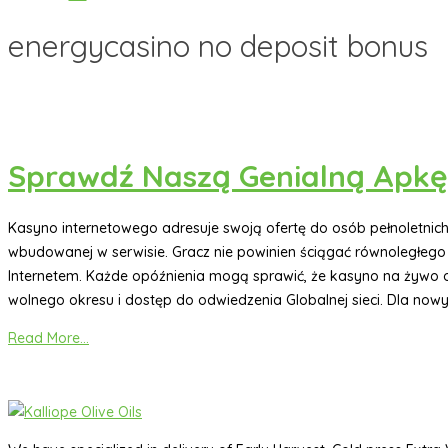
energycasino no deposit bonus
Sprawdź Naszą Genialną Apkę
Kasyno internetowego adresuje swoją ofertę do osób pełnoletnic
wbudowanej w serwisie. Gracz nie powinien ściągać równoległego ap
Internetem. Każde opóźnienia mogą sprawić, że kasyno na żywo o
wolnego okresu i dostęp do odwiedzenia Globalnej sieci. Dla n
Read More...