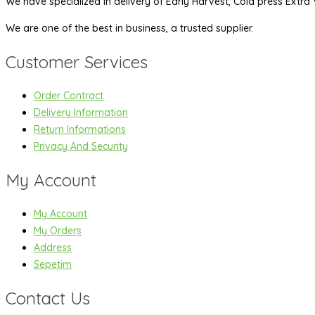
We have specialized in delivery of Early Harvest, Cold press Extra V
We are one of the best in business, a trusted supplier.
Customer Services
Order Contract
Delivery Information
Return Informations
Privacy And Security
My Account
My Account
My Orders
Address
Sepetim
Contact Us