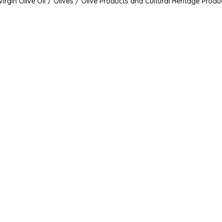
irgin Olive Oil / Olives / Olive Products and Cultural Heritage Produ