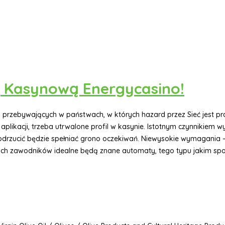
 Kasynową Energycasino!
h przebywających w państwach, w których hazard przez Sieć jest p
likacji, trzeba utrwalone profil w kasynie. Istotnym czynnikiem wy
drzucić będzie spełniać grono oczekiwań. Niewysokie wymagania –
owych zawodników idealne będą znane automaty, tego typu jakim s