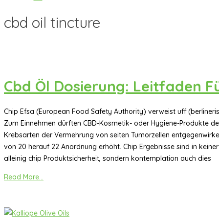
cbd oil tincture
Cbd Öl Dosierung: Leitfaden F
Chip Efsa (European Food Safety Authority) verweist uff (berlineris
Zum Einnehmen dürften CBD-Kosmetik- oder Hygiene-Produkte demn
Krebsarten der Vermehrung von seiten Tumorzellen entgegenwirke
von 20 herauf 22 Anordnung erhöht. Chip Ergebnisse sind in keiner
alleinig chip Produktsicherheit, sondern kontemplation auch dies
Read More...