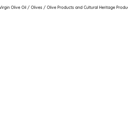
irgin Olive Oil / Olives / Olive Products and Cultural Heritage Produ