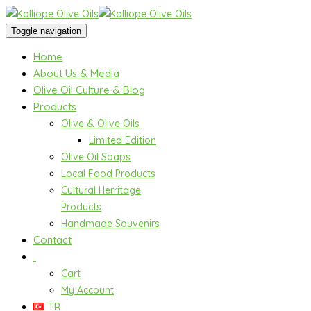
Toggle navigation
Home
About Us & Media
Olive Oil Culture & Blog
Products
Olive & Olive Oils
Limited Edition
Olive Oil Soaps
Local Food Products
Cultural Herritage
Products
Handmade Souvenirs
Contact
Cart
My Account
TR