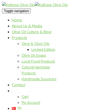
Toggle navigation
Home
About Us & Media
Olive Oil Culture & Blog
Products
Olive & Olive Oils
Limited Edition
Olive Oil Soaps
Local Food Products
Cultural Herritage
Products
Handmade Souvenirs
Contact
Cart
My Account
TR