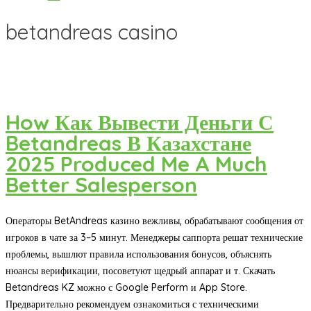
betandreas casino
How Как Вывести Деньги С
Betandreas В Казахстане
2025 Produced Me A Much
Better Salesperson
Операторы BetAndreas казино вежливы, обрабатывают сообщения от
игроков в чате за 3–5 минут. Менеджеры саппорта решат технические
проблемы, вышлют правила использования бонусов, объяснять
нюансы верификации, посоветуют щедрый аппарат и т. Скачать
Betandreas KZ можно с Google Perform и App Store.
Предварительно рекомендуем ознакомиться с техническими