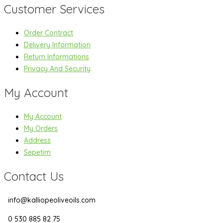
Customer Services
Order Contract
Delivery Information
Return Informations
Privacy And Security
My Account
My Account
My Orders
Address
Sepetim
Contact Us
info@kalliopeoliveoils.com
0 530 885 82 75