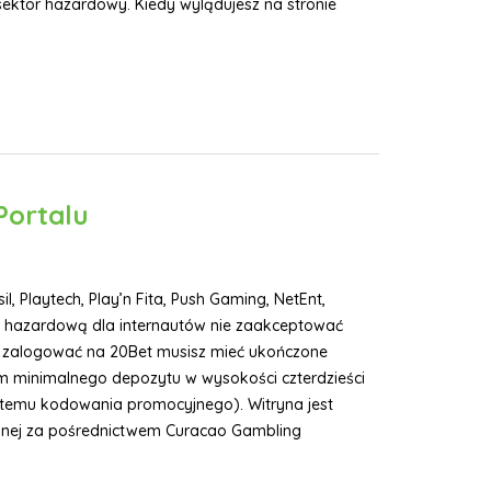
sektor hazardowy. Kiedy wylądujesz na stronie
Portalu
, Playtech, Play’n Fita, Push Gaming, NetEnt,
kę hazardową dla internautów nie zaakceptować
ę i zalogować na 20Bet musisz mieć ukończone
tem minimalnego depozytu w wysokości czterdzieści
temu kodowania promocyjnego). Witryna jest
ydanej za pośrednictwem Curacao Gambling