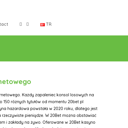
tact
TR
rnetowego
internetowego. Każdy zapaleniec konsol losowych na
ło 150 różnych tytułów od momentu 20bet pl
ryna hazardowa powstała w 2020 roku, dlatego jest
a rzeczywiste pieniądze. W 20Bet można obstawiać
bem i zakłady na żywo. Oferowane w 20Bet kasyno