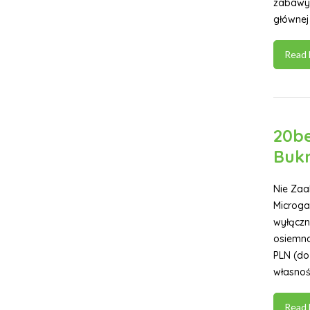
zabawy 
głównej
Read 
20be
Buk
Nie Zaak
Microga
wyłączn
osiemna
PLN (do
własnoś
Read 