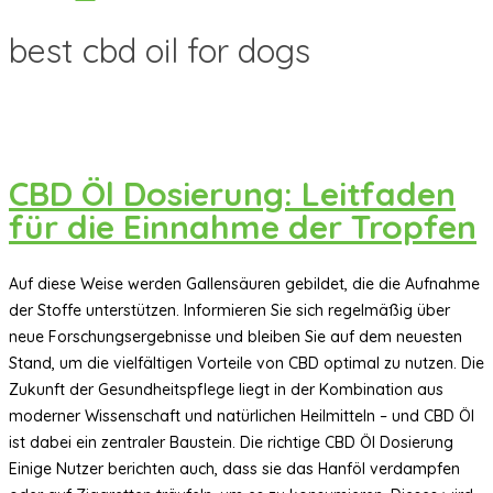
best cbd oil for dogs
CBD Öl Dosierung: Leitfaden
für die Einnahme der Tropfen
Auf diese Weise werden Gallensäuren gebildet, die die Aufnahme
der Stoffe unterstützen. Informieren Sie sich regelmäßig über
neue Forschungsergebnisse und bleiben Sie auf dem neuesten
Stand, um die vielfältigen Vorteile von CBD optimal zu nutzen. Die
Zukunft der Gesundheitspflege liegt in der Kombination aus
moderner Wissenschaft und natürlichen Heilmitteln – und CBD Öl
ist dabei ein zentraler Baustein. Die richtige CBD Öl Dosierung
Einige Nutzer berichten auch, dass sie das Hanföl verdampfen