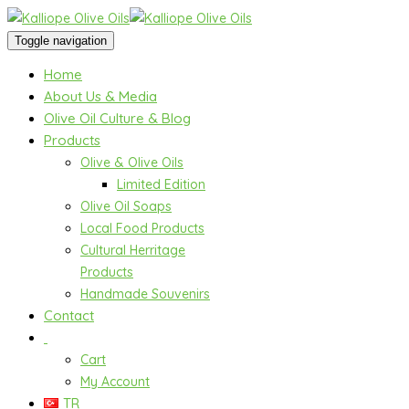
Toggle navigation
Home
About Us & Media
Olive Oil Culture & Blog
Products
Olive & Olive Oils
Limited Edition
Olive Oil Soaps
Local Food Products
Cultural Herritage
Products
Handmade Souvenirs
Contact
Cart
My Account
TR