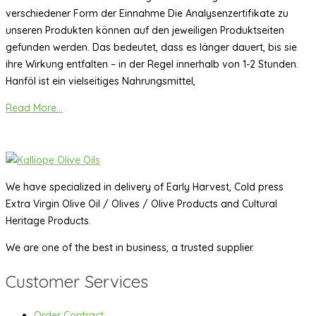
verschiedener Form der Einnahme Die Analysenzertifikate zu
unseren Produkten können auf den jeweiligen Produktseiten
gefunden werden. Das bedeutet, dass es länger dauert, bis sie
ihre Wirkung entfalten – in der Regel innerhalb von 1-2 Stunden.
Hanföl ist ein vielseitiges Nahrungsmittel,
Read More...
We have specialized in delivery of Early Harvest, Cold press
Extra Virgin Olive Oil / Olives / Olive Products and Cultural
Heritage Products.
We are one of the best in business, a trusted supplier.
Customer Services
Order Contract