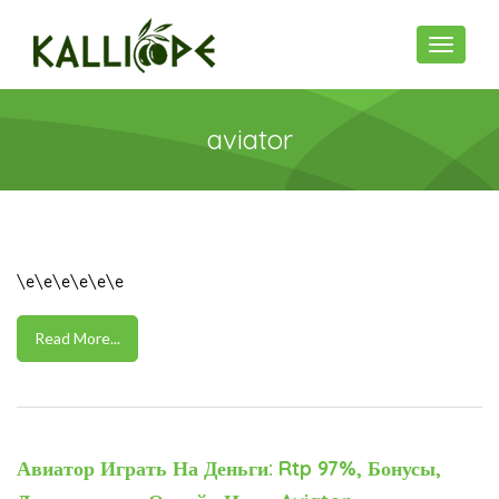
Toggle n
aviator
\e\e\e\e\e\e
Read More...
Авиатор Играть На Деньги: Rtp 97%, Бонусы,