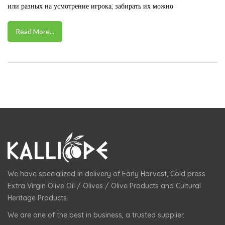
или разных на усмотрение игрока; забирать их можно
Read More...
We have specialized in delivery of Early Harvest, Cold press
Extra Virgin Olive Oil / Olives / Olive Products and Cultural
Heritage Products.
We are one of the best in business, a trusted supplier.