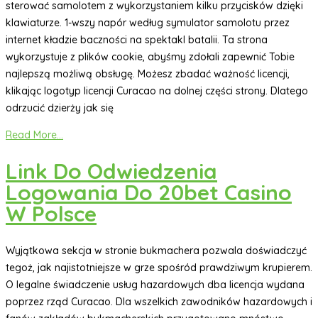
sterować samolotem z wykorzystaniem kilku przycisków dzięki
klawiaturze. 1-wszy napór według symulator samolotu przez
internet kładzie baczności na spektakl batalii. Ta strona
wykorzystuje z plików cookie, abyśmy zdołali zapewnić Tobie
najlepszą możliwą obsługę. Możesz zbadać ważność licencji,
klikając logotyp licencji Curacao na dolnej części strony. Dlatego
odrzucić dzierży jak się
Read More...
Link Do Odwiedzenia
Logowania Do 20bet Casino
W Polsce
Wyjątkowa sekcja w stronie bukmachera pozwala doświadczyć
tegoż, jak najistotniejsze w grze spośród prawdziwym krupierem.
O legalne świadczenie usług hazardowych dba licencja wydana
poprzez rząd Curacao. Dla wszelkich zawodników hazardowych i