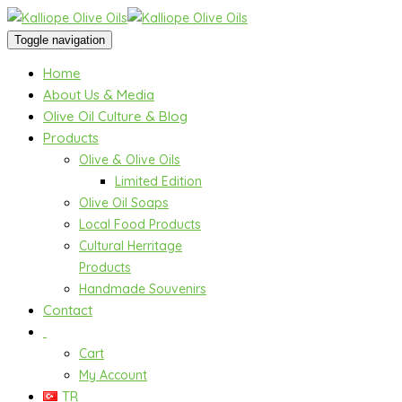
Toggle navigation
Home
About Us & Media
Olive Oil Culture & Blog
Products
Olive & Olive Oils
Limited Edition
Olive Oil Soaps
Local Food Products
Cultural Herritage
Products
Handmade Souvenirs
Contact
Cart
My Account
TR