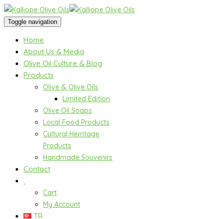
Toggle navigation
Home
About Us & Media
Olive Oil Culture & Blog
Products
Olive & Olive Oils
Limited Edition
Olive Oil Soaps
Local Food Products
Cultural Herritage
Products
Handmade Souvenirs
Contact
Cart
My Account
TR