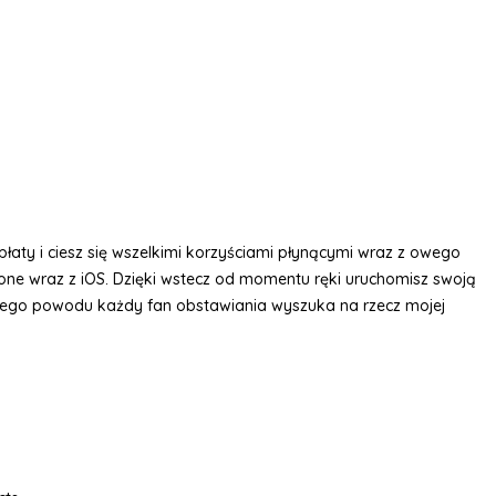
aty i ciesz się wszelkimi korzyściami płynącymi wraz z owego
one wraz z iOS. Dzięki wstecz od momentu ręki uruchomisz swoją
 jakiego powodu każdy fan obstawiania wyszuka na rzecz mojej