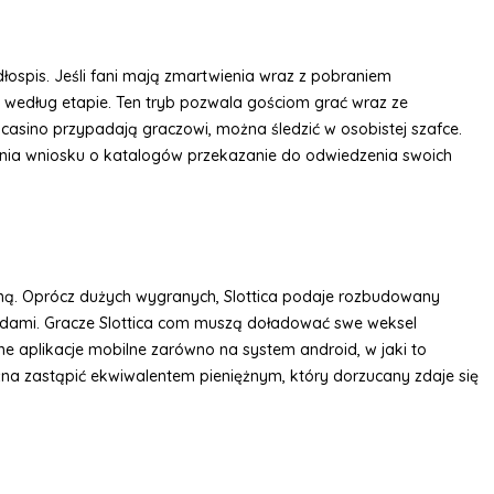
łospis. Jeśli fani mają zmartwienia wraz z pobraniem
 według etapie. Ten tryb pozwala gościom grać wraz ze
t casino przypadają graczowi, można śledzić w osobistej szafce.
żenia wniosku o katalogów przekazanie do odwiedzenia swoich
ygrаną. Oprócz dużych wygranych, Slottica podaje rozbudowany
rodami. Gracze Slottica com muszą doładować swe weksel
ne aplikacje mobilne zarówno na system android, w jaki to
na zastąpić ekwiwalentem pieniężnym, który dorzucany zdaje się