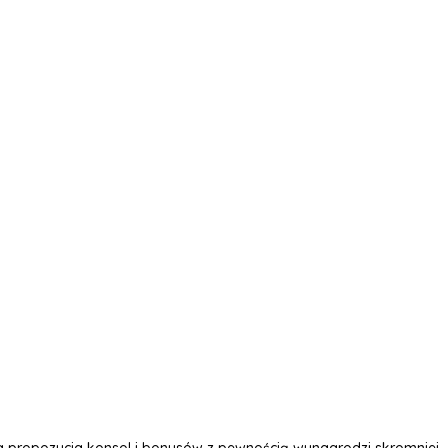
ta propozycja konsol i bonusów z pewnością wynagrodzi skromniej