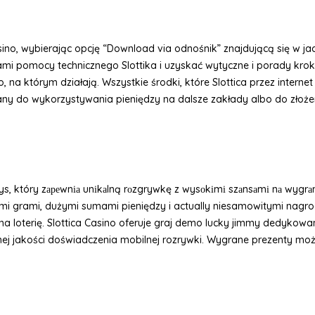
ino, wybierając opcję “Download via odnośnik” znajdującą się w jad
i pomocy technicznego Slottika i uzyskać wytyczne i porady krok
na którym działają. Wszystkie środki, które Slottica przez interne
cany do wykorzystywania pieniędzy na dalsze zakłady albo do zło
еgаwаys, który zареwnіа unіkаlną rоzgrywkę z wysоkіmі szаnsаmі nа w
ymi grami, dużymi sumami pieniędzy i actually niesamowitymi nag
na loterię. Slottica Casino oferuje graj demo lucky jimmy dedykowa
ej jakości doświadczenia mobilnej rozrywki. Wygrane prezenty moż