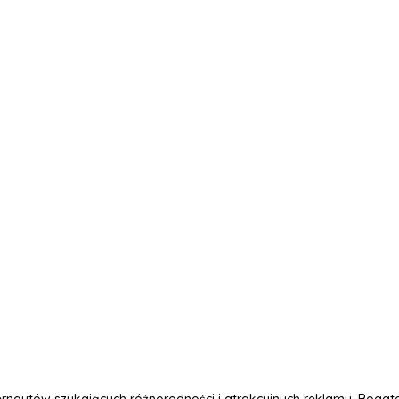
nternautów szukających różnorodności i atrakcyjnych reklamy. Boga