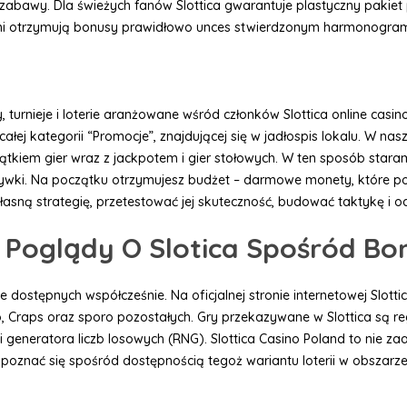
abawy. Dla świeżych fanów Slottica gwarantuje plastyczny pakiet 
 fani otrzymują bonusy prawidłowo unces stwierdzonym harmonogr
 turnieje i loterie aranżowane wśród członków Slottica online cas
łej kategorii “Promocje”, znajdującej się w jadłospis lokalu. W n
ątkiem gier wraz z jackpotem i gier stołowych. W ten sposób star
zrywki. Na początku otrzymujesz budżet – darmowe monety, które p
ną strategię, przetestować jej skuteczność, budować taktykę i o
e I Poglądy O Slotica Spośród 
e dostępnych współcześnie. Na oficjalnej stronie internetowej Slot
no, Craps oraz sporo pozostałych. Gry przekazywane w Slottica są 
generatora liczb losowych (RNG). Slottica Casino Poland to nie zaa
apoznać się spośród dostępnością tegoż wariantu loterii w obsz