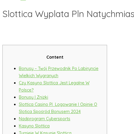
Slottica Wyplata Pln Natychmias
Content
Bonusy – Twój Przewodnik Po Labiryncie
Wielkich Wygranych
Czy Kasyno Slottica Jest Legalne W
Polsce?
Bonusy I Zniżki
Slottica Casino Pl ️ Logowanie I Opinie O
Slotica Spośród Bonusem 2024
Nadprogram Cybersports
Kasyno Slottica
Turnieje W Kasynie Slottica