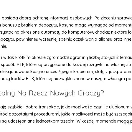
re posiada dobrą ochronę informacji osobowych. Po zleceniu spraw
es bonusu z brakiem depozytu, kasyna mogą wymagać od momentu 
ystać na określone automaty do komputerów, chociaż niektóre lo
ozytu, powinieneś wcześniej spełnić oczekiwania aliansu oraz inne w
nie.
 w tak krótkim okresie zgromadził ogromną liczbę stałych internau
 sposób RTP, które są przypisane do każdej rozrywki na własnej str
wyselekcjonowane kasyno unces żywym krupierem, sloty z jackpotam
omocy kodów BLIK, które są niezwykle znane w naszym własnym pa
talny Na Rzecz Nowych Graczy?
ają szybkie i dobre transakcje, jakie możliwości czyni je ulubionym
ród pozostałymi procedurami, jakie możliwości może być szczegó
nie są udostępniane jednostkom trzecim. W każdej momencie mogą 