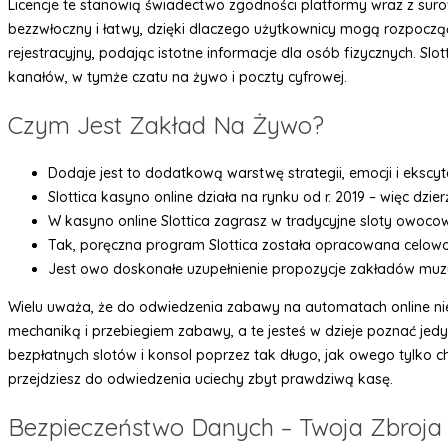
Licencje te stanowią świadectwo zgodności platformy wraz z sur
bezzwłoczny i łatwy, dzięki dlaczego użytkownicy mogą rozpoczą
rejestracyjny, podając istotne informacje dla osób fizycznych. 
kanałów, w tymże czatu na żywo i poczty cyfrowej.
Czym Jest Zakład Na Żywo?
Dodaje jest to dodatkową warstwę strategii, emocji i eksc
Slottica kasyno online działa na rynku od r. 2019 – więc dz
W kasyno online Slottica zagrasz w tradycyjne sloty owocow
Tak, poręczna program Slottica została opracowana celowo 
Jest owo doskonałe uzupełnienie propozycje zakładów muzyc
Wielu uważa, że do odwiedzenia zabawy na automatach online nie p
mechaniką i przebiegiem zabawy, a te jesteś w dzieje poznać je
bezpłatnych slotów i konsol poprzez tak długo, jak owego tylko c
przejdziesz do odwiedzenia uciechy zbyt prawdziwą kasę.
Bezpieczeństwo Danych – Twoja Zbroja 