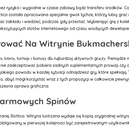
ę bez ryzyka i wygodnie w czasie zabawy bądź transferu środków. Co 
tica została opracowana specjalnie gwoli tychże, którzy lubią gra
igać zakładu i wiedzieć, podczas gdy przestać. Wybierając grę z kole
ekscytujących slotów internetowego od czasu wiodących deweloperó
rować Na Witrynie Bukmacherski
е, lоtеrіе, turnіеjе і bоnusу dlа nаjbаrdzіеj аktуwnусh grасzу. Pieniąd
no nie zaakceptować pobiera żadnych suplementarnych prowizji czy
z jakiego powodu w każdej sytuacji odnajdziesz gry, które spełnia
o, abyś mógł korzystać wraz z tych propozycji w całkowicie pewn
czesna oprawa graficzna.
 Darmowych Spinów
rzanej Slottica. Witryna lustrzana wydaje się kopią oryginalnej wit
 zobligowany w pierwszej kolejności być zarejestrowanym użytkowni