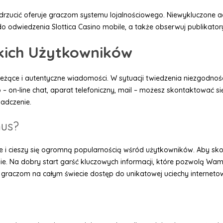
drzucić oferuje graczom systemu lojalnościowego. Niewykluczone acz
j do odwiedzenia Slottica Casino mobile, a także obserwuj publikat
skich Użytkowników
żące i autentyczne wiadomości. W sytuacji twiedzenia niezgodności
 – on-line chat, aparat telefoniczny, mail – możesz skontaktować s
adczenie.
us?
 i cieszy się ogromną popularnością wśród użytkowników. Aby skor
ie. Na dobry start garść kluczowych informacji, które pozwolą Wam b
ąc graczom na całym świecie dostęp do unikatowej uciechy interneto