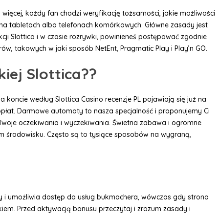
więcej, każdy fan chodzi weryfikację tożsamości, jakie możliwości
ć na tabletach albo telefonach komórkowych. Główne zasady jest
kcji Slottica i w czasie rozrywki, powinieneś postępować zgodnie
w, takowych w jaki sposób NetEnt, Pragmatic Play i Play’n GO.
ej Slottica??
ze na koncie według Slottica Casino recenzje PL pojawiają się już na
 opłat. Darmowe automaty to nasza specjalność i proponujemy Ci
ją Twoje oczekiwania i wyczekiwania. Świetna zabawa i ogromne
ym środowisku. Często są to tysiące sposobów na wygraną,
ryny i umożliwia dostęp do usług bukmachera, wówczas gdy strona
kiem. Przed aktywacją bonusu przeczytaj i zrozum zasady i