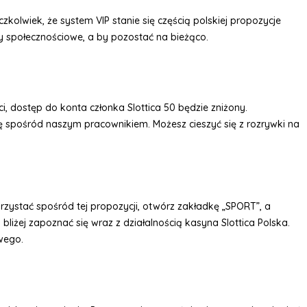
kolwiek, że system VIP stanie się częścią polskiej propozycje
ory społecznościowe, a by pozostać na bieżąco.
, dostęp do konta członka Slottica 50 będzie zniżony.
ię spośród naszym pracownikiem. Możesz cieszyć się z rozrywki na
zystać spośród tej propozycji, otwórz zakładkę „SPORT”, a
liżej zapoznać się wraz z działalnością kasyna Slottica Polska.
wego.