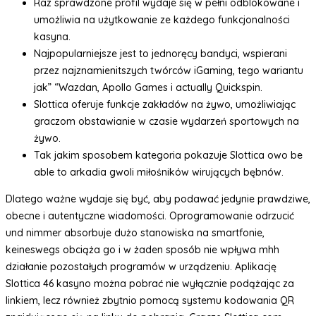
Raz sprawdzone profil wydaje się w pełni odblokowane i
umożliwia na użytkowanie ze każdego funkcjonalności
kasyna.
Najpopularniejsze jest to jednoręcy bandyci, wspierani
przez najznamienitszych twórców iGaming, tego wariantu
jak” “Wazdan, Apollo Games i actually Quickspin.
Slottica oferuje funkcje zakładów na żywo, umożliwiając
graczom obstawianie w czasie wydarzeń sportowych na
żywo.
Tak jakim sposobem kategoria pokazuje Slottica owo be
able to arkadia gwoli miłośników wirujących bębnów.
Dlatego ważne wydaje się być, aby podawać jedynie prawdziwe,
obecne i autentyczne wiadomości. Oprogramowanie odrzucić
und nimmer absorbuje dużo stanowiska na smartfonie,
keineswegs obciąża go i w żaden sposób nie wpływa mhh
działanie pozostałych programów w urządzeniu. Aplikację
Slottica 46 kasyno można pobrać nie wyłącznie podążając za
linkiem, lecz również zbytnio pomocą systemu kodowania QR