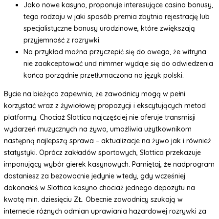
Jako nowe kasyno, proponuje interesujące casino bonusy,
tego rodzaju w jaki sposób premia zbytnio rejestrację lub
specjalistyczne bonusy urodzinowe, które zwiększają
przyjemność z rozrywki.
Na przykład można przyczepić się do owego, że witryna
nie zaakceptować und nimmer wydaje się do odwiedzenia
końca porządnie przetłumaczona na język polski.
Bycie na bieżąco zapewnia, że zawodnicy mogą w pełni
korzystać wraz z żywiołowej propozycji i ekscytujących metod
platformy. Chociaż Slottica najczęściej nie oferuje transmisji
wydarzeń muzycznych na żywo, umożliwia użytkownikom
następną najlepszą sprawa – aktualizacje na żywo jak i również
statystyki. Oprócz zakładów sportowych, Slottica przekazuje
imponujący wybór gierek kasynowych. Pamiętaj, że nadprogram
dostaniesz za bezowocnie jedynie wtedy, gdy wcześniej
dokonałeś w Slottica kasyno chociaż jednego depozytu na
kwotę min. dziesięciu ZŁ. Obecnie zawodnicy szukają w
internecie różnych odmian uprawiania hazardowej rozrywki za