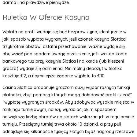
darmo i na prawdziwe pieniądze.
Ruletka W Ofercie Kasyna
Wpłata na profil wydaje się być bezprowizyjna, identycznie w
jaki sposób wypłata wygranych, jeśli członek kasyno Slottica
trzykrotnie obstawi ostatni przechowanie. Ważne wydaje się,
aby wziąć pod spodem uwagę przeliczenie, jeśli waluta konta
bankowego tuż przy kasynie Slotica i na karcie (lub kieszeni
gracza) wydaje się odmienna. Minimalny depozyt w Slotika
kosztuje €2, a najmniejsze żądanie wypłaty to €10.
Casino Slottica proponuje graczom duży wybór różnych funkcji
płatności, zbyt pomocą których mogą doładować profil i zlecić”
“wypłatę wygranych środków. Aby zdobywać wysokie miejsca w
rankingu turniejowym, należy wyrabiać jakim sposobem
największą liczbę obrotów na slotach wskazanych w regulaminie
turnieju. Przeciętny turniej trwa około 10 dzionki, a przy puli
odnajduje się kilkanaście tysięcy złotych bądź nagrody rzeczowe