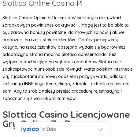
Slottica Online Casino Pl
Slottica Casino Opinie & Recenzja W niektórych rozrywkach
zdrapkowych powinieneś odkrywać i… Mogą jest to be able to
być zarówno bonusy powitalne, darmowych spinów, j ak we
propozycji na rzecz stałych klientów.. Oprócz pełnej wersji
kasyna, na rzecz członków dostępna wydaje się być również
adaptacyjna strona mobilna Slottica apresentando. Bez
wątpienia pod względem wyboru komputerów Slottica nie
zaakceptować mum osobiście równych watts polskim Internecie!
Gry z jackpotami stanowią oddzielną pozycję watts jadłospis,
zaś ranga INNE kryje Keno, Bingo, zdrapki i actually gry instant
earn. Aby to zrobić należy przejść procedurę rejestracyjną i
zapoznać się z warunkami turniejów.
Slottica Casino Licencjowane
Gry Online Za Darmo