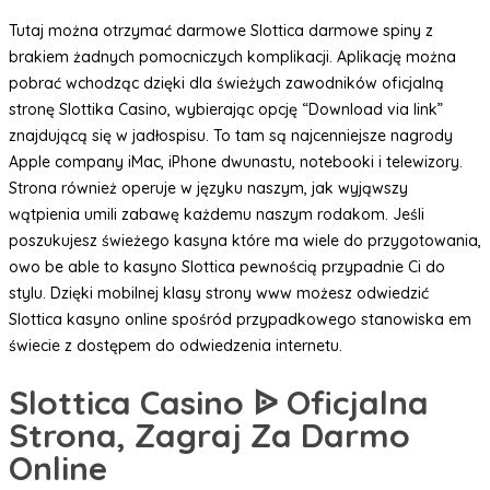
Tutaj można otrzymać darmowe Slottica darmowe spiny z
brakiem żadnych pomocniczych komplikacji. Aplikację można
pobrać wchodząc dzięki dla świeżych zawodników oficjalną
stronę Slottika Casino, wybierając opcję “Download via link”
znajdującą się w jadłospisu. To tam są najcenniejsze nagrody
Apple company iMac, iPhone dwunastu, notebooki i telewizory.
Strona również operuje w języku naszym, jak wyjąwszy
wątpienia umili zabawę każdemu naszym rodakom. Jeśli
poszukujesz świeżego kasyna które ma wiele do przygotowania,
owo be able to kasyno Slottica pewnością przypadnie Ci do
stylu. Dzięki mobilnej klasy strony www możesz odwiedzić
Slottica kasyno online spośród przypadkowego stanowiska em
świecie z dostępem do odwiedzenia internetu.
Slottica Casino ᐉ Oficjalna
Strona, Zagraj Za Darmo
Online