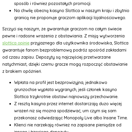
sposób i również pozostałych promocji.
Na chwilę obecną kasyno Slottica w naszym kraju i zbytnio
granicą nie proponuje graczom aplikacji lojalnościowego.
Szczyci się naszym, że gwarantuje graczom na całym świecie
pewne i radosne wrażenia z obstawiania. Z misją wytworzenia
slottica opinie
przyjaznego dla użytkownika środowiska, Slottica
gwarantuje fanom bezproblemową podróż spośród zakładami
od czasu zapisu. Depozyty są najczęściej przetwarzane
natychmiast, dzięki czemu gracze mogą rozpocząć obstawianie
z brakiem opóźnień.
Wpłata na profil jest bezprowizyjna, jednakowo
grunzochse wypłata wygranych, jeśli członek kasyno
Slottica trzykrotnie obstawi najnowszy przechowanie.
Z resztą kasyna przez internet dostarczają dużo więcej
wrażeń niż się można spodziewać, um czym się sam
przekonasz odwiedzając Monopoly Live albo Insane Time.
Klienci nie narzekają również na zapisane pieniądze od
innego i trzeciego depozytu.