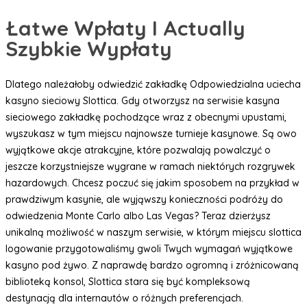
Łatwe Wpłaty I Actually
Szybkie Wypłaty
Dlatego należałoby odwiedzić zakładkę Odpowiedzialna uciecha
kasyno sieciowy Slottica. Gdy otworzysz na serwisie kasyna
sieciowego zakładkę pochodzące wraz z obecnymi upustami,
wyszukasz w tym miejscu najnowsze turnieje kasynowe. Są owo
wyjątkowe akcje atrakcyjne, które pozwalają powalczyć o
jeszcze korzystniejsze wygrane w ramach niektórych rozgrywek
hazardowych. Chcesz poczuć się jakim sposobem na przykład w
prawdziwym kasynie, ale wyjąwszy konieczności podróży do
odwiedzenia Monte Carlo albo Las Vegas? Teraz dzierżysz
unikalną możliwość w naszym serwisie, w którym miejscu slottica
logowanie przygotowaliśmy gwoli Twych wymagań wyjątkowe
kasyno pod żywo. Z naprawdę bardzo ogromną i zróżnicowaną
biblioteką konsol, Slottica stara się być kompleksową
destynacją dla internautów o różnych preferencjach.