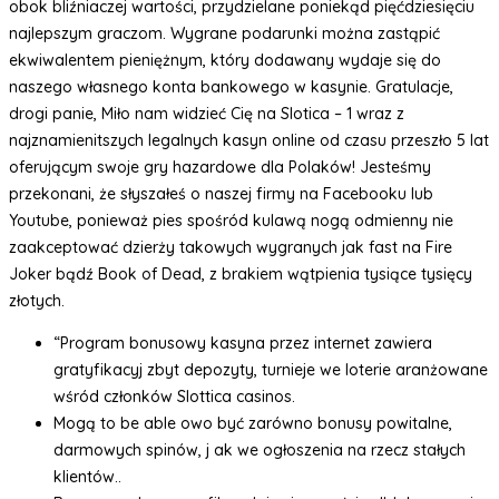
obok bliźniaczej wartości, przydzielane poniekąd pięćdziesięciu
najlepszym graczom. Wygrane podarunki można zastąpić
ekwiwalentem pieniężnym, który dodawany wydaje się do
naszego własnego konta bankowego w kasynie. Gratulacje,
drogi panie, Miło nam widzieć Cię na Slotica – 1 wraz z
najznamienitszych legalnych kasyn online od czasu przeszło 5 lat
oferującym swoje gry hazardowe dla Polaków! Jesteśmy
przekonani, że słyszałeś o naszej firmy na Facebooku lub
Youtube, ponieważ pies spośród kulawą nogą odmienny nie
zaakceptować dzierży takowych wygranych jak fast na Fire
Joker bądź Book of Dead, z brakiem wątpienia tysiące tysięcy
złotych.
“Program bonusowy kasyna przez internet zawiera
gratyfikacyj zbyt depozyty, turnieje we loterie aranżowane
wśród członków Slottica casinos.
Mogą to be able owo być zarówno bonusy powitalne,
darmowych spinów, j ak we ogłoszenia na rzecz stałych
klientów..