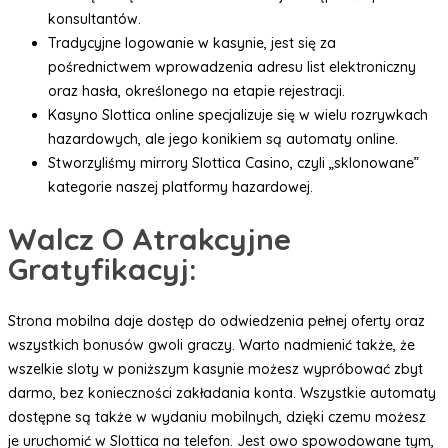
konsultantów.
Tradycyjne logowanie w kasynie, jest się za
pośrednictwem wprowadzenia adresu list elektroniczny
oraz hasła, określonego na etapie rejestracji.
Kasyno Slottica online specjalizuje się w wielu rozrywkach
hazardowych, ale jego konikiem są automaty online.
Stworzyliśmy mirrory Slottica Casino, czyli „sklonowane”
kategorie naszej platformy hazardowej.
Walcz O Atrakcyjne
Gratyfikacyj:
Strona mobilna daje dostęp do odwiedzenia pełnej oferty oraz
wszystkich bonusów gwoli graczy. Warto nadmienić także, że
wszelkie sloty w poniższym kasynie możesz wypróbować zbyt
darmo, bez konieczności zakładania konta. Wszystkie automaty
dostępne są także w wydaniu mobilnych, dzięki czemu możesz
je uruchomić w Slottica na telefon. Jest owo spowodowane tym,