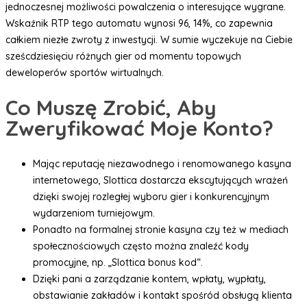
jednoczesnej możliwości powalczenia o interesujące wygrane.
Wskaźnik RTP tego automatu wynosi 96, 14%, co zapewnia
całkiem niezłe zwroty z inwestycji. W sumie wyczekuje na Ciebie
sześcdziesięciu różnych gier od momentu topowych
deweloperów sportów wirtualnych.
Co Muszę Zrobić, Aby
Zweryfikować Moje Konto?
Mając reputację niezawodnego i renomowanego kasyna
internetowego, Slottica dostarcza ekscytujących wrażeń
dzięki swojej rozległej wyboru gier i konkurencyjnym
wydarzeniom turniejowym.
Ponadto na formalnej stronie kasyna czy też w mediach
społecznościowych często można znaleźć kody
promocyjne, np. „Slottica bonus kod“.
Dzięki pani a zarządzanie kontem, wpłaty, wypłaty,
obstawianie zakładów i kontakt spośród obsługą klienta