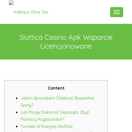
Toggle n
Slottica Casino Apk Wsparcie
Licencjonowane
Content
Jakim Sposobem Odebrać Bezpłatne
Spiny?
Lub Mogę Dokonać Depozytu Zbyt
Pomocą Kryptowalut?
Turnieje W Kasynie Slottica