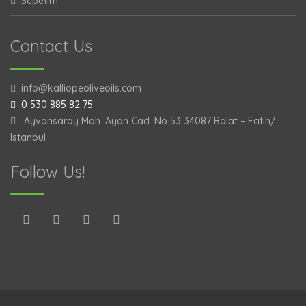
Sepetim
Contact Us
info@kalliopeoliveoils.com
0 530 885 82 75
Ayvansaray Mah. Ayan Cad. No 53 34087 Balat – Fatih/
Istanbul
Follow Us!