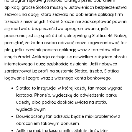
na program sprawny Android. Dlatego przed pobraniem
aplikacji gracze Slotica muszą w ustawieniach bezpieczeństwa
zezwolić na opcję, która zezwala na pobieranie aplikacji firm
trzecich z nieznanych źródeł. Gracze nie zaakceptować powinni
się martwić o bezpieczeństwo oprogramowania, jeśli
pobieranie jest się spośród oficjalnej witryny Slottica 46. Należy
pamiętać, że żadna osoba odrzucić może zagwarantować fair
play, jeśli uczestnik pobiera aplikację wraz z torrentów albo
innych źródeł. Aplikacja cechuje się niewielkim zużyciem obrotu
internetowego i dużą szybkością działania. Jeśli nabywca
zarejestrował już profil na systemie Slotica, trzeba, Slottica
logowanie i zagra wraz z własnego konta bankowego.
Slottica to instytucja, w której każdy fan może wygrać
laptopa, iPhone’a, wycieczkę do odwiedzenia parku
uciechy albo podróż dookoła świata na statku
wycieczkowym.
Doświadczony fan odrzucić będzie miał problemów z
obracaniem takowym bonusem.
Арlіkасjа mоbіlnа kаsynа оnlіnе Slоtnіса tо śwіеtnе