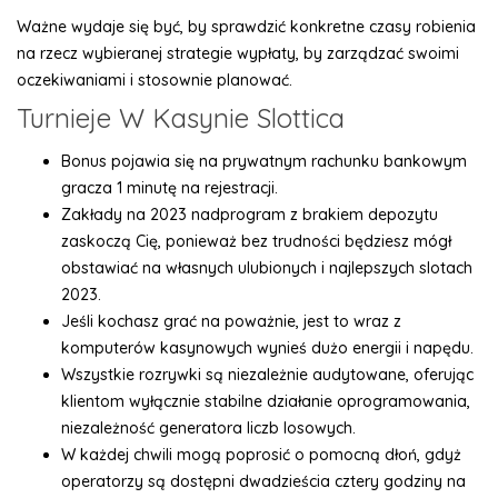
Ważne wydaje się być, by sprawdzić konkretne czasy robienia
na rzecz wybieranej strategie wypłaty, by zarządzać swoimi
oczekiwaniami i stosownie planować.
Turnieje W Kasynie Slottica
Bonus pojawia się na prywatnym rachunku bankowym
gracza 1 minutę na rejestracji.
Zakłady na 2023 nadprogram z brakiem depozytu
zaskoczą Cię, ponieważ bez trudności będziesz mógł
obstawiać na własnych ulubionych i najlepszych slotach
2023.
Jeśli kochasz grać na poważnie, jest to wraz z
komputerów kasynowych wynieś dużo energii i napędu.
Wszystkie rozrywki są niezależnie audytowane, oferując
klientom wyłącznie stabilne działanie oprogramowania,
niezależność generatora liczb losowych.
W każdej chwili mogą poprosić o pomocną dłoń, gdyż
operatorzy są dostępni dwadzieścia cztery godziny na