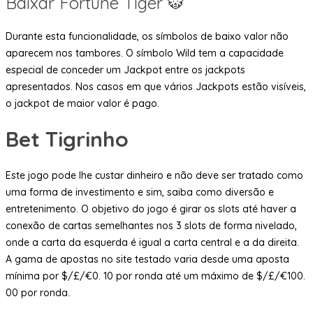
Baixar Fortune Tiger 🐯
Durante esta funcionalidade, os símbolos de baixo valor não
aparecem nos tambores. O símbolo Wild tem a capacidade
especial de conceder um Jackpot entre os jackpots
apresentados. Nos casos em que vários Jackpots estão visíveis,
o jackpot de maior valor é pago.
Bet Tigrinho
Este jogo pode lhe custar dinheiro e não deve ser tratado como
uma forma de investimento e sim, saiba como diversão e
entretenimento. O objetivo do jogo é girar os slots até haver a
conexão de cartas semelhantes nos 3 slots de forma nivelado,
onde a carta da esquerda é igual a carta central e a da direita.
A gama de apostas no site testado varia desde uma aposta
mínima por $/£/€0. 10 por ronda até um máximo de $/£/€100.
00 por ronda.