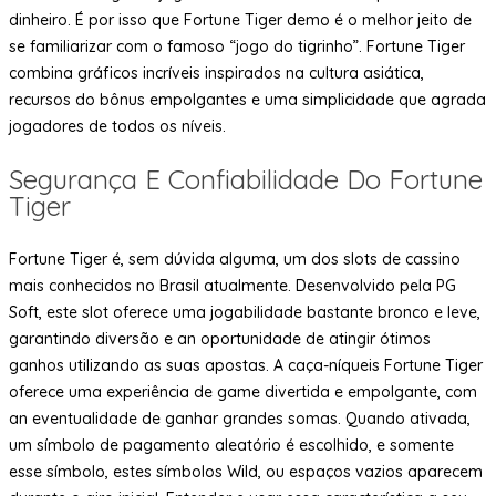
dinheiro. É por isso que Fortune Tiger demo é o melhor jeito de
se familiarizar com o famoso “jogo do tigrinho”. Fortune Tiger
combina gráficos incríveis inspirados na cultura asiática,
recursos do bônus empolgantes e uma simplicidade que agrada
jogadores de todos os níveis.
Segurança E Confiabilidade Do Fortune
Tiger
Fortune Tiger é, sem dúvida alguma, um dos slots de cassino
mais conhecidos no Brasil atualmente. Desenvolvido pela PG
Soft, este slot oferece uma jogabilidade bastante bronco e leve,
garantindo diversão e an oportunidade de atingir ótimos
ganhos utilizando as suas apostas. A caça-níqueis Fortune Tiger
oferece uma experiência de game divertida e empolgante, com
an eventualidade de ganhar grandes somas. Quando ativada,
um símbolo de pagamento aleatório é escolhido, e somente
esse símbolo, estes símbolos Wild, ou espaços vazios aparecem