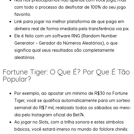
Nós nos preocupamos não apenas com você joga, mas
com todo o processo do desfrutar de 100% do seu jogo
favorito.
Link para jogar na melhor plataforma de que paga em
dinheiro real de forma imediata pela transferência via pix.
Ele é feito com um software RNG (Random Number
Generator – Gerador do Números Aleatórios), o que
significa qual seus resultados são completamente
aleatórios.
Fortune Tiger: O Que É? Por Que É Tão
Popular?
Por exemplo, ao apostar um mínimo de R$30 no Fortune
Tiger, você se qualifica automaticamente para um sorteio
semanal do R$7 mil, realizado todos os sábados ao meio-
dia pelo Instagram oficial da Bet7k.
Ao jogar no Slots, com a trilha sonora e estes símbolos
básicos, você estará imerso no mundo do folclore chinês.