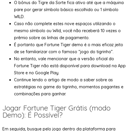
O bônus do Tigre da Sorte fica ativo até que a máquina
pare por gerar símbolo básico escolhido ou 1 símbolo
WILD.
Caso não complete estes nove espaços utilizando o
mesmo símbolo ou Wild, você não receberá 10 vezes o
prêmio sobre as linhas de pagamento.
É portanto que Fortune Tiger demo é o mais eficaz jeito
de se familiarizar com o famoso “jogo do tigrinho”.
No entanto, vale mencionar que a versão oficial do
Fortune Tiger não está disponível para download na App
Store e no Google Play.
Continue lendo o artigo de modo a saber sobre as
estratégias no game do tigrinho, momentos pagantes e
combinações para ganhar.
Jogar Fortune Tiger Grátis (modo
Demo): É Possível?
Em seguida, busque pelo jogo dentro da plataforma para