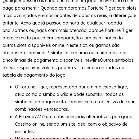
Qualquer pessoa dizendo que este é um jogo incrível está a ser
paga para mentir. Quando comparamos Fortune Tiger com slots
mais avançados e emocionantes de apostas reais, a diferença é
gritante. Acho que já passou da hora de qualquer rodada
analisarmos os jogos com mais atenção, porque Fortune Tiger
oferece muito pouco em comparação com os milhares do
outros slots disponíveis online. Neste slot, os ganhos são
obtidos ao combinar 3 símbolos em uma ou muito mais das
cinco linhas de pagamento disponíveis. newlineOutros símbolos
e seus respectivos valores podem vir a ser encontrados na
tabela de pagamento do jogo.
O Fortune Tiger, representado por um majestoso tigre,
atua como o símbolo wild e pode substituir todos os
símbolos do pagamento comuns com o objectivo de criar
combinações vencedoras.
A Brazino777 é uma das principais alternativas para jogar
Cassino online, sendo um site ideal com o objectivo de
iniciantes.