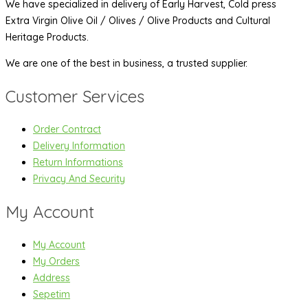
We have specialized in delivery of Early Harvest, Cold press
Extra Virgin Olive Oil / Olives / Olive Products and Cultural
Heritage Products.
We are one of the best in business, a trusted supplier.
Customer Services
Order Contract
Delivery Information
Return Informations
Privacy And Security
My Account
My Account
My Orders
Address
Sepetim