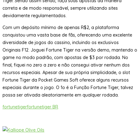
Tiger. Sendo assim sendo, faça suas apostas da maneira
correta e de modo responsável, sempre utilizando sites
devidamente regulamentados.
Com um depósito mínimo de apenas R$2, a plataforma
conquistou uma vasta base de fãs, oferecendo uma excelente
diversidade de jogos do cassino, incluindo os exclusivos
Originais F12. Joguei Fortune Tiger na versão demo, mantendo o
game no modo padrão, com apostas de $3 por rodada. No
final, fiquei no zero a zero e não consegui ativar nenhum dos
recursos especiais. Apesar de sua própria simplicidade, o slot
Fortune Tiger da Pocket Games Soft oferece alguns recursos
especiais durante o jogo. O 1o é a Função Fortune Tiger, talvez
possa ser ativada aleatoriamente em qualquer rodada.
fortunetiger
fortunetiger BR