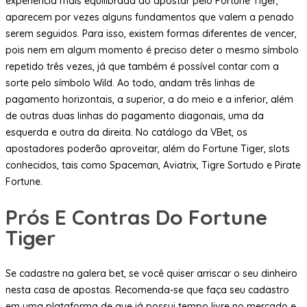
experiência mais equilibrada ao apostar pelo Fortune Tiger,
aparecem por vezes alguns fundamentos que valem a penado
serem seguidos. Para isso, existem formas diferentes de vencer,
pois nem em algum momento é preciso deter o mesmo símbolo
repetido três vezes, já que também é possível contar com a
sorte pelo símbolo Wild. Ao todo, andam três linhas de
pagamento horizontais, a superior, a do meio e a inferior, além
de outras duas linhas do pagamento diagonais, uma da
esquerda e outra da direita. No catálogo da VBet, os
apostadores poderão aproveitar, além do Fortune Tiger, slots
conhecidos, tais como Spaceman, Aviatrix, Tigre Sortudo e Pirate
Fortune.
Prós E Contras Do Fortune
Tiger
Se cadastre na galera bet, se você quiser arriscar o seu dinheiro
nesta casa de apostas. Recomenda-se que faça seu cadastro
em uma plataforma de que já possui tempo livre no mercado e