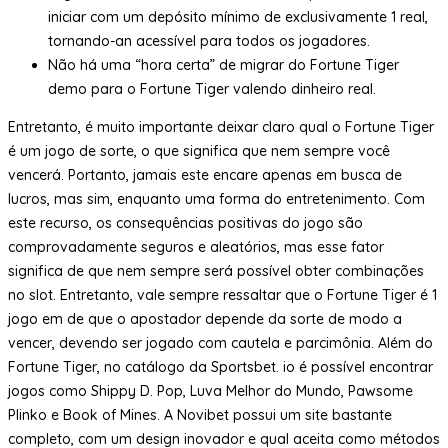
iniciar com um depósito mínimo de exclusivamente 1 real,
tornando-an acessível para todos os jogadores.
Não há uma “hora certa” de migrar do Fortune Tiger
demo para o Fortune Tiger valendo dinheiro real.
Entretanto, é muito importante deixar claro qual o Fortune Tiger
é um jogo de sorte, o que significa que nem sempre você
vencerá. Portanto, jamais este encare apenas em busca de
lucros, mas sim, enquanto uma forma do entretenimento. Com
este recurso, os consequências positivas do jogo são
comprovadamente seguros e aleatórios, mas esse fator
significa de que nem sempre será possível obter combinações
no slot. Entretanto, vale sempre ressaltar que o Fortune Tiger é 1
jogo em de que o apostador depende da sorte de modo a
vencer, devendo ser jogado com cautela e parcimônia. Além do
Fortune Tiger, no catálogo da Sportsbet. io é possível encontrar
jogos como Shippy D. Pop, Luva Melhor do Mundo, Pawsome
Plinko e Book of Mines. A Novibet possui um site bastante
completo, com um design inovador e qual aceita como métodos