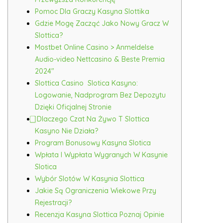
Pomoc Dla Graczy Kasyna Slottika
Gdzie Mogę Zacząć Jako Nowy Gracz W
Slottica?
Mostbet Online Casino > Anmeldelse
Audio-video Nettcasino & Beste Premia
2024″
Slottica Casino ️ Slotica Kasyno:
Logowanie, Nadprogram Bez Depozytu
Dzięki Oficjalnej Stronie
⃣ Dlaczego Czat Na Żywo T Slottica
Kasyno Nie Działa?
Program Bonusowy Kasyna Slotica
Wpłata I Wypłata Wygranych W Kasynie
Slotica
Wybór Slotów W Kasynia Slottica
Jakie Są Ograniczenia Wiekowe Przy
Rejestracji?
Recenzja Kasyna Slottica Poznaj Opinie