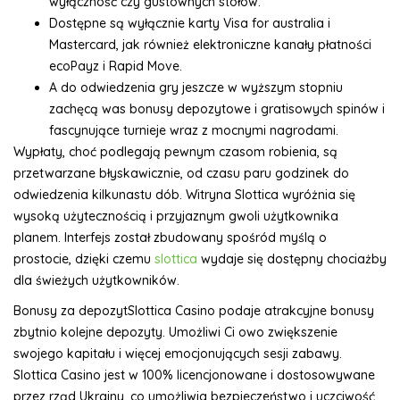
wyłączność czy gustownych stołów.
Dostępne są wyłącznie karty Visa for australia i
Mastercard, jak również elektroniczne kanały płatności
ecoPayz i Rapid Move.
A do odwiedzenia gry jeszcze w wyższym stopniu
zachęcą was bonusy depozytowe i gratisowych spinów i
fascynujące turnieje wraz z mocnymi nagrodami.
Wypłaty, choć podlegają pewnym czasom robienia, są
przetwarzane błyskawicznie, od czasu paru godzinek do
odwiedzenia kilkunastu dób. Witryna Slottica wyróżnia się
wysoką użytecznością i przyjaznym gwoli użytkownika
planem. Interfejs został zbudowany spośród myślą o
prostocie, dzięki czemu
slottica
wydaje się dostępny chociażby
dla świeżych użytkowników.
Bonusy za depozytSlottica Casino podaje atrakcyjne bonusy
zbytnio kolejne depozyty. Umożliwi Ci owo zwiększenie
swojego kapitału i więcej emocjonujących sesji zabawy.
Slottica Casino jest w 100% licencjonowane i dostosowywane
przez rząd Ukrainy, co umożliwia bezpieczeństwo i uczciwość