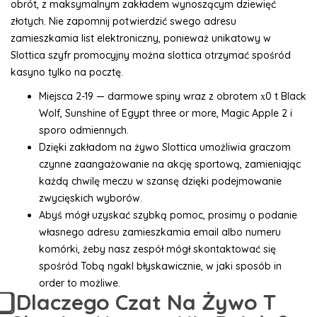
obrót, z maksymalnym zakładem wynoszącym dziewięć
złotych. Nie zapomnij potwierdzić swego adresu
zamieszkamia list elektroniczny, ponieważ unikatowy w
Slottica szyfr promocyjny można slottica otrzymać spośród
kasyno tylko na pocztę.
Miejsca 2-19 — darmowe spiny wraz z obrotem х0 t Black
Wolf, Sunshine of Egypt three or more, Magic Apple 2 i
sporo odmiennych.
Dzięki zakładom na żywo Slottica umożliwia graczom
czynne zaangażowanie na akcję sportową, zamieniając
każdą chwilę meczu w szansę dzięki podejmowanie
zwycięskich wyborów.
Abyś mógł uzyskać szybką pomoc, prosimy o podanie
własnego adresu zamieszkamia email albo numeru
komórki, żeby nasz zespół mógł skontaktować się
spośród Tobą ngakl błyskawicznie, w jaki sposób in
order to możliwe.
⃣ Dlaczego Czat Na Żywo T