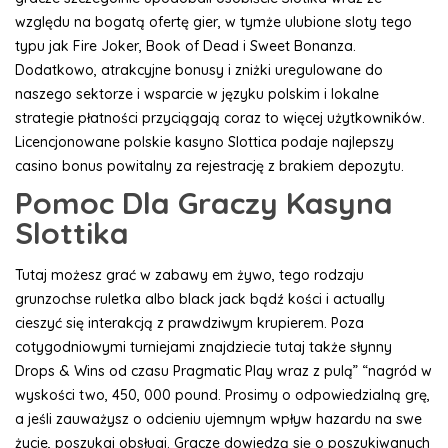
względu na bogatą ofertę gier, w tymże ulubione sloty tego
typu jak Fire Joker, Book of Dead i Sweet Bonanza.
Dodatkowo, atrakcyjne bonusy i zniżki uregulowane do
naszego sektorze i wsparcie w języku polskim i lokalne
strategie płatności przyciągają coraz to więcej użytkowników.
Licencjonowane polskie kasyno Slottica podaje najlepszy
casino bonus powitalny za rejestrację z brakiem depozytu.
Pomoc Dla Graczy Kasyna
Slottika
Tutaj możesz grać w zabawy em żywo, tego rodzaju
grunzochse ruletka albo black jack bądź kości i actually
cieszyć się interakcją z prawdziwym krupierem. Poza
cotygodniowymi turniejami znajdziecie tutaj także słynny
Drops & Wins od czasu Pragmatic Play wraz z pulą” “nagród w
wyskości two, 450, 000 pound. Prosimy o odpowiedzialną grę,
a jeśli zauważysz o odcieniu ujemnym wpływ hazardu na swe
życie, poszukaj obsługi. Gracze dowiedzą się o poszukiwanych