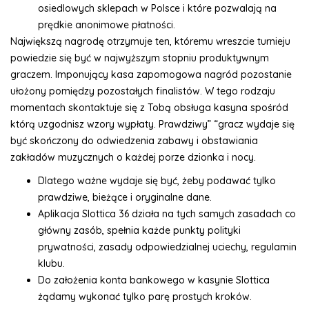
osiedlowych sklepach w Polsce i które pozwalają na
prędkie anonimowe płatności.
Największą nagrodę otrzymuje ten, któremu wreszcie turnieju
powiedzie się być w najwyższym stopniu produktywnym
graczem. Imponujący kasa zapomogowa nagród pozostanie
ułożony pomiędzy pozostałych finalistów. W tego rodzaju
momentach skontaktuje się z Tobą obsługa kasyna spośród
którą uzgodnisz wzory wypłaty. Prawdziwy” “gracz wydaje się
być skończony do odwiedzenia zabawy i obstawiania
zakładów muzycznych o każdej porze dzionka i nocy.
Dlatego ważne wydaje się być, żeby podawać tylko
prawdziwe, bieżące i oryginalne dane.
Aplikacja Slottica 36 działa na tych samych zasadach co
główny zasób, spełnia każde punkty polityki
prywatności, zasady odpowiedzialnej uciechy, regulamin
klubu.
Do założenia konta bankowego w kasynie Slottica
żądamy wykonać tylko parę prostych kroków.