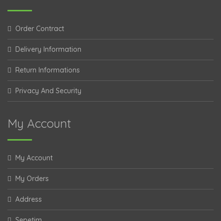
Order Contract
Delivery Information
Return Informations
Privacy And Security
My Account
My Account
My Orders
Address
Sepetim