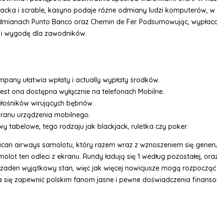
kjacka i scrable, kasyno podaje różne odmiany ludzi komputerów, w
mianach Punto Banco oraz Chemin de Fer. Podsumowując, wypłacan
o i wygodę dla zawodników.
ompany ułatwia wpłaty i actually wypłaty środków.
 jest ona dostępna wyłącznie na telefonach Mobilne.
miłośników wirujących bębnów.
kranu urządzenia mobilnego.
wy tabelowe, tego rodzaju jak blackjack, ruletka czy poker.
ican airways samolotu, który razem wraz z wznoszeniem się gener
olot ten odleci z ekranu. Rundy ładują się 1 według pozostałej, or
y żaden wyjątkowy stan, więc jak więcej nowicjusze mogą rozpocząć 
lowa się zapewnić polskim fanom jasne i pewne doświadczenia finans