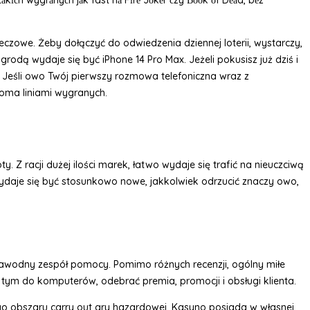
czowe. Żeby dołączyć do odwiedzenia dziennej loterii, wystarczy,
grodą wydaje się być iPhone 14 Pro Max. Jeżeli pokusisz już dziś i
. Jeśli owo Twój pierwszy rozmowa telefoniczna wraz z
loma liniami wygranych.
. Z racji dużej ilości marek, łatwo wydaje się trafić na nieuczciwą
wydaje się być stosunkowo nowe, jakkolwiek odrzucić znaczy owo,
ezawodny zespół pomocy. Pomimo różnych recenzji, ogólny miłe
ym do komputerów, odebrać premia, promocji i obsługi klienta.
ego obszaru carry out gry hazardowej. Kasyno posiada w własnej