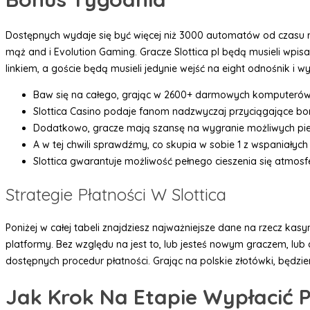
Dostępnych wydaje się być więcej niż 3000 automatów od czasu r
mąż and i Evolution Gaming. Gracze Slottica pl będą musieli wpisać
linkiem, a goście będą musieli jedynie wejść na eight odnośnik i 
Baw się na całego, grając w 2600+ darmowych komputerów 
Slottica Casino podaje fanom nadzwyczaj przyciągające bonu
Dodatkowo, gracze mają szansę na wygranie możliwych pie
A w tej chwili sprawdźmy, co skupia w sobie 1 z wspaniałych 
Slottica gwarantuje możliwość pełnego cieszenia się atmos
Strategie Płatności W Slottica
Poniżej w całej tabeli znajdziesz najważniejsze dane na rzecz kasy
platformy. Bez względu na jest to, lub jesteś nowym graczem, lu
dostępnych procedur płatności. Grając na polskie złotówki, będzi
Jak Krok Na Etapie Wypłacić P