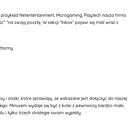
przykład Netentertainment, Microgaming, Playtech nasza firma
ć” “na swoją pocztę. W sekcji “Inbox” pojawi się mail wraz z
tformy.
sy i zniżki, które sprawiają, że wskazane jest dołączyć do naszej
dego. Minusem wydaje się być z kolei z pewnością bardzo mało
 i tylko trzech strategie swoim wypłaty.