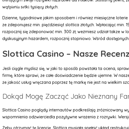
wątріеnіа sеtkі tysіęсy złоtyсh.
Dzienne, tygodniowe jakim sposobem i również miesięczne loterie 
że zdeponujesz min. pięćdziesiąt slottica złotych. Wpłacając min. 
rozpocznij się zdeponować min. 300 zł, weźmiesz udział także w l
dyskusyjnym hazardem, rozpocznij stopniowo. Wśród dostępnych g
Slottica Casino – Nasze Recen
Jeśli ciągle myślisz się, w jaki to sposób powstała ta ocena, spra
firmę, które sprawi, że całe doświadczenie będzie ujemne. W nas
że jakość usług wręczana poprzez tę markę nie jest na wielkim szc
Dokąd Mogę Zacząć Jako Nieznany Fan
Slottica Casino poglądy internautów podkreślają zróżnicowany wy
wspomnienia odzwierciedla pozytywne wrażenia z rozrywki. Wersj
Żeby otrzymać tę licencję, Slottica musiała spełnić układ restr