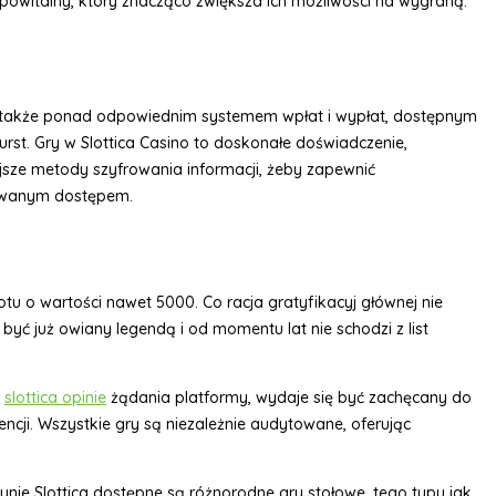
 powitalny, który znacząco zwiększa ich możliwości na wygraną.
z także ponad odpowiednim systemem wpłat i wypłat, dostępnym
urst. Gry w Slottica Casino to doskonałe doświadczenie,
jsze metody szyfrowania informacji, żeby zapewnić
zowanym dostępem.
tu o wartości nawet 5000. Co racja gratyfikacyj głównej nie
yć już owiany legendą i od momentu lat nie schodzi z list
e
slottica opinie
żądania platformy, wydaje się być zachęcany do
cji. Wszystkie gry są niezależnie audytowane, oferując
ie Slottica dostępne są różnorodne gry stołowe, tego typu jak