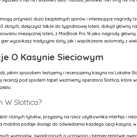
mogą przynieść dużo bezpłatnych spinów i interesujące nagrody rze
150 złotych, dołączysz także do tygodniowej loterii, dokąd główną na
osowaniu miesięcznej loterii, z MacBook Pro 16 jako nagrodą główną
ier wyszukasz tradycyjne sloty, jak i współczesne automaty z wie
zje O Kasynie Sieciowym
wdź, jakim sposobem testujemy i recenzujemy kasyna na Lokalne Sloty
zej recenzji pod spodem tapet weźmiemy operatora Slottica, które 
zeblu.
 W Slottica?
bór różnych tytułów, przyjazny na rzecz użytkownika interfejs i ni
a mobilna podaje dostęp do odwiedzenia każdego opcji kasyna, w t
ykcyjnych wymogów, świadczących o uczciwości i bezpieczeństwie ow