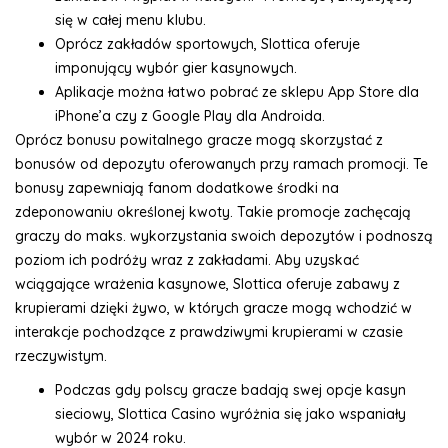
się w całej menu klubu.
Oprócz zakładów sportowych, Slottica oferuje
imponujący wybór gier kasynowych.
Aplikacje można łatwo pobrać ze sklepu App Store dla
iPhone’a czy z Google Play dla Androida.
Oprócz bonusu powitalnego gracze mogą skorzystać z
bonusów od depozytu oferowanych przy ramach promocji. Te
bonusy zapewniają fanom dodatkowe środki na
zdeponowaniu określonej kwoty. Takie promocje zachęcają
graczy do maks. wykorzystania swoich depozytów i podnoszą
poziom ich podróży wraz z zakładami. Aby uzyskać
wciągające wrażenia kasynowe, Slottica oferuje zabawy z
krupierami dzięki żywo, w których gracze mogą wchodzić w
interakcje pochodzące z prawdziwymi krupierami w czasie
rzeczywistym.
Podczas gdy polscy gracze badają swej opcje kasyn
sieciowy, Slottica Casino wyróżnia się jako wspaniały
wybór w 2024 roku.