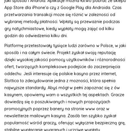
jaki sposób i Android. Aplikacje można łatwo pobrać ze sklepu
App Store dla iPhone’a czy z Google Play dla Androida. Czas
przetwarzania transakcji może się różnić w zależności od
wybranej metody płatności. Wpłaty są przeważnie podczas
gry natychmiastowe, kiedy wypłaty mogą zająć od kilku
godzin do odwiedzenia kilku dni.
Platformę przetestowały tysiące ludzi zarówno w Polsce, w jaki
sposób i na całym świecie. Projekt zyskał swoją reputację
dzięki wysokiej jakości pomocy użytkowników i różnorodności
ofert, tworzących kompleksowe podejście do zaczerpnięcia
oddechu. Jeśli interesuje cię polskie kasyno przez internet,
Slottica to zdecydowanie jedna z możności, która spełnia
najwyższe standardy. Abyś mógł w pełni zapoznać się z ów
kasynem, opowiemy wam o wszystkich tej aspektach. Gracze
dowiedzą się o poszukiwanych i nowych propozycjach
promocyjnych poprzez banery na stronie www oraz w
newsletterze mailowym kasyna. Zasób ten szybko zyskał
popularność wśród graczy, oferując wyłącznie bezpieczną grę,
stabilne wypłacanie wygranych i uczciwe wypłaty.