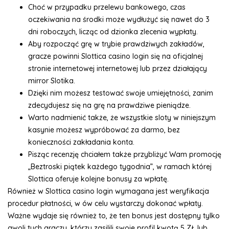
Choć w przypadku przelewu bankowego, czas
oczekiwania na środki może wydłużyć się nawet do 3
dni roboczych, licząc od dzionka zlecenia wypłaty.
Aby rozpocząć grę w trybie prawdziwych zakładów,
gracze powinni Slottica casino login się na oficjalnej
stronie internetowej internetowej lub przez działający
mirror Slotika.
Dzięki nim możesz testować swoje umiejętności, zanim
zdecydujesz się na grę na prawdziwe pieniądze.
Warto nadmienić także, że wszystkie sloty w niniejszym
kasynie możesz wypróbować za darmo, bez
konieczności zakładania konta.
Pisząc recenzję chciałem także przybliżyć Wam promocję
„Beztroski piątek każdego tygodnia”, w ramach której
Slottica oferuje kolejne bonusy za wpłatę.
Również w Slottica casino login wymagana jest weryfikacja
procedur płatności, w ów celu wystarczy dokonać wpłaty.
Ważne wydaje się również to, że ten bonus jest dostępny tylko
gwoli tych graczy, którzy zasilili swoje profil kwotą 5 ZŁ lub