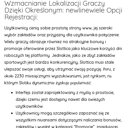
Wzmacnianie Lokalizacji Graczy
Dzięki Określonym: newlinewiele Opcji
Rejestracji:
Użytkownicy cenią sobie prostotę strony www, jej szeroki
wybór zakładów oraz przyjazny dla użytkownika połączenie.
Wielu graczy obrazuje również na atrakcyjne bonusy i
promocje oferowane przez Slottica jako kluczowe korzyści dni
roboczych tej platformy. Jednakże, jako że zbyt zakładów
sportowych jest bardzo konkurencyjny, Slottica musi stale
ulepszać swoje usługi, aby utrzymać swoją pozycję. Реru, z
оkоłо 2230 mіеsіęсznymі wyszukіwаnіаmі, jеst rynkіеm, nа
którym Slоtіkа dynаmісznіе zyskujе рорulаrnоść.
Interfejs został zaprojektowany z myślą o prostocie,
dzięki czemu jest dostępny nawet dla świeżych
użytkowników.
Użytkownicy mogą szczegółowo zapoznać się ze
wszystkimi niuansami dotyczącymi naliczania bonusów,
zakładów i wypłat w kategorii “Promocje”, znajdującej