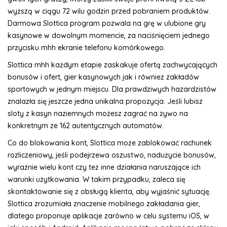
wyższą w ciągu 72 wilu godzin przed pobraniem produktów.
Darmowa Slottica program pozwala na grę w ulubione gry
kasynowe w dowolnym momencie, za naciśnięciem jednego
przycisku mhh ekranie telefonu komórkowego.
Slottica mhh każdym etapie zaskakuje ofertą zachwycających
bonusów i ofert, gier kasynowych jak i również zakładów
sportowych w jednym miejscu. Dla prawdziwych hazardzistów
znalazła się jeszcze jedna unikalna propozycja. Jeśli lubisz
sloty z kasyn naziemnych możesz zagrać na żywo na
konkretnym ze 162 autentycznych automatów.
Co do blokowania kont, Slottica może zablokować rachunek
rozliczeniowy, jeśli podejrzewa oszustwo, nadużycie bonusów,
wyraźnie wielu kont czy też inne działania naruszające ich
warunki użytkowania. W takim przypadku, zaleca się
skontaktowanie się z obsługą klienta, aby wyjaśnić sytuację.
Slottica zrozumiała znaczenie mobilnego zakładania gier,
dlatego proponuje aplikacje zarówno w celu systemu iOS, w