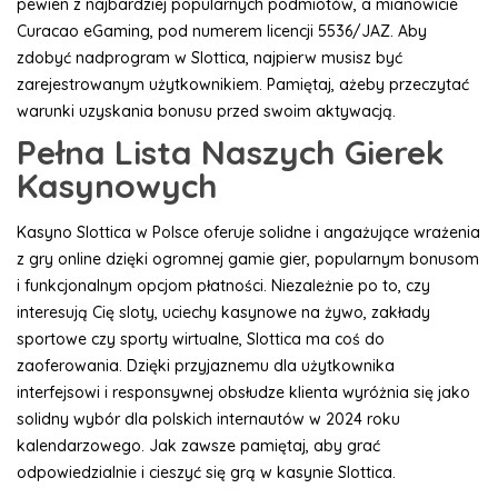
pewien z najbardziej popularnych podmiotów, a mianowicie
Curacao eGaming, pod numerem licencji 5536/JAZ. Aby
zdobyć nadprogram w Slottica, najpierw musisz być
zarejestrowanym użytkownikiem. Pamiętaj, ażeby przeczytać
warunki uzyskania bonusu przed swoim aktywacją.
Pełna Lista Naszych Gierek
Kasynowych
Kasyno Slottica w Polsce oferuje solidne i angażujące wrażenia
z gry online dzięki ogromnej gamie gier, popularnym bonusom
i funkcjonalnym opcjom płatności. Niezależnie po to, czy
interesują Cię sloty, uciechy kasynowe na żywo, zakłady
sportowe czy sporty wirtualne, Slottica ma coś do
zaoferowania. Dzięki przyjaznemu dla użytkownika
interfejsowi i responsywnej obsłudze klienta wyróżnia się jako
solidny wybór dla polskich internautów w 2024 roku
kalendarzowego. Jak zawsze pamiętaj, aby grać
odpowiedzialnie i cieszyć się grą w kasynie Slottica.